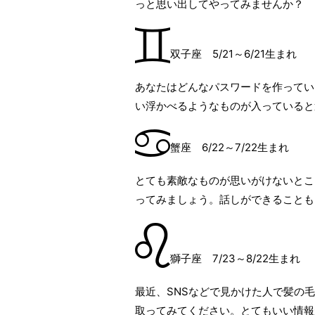
っと思い出してやってみませんか？
双子座 5/21～6/21生まれ
あなたはどんなパスワードを作ってい
い浮かべるようなものが入っていると
蟹座 6/22～7/22生まれ
とても素敵なものが思いがけないとこ
ってみましょう。話しができることも
獅子座 7/23～8/22生まれ
最近、SNSなどで見かけた人で髪の
取ってみてください。とてもいい情報