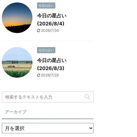
今日の占い
今日の星占い
(2026/8/4)
2026/7/30
今日の占い
今日の星占い
(2026/8/3)
2026/7/29
アーカイブ