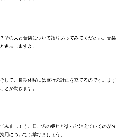
？その人と音楽について語りあってみてください。音楽
と進展しますよ。
そして、長期休暇には旅行の計画を立てるのです。まず
ことが動きます。
でみましょう。日ごろの疲れがすっと消えていくのが分
効用についても学びましょう。