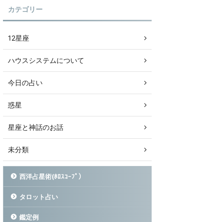
カテゴリー
12星座
ハウスシステムについて
今日の占い
惑星
星座と神話のお話
未分類
西洋占星術(ﾎﾛｽｺｰﾌﾟ）
タロット占い
鑑定例