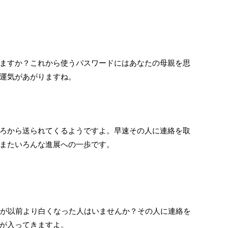
ますか？これから使うパスワードにはあなたの母親を思
運気があがりますね。
ろから送られてくるようですよ。早速その人に連絡を取
またいろんな進展への一歩です。
毛が以前より白くなった人はいませんか？その人に連絡を
が入ってきますよ。