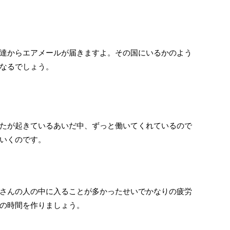
達からエアメールが届きますよ。その国にいるかのよう
なるでしょう。
たが起きているあいだ中、ずっと働いてくれているので
いくのです。
さんの人の中に入ることが多かったせいでかなりの疲労
の時間を作りましょう。