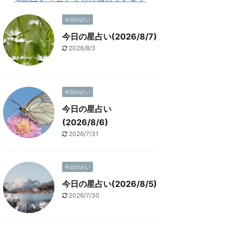
今日の占い
今日の星占い(2026/8/7)
2026/8/3
今日の占い
今日の星占い
(2026/8/6)
2026/7/31
今日の占い
今日の星占い(2026/8/5)
2026/7/30