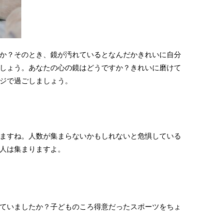
か？そのとき、鏡が汚れているとなんだかきれいに自分
しょう。あなたの心の鏡はどうですか？きれいに磨けて
ジで過ごしましょう。
ますね。人数が集まらないかもしれないと危惧している
人は集まりますよ。
ていましたか？子どものころ得意だったスポーツをちょ