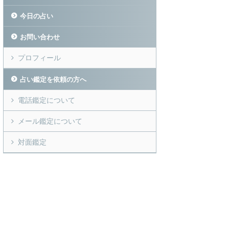
今日の占い
お問い合わせ
プロフィール
占い鑑定を依頼の方へ
電話鑑定について
メール鑑定について
対面鑑定