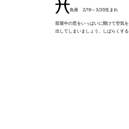
魚座 2/19～3/20生まれ
部屋中の窓をいっぱいに開けて空気を
出してしまいましょう。しばらくする