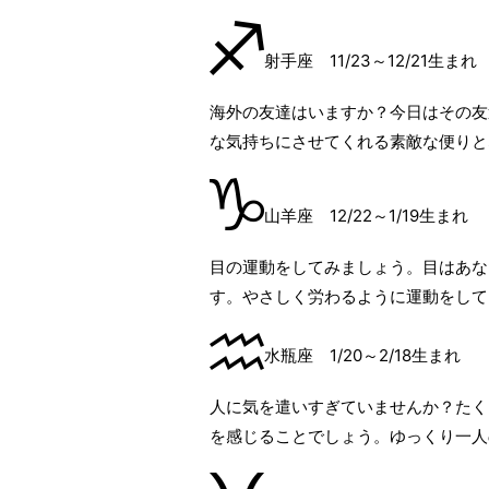
射手座 11/23～12/21生まれ
海外の友達はいますか？今日はその友
な気持ちにさせてくれる素敵な便りと
山羊座 12/22～1/19生まれ
目の運動をしてみましょう。目はあな
す。やさしく労わるように運動をして
水瓶座 1/20～2/18生まれ
人に気を遣いすぎていませんか？たく
を感じることでしょう。ゆっくり一人