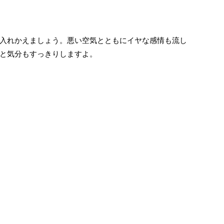
入れかえましょう。悪い空気とともにイヤな感情も流し
と気分もすっきりしますよ。