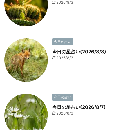
2026/8/3
今日の占い
今日の星占い(2026/8/8)
2026/8/3
今日の占い
今日の星占い(2026/8/7)
2026/8/3