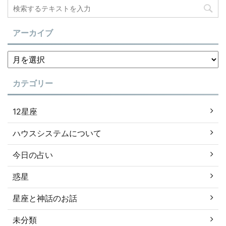
アーカイブ
カテゴリー
12星座
ハウスシステムについて
今日の占い
惑星
星座と神話のお話
未分類