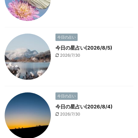
今日の占い
今日の星占い(2026/8/5)
2026/7/30
今日の占い
今日の星占い(2026/8/4)
2026/7/30