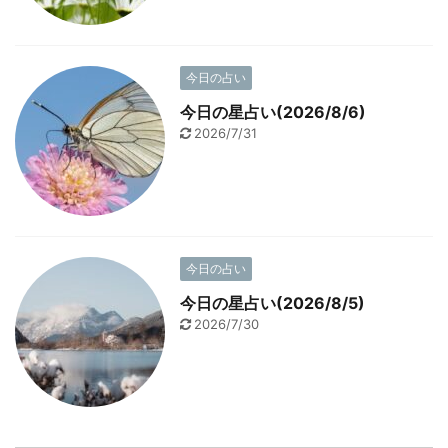
今日の占い
今日の星占い(2026/8/6)
2026/7/31
今日の占い
今日の星占い(2026/8/5)
2026/7/30