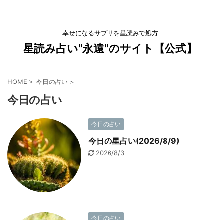
幸せになるサプリを星読みで処方
星読み占い"永遠"のサイト【公式】
HOME
>
今日の占い
>
今日の占い
今日の占い
今日の星占い(2026/8/9)
2026/8/3
今日の占い