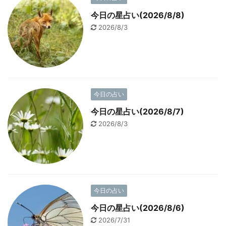
今日の星占い(2026/8/8)
2026/8/3
今日の占い
今日の星占い(2026/8/7)
2026/8/3
今日の占い
今日の星占い(2026/8/6)
2026/7/31