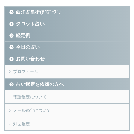
西洋占星術(ﾎﾛｽｺｰﾌﾟ）
タロット占い
鑑定例
今日の占い
お問い合わせ
プロフィール
占い鑑定を依頼の方へ
電話鑑定について
メール鑑定について
対面鑑定