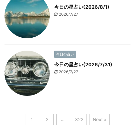
今日の星占い(2026/8/1)
2026/7/27
今日の占い
今日の星占い(2026/7/31)
2026/7/27
1
2
…
322
Next »