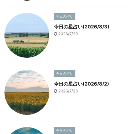
今日の占い
今日の星占い(2026/8/3)
2026/7/29
今日の占い
今日の星占い(2026/8/2)
2026/7/28
今日の占い