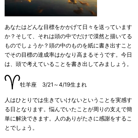
あなたはどんな目標をかかげて日々を送っています
か？そして、それは頭の中でだけで漠然と描いてる
ものでしょうか？頭の中のものを紙に書き出すこと
でその目標の達成率はかなり高まるそうです。今日
は、頭で考えていることを書き出してみましょう。
牡羊座 3/21～4/19生まれ
人はひとりでは生きていけないということを実感す
る日となります。悩んでいたことが周りの支えで簡
単に解決できます。人のありがたさに感謝をするこ
とでしょう。