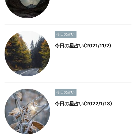
今日の占い
今日の星占い(2021/11/2)
今日の占い
今日の星占い(2022/1/13)