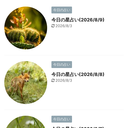
今日の占い
今日の星占い(2026/8/9)
2026/8/3
今日の占い
今日の星占い(2026/8/8)
2026/8/3
今日の占い