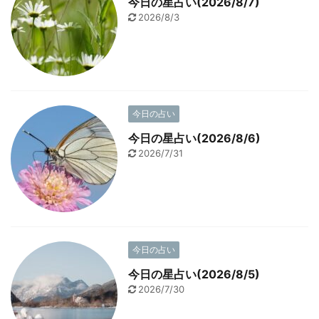
今日の星占い(2026/8/7)
2026/8/3
今日の占い
今日の星占い(2026/8/6)
2026/7/31
今日の占い
今日の星占い(2026/8/5)
2026/7/30