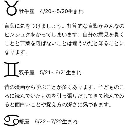
牡牛座 4/20～5/20生まれ
言葉に気をつけましょう。打算的な言動がみんなの
ヒンシュクをかってしまいます。自分の意見を貫く
ことと言葉を選ばないことは違うのだと知ることに
なります。
双子座 5/21～6/21生まれ
昔の漫画から学ぶことが多くあります。子どものこ
ろに読んでいたものを引っ張りだしてきて読んでみ
ると面白いことや捉え方の深さに気づきます。
蟹座 6/22～7/22生まれ