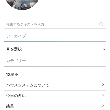
アーカイブ
カテゴリー
12星座
ハウスシステムについて
今日の占い
惑星