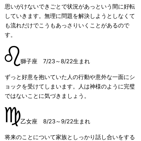
思いがけないできごとで状況があっという間に好転
していきます。無理に問題を解決しようとしなくて
も流れだけでこうもあっさりいくことがあるので
す。
獅子座 7/23～8/22生まれ
ずっと好意を抱いていた人の行動や意外な一面にシ
ョックを受けてしまいます。人は神様のように完璧
ではないことに気づきましょう。
乙女座 8/23～9/22生まれ
将来のことについて家族としっかり話し合いをする