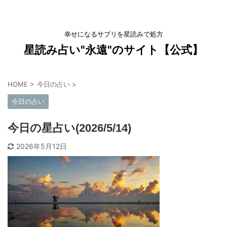
幸せになるサプリを星読みで処方
星読み占い"永遠"のサイト【公式】
HOME
>
今日の占い
>
今日の占い
今日の星占い(2026/5/14)
2026年5月12日