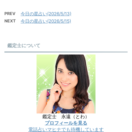
PREV
今日の星占い(2026/5/13)
NEXT
今日の星占い(2026/5/15)
鑑定士について
鑑定士 永遠（とわ）
プロフィールを見る
電話占いマヒナでも待機しています