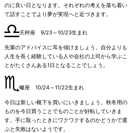
のに良い日となります。それぞれの考えを落ち着い
て話すことでより夢が実現へと近づきます。
天秤座 9/23～10/23生まれ
先輩のアドバイスに耳を傾けましょう。自分よりも
人生を長く経験している人や会社の上司から学ぶこ
とがたくさんある1日となることでしょう。
蠍座 10/24～11/22生まれ
今日は新しい靴下を買いにいきましょう。秋冬用の
ものを今日買うことでものごとが好転していきま
す。手に取ったときにワクワクするのかどうかで選
ぶと失敗はないようです。