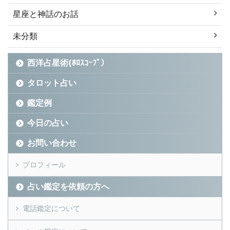
星座と神話のお話
未分類
西洋占星術(ﾎﾛｽｺｰﾌﾟ）
タロット占い
鑑定例
今日の占い
お問い合わせ
プロフィール
占い鑑定を依頼の方へ
電話鑑定について