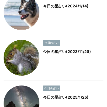
今日の星占い(2024/1/14)
今日の占い
今日の星占い(2023/11/26)
今日の占い
今日の星占い(2025/1/25)