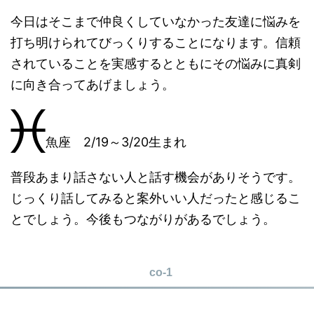
今日はそこまで仲良くしていなかった友達に悩みを
打ち明けられてびっくりすることになります。信頼
されていることを実感するとともにその悩みに真剣
に向き合ってあげましょう。
魚座 2/19～3/20生まれ
普段あまり話さない人と話す機会がありそうです。
じっくり話してみると案外いい人だったと感じるこ
とでしょう。今後もつながりがあるでしょう。
co-1