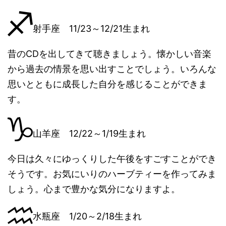
射手座 11/23～12/21生まれ
昔のCDを出してきて聴きましょう。懐かしい音楽
から過去の情景を思い出すことでしょう。いろんな
思いとともに成長した自分を感じることができま
す。
山羊座 12/22～1/19生まれ
今日は久々にゆっくりした午後をすごすことができ
そうです。お気にいりのハーブティーを作ってみま
しょう。心まで豊かな気分になりますよ。
水瓶座 1/20～2/18生まれ