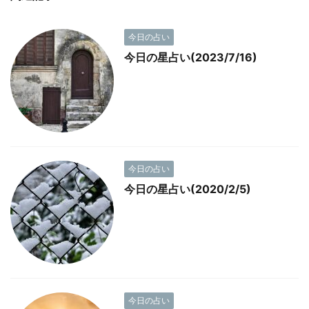
今日の占い
今日の星占い(2023/7/16)
今日の占い
今日の星占い(2020/2/5)
今日の占い