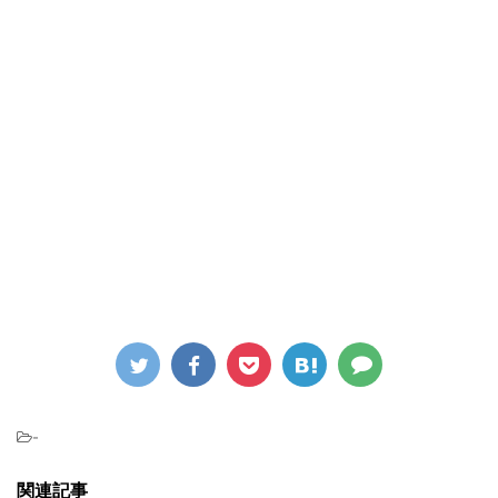
-
関連記事