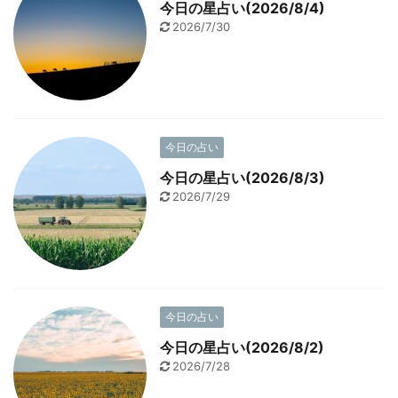
今日の星占い(2026/8/4)
2026/7/30
今日の占い
今日の星占い(2026/8/3)
2026/7/29
今日の占い
今日の星占い(2026/8/2)
2026/7/28