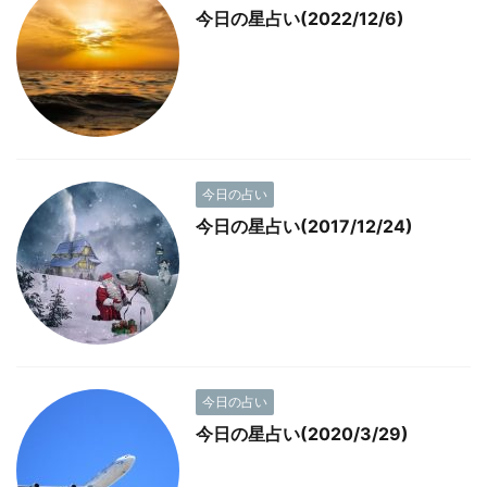
今日の星占い(2022/12/6)
今日の占い
今日の星占い(2017/12/24)
今日の占い
今日の星占い(2020/3/29)