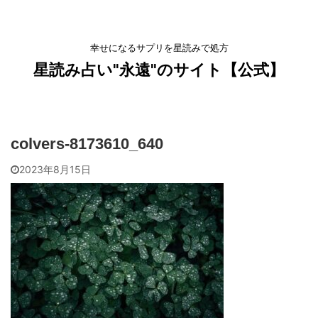
幸せになるサプリを星読みで処方
星読み占い"永遠"のサイト【公式】
colvers-8173610_640
2023年8月15日