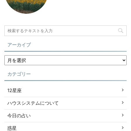
アーカイブ
カテゴリー
12星座
ハウスシステムについて
今日の占い
惑星