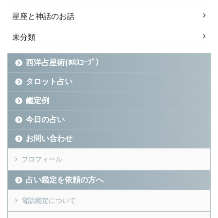
星座と神話のお話
未分類
西洋占星術(ﾎﾛｽｺｰﾌﾟ）
タロット占い
鑑定例
今日の占い
お問い合わせ
プロフィール
占い鑑定を依頼の方へ
電話鑑定について