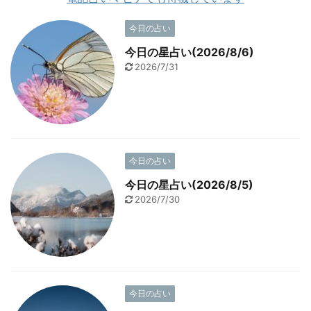
今日の占い
今日の星占い(2026/8/6)
2026/7/31
今日の占い
今日の星占い(2026/8/5)
2026/7/30
今日の占い