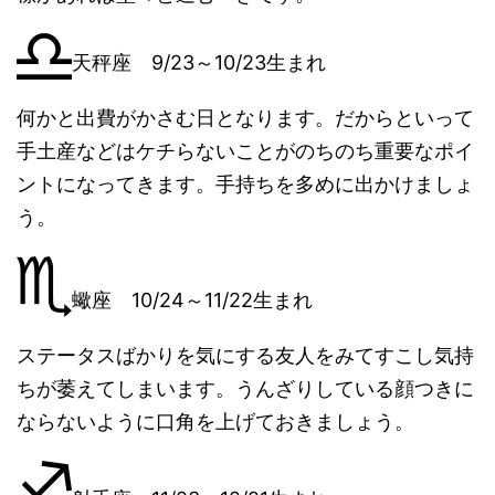
天秤座 9/23～10/23生まれ
何かと出費がかさむ日となります。だからといって
手土産などはケチらないことがのちのち重要なポイ
ントになってきます。手持ちを多めに出かけましょ
う。
蠍座 10/24～11/22生まれ
ステータスばかりを気にする友人をみてすこし気持
ちが萎えてしまいます。うんざりしている顔つきに
ならないように口角を上げておきましょう。