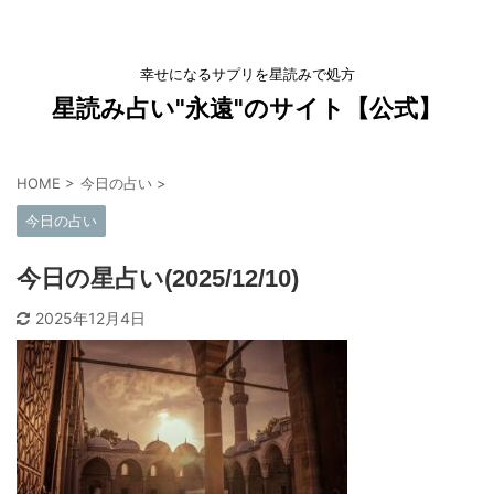
幸せになるサプリを星読みで処方
星読み占い"永遠"のサイト【公式】
HOME
>
今日の占い
>
今日の占い
今日の星占い(2025/12/10)
2025年12月4日