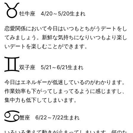
牡牛座 4/20～5/20生まれ
恋愛関係において今日はいつもとちがうデートをし
てみましょう。新鮮な気持ちになりいつもより楽し
いデートを楽しむことができます。
双子座 5/21～6/21生まれ
今日はエネルギーが低迷しているのがわかります。
作業効率も下がってしまってるように感じますし、
集中力も低下してしまいます。
蟹座 6/22～7/22生まれ
いろいろ考えて動きが止まってしまいます。何のた