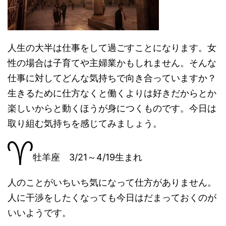
人生の大半は仕事をして過ごすことになります。女
性の場合は子育てや主婦業かもしれません。そんな
仕事に対してどんな気持ちで向き合っていますか？
生きるために仕方なくと働くよりは好きだからとか
楽しいからと動くほうが身につくものです。今日は
取り組む気持ちを感じてみましょう。
牡羊座 3/21～4/19生まれ
人のことがいちいち気になって仕方がありません。
人に干渉をしたくなっても今日はだまっておくのが
いいようです。