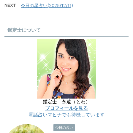
NEXT
今日の星占い(2025/12/11)
鑑定士について
鑑定士 永遠（とわ）
プロフィールを見る
電話占いマヒナでも待機しています
今日の占い