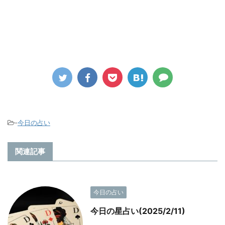
-
今日の占い
関連記事
今日の占い
今日の星占い(2025/2/11)