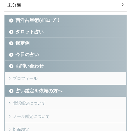
未分類
西洋占星術(ﾎﾛｽｺｰﾌﾟ）
タロット占い
鑑定例
今日の占い
お問い合わせ
プロフィール
占い鑑定を依頼の方へ
電話鑑定について
メール鑑定について
対面鑑定