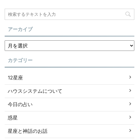
アーカイブ
カテゴリー
12星座
ハウスシステムについて
今日の占い
惑星
星座と神話のお話