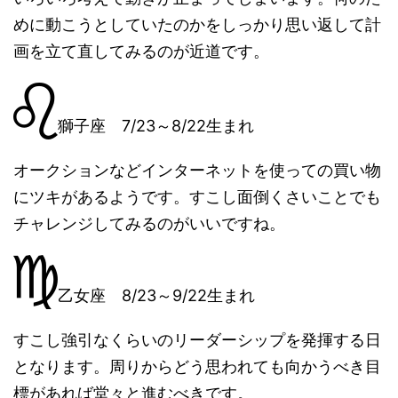
めに動こうとしていたのかをしっかり思い返して計
画を立て直してみるのが近道です。
獅子座 7/23～8/22生まれ
オークションなどインターネットを使っての買い物
にツキがあるようです。すこし面倒くさいことでも
チャレンジしてみるのがいいですね。
乙女座 8/23～9/22生まれ
すこし強引なくらいのリーダーシップを発揮する日
となります。周りからどう思われても向かうべき目
標があれば堂々と進むべきです。