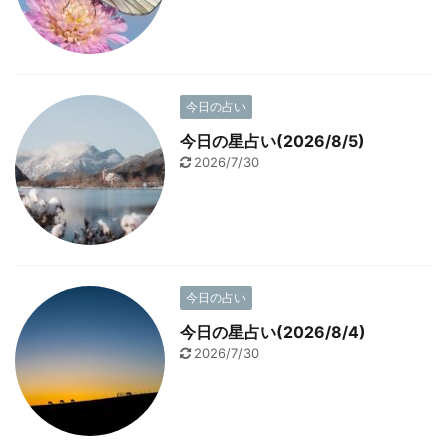
今日の占い
今日の星占い(2026/8/5)
2026/7/30
今日の占い
今日の星占い(2026/8/4)
2026/7/30