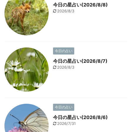
今日の星占い(2026/8/8)
2026/8/3
今日の占い
今日の星占い(2026/8/7)
2026/8/3
今日の占い
今日の星占い(2026/8/6)
2026/7/31