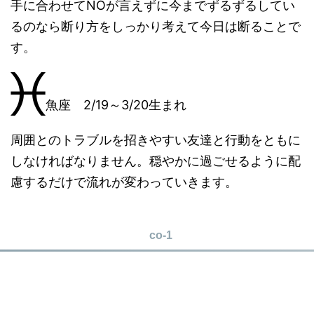
手に合わせてNOが言えずに今までずるずるしてい
るのなら断り方をしっかり考えて今日は断ることで
す。
魚座 2/19～3/20生まれ
周囲とのトラブルを招きやすい友達と行動をともに
しなければなりません。穏やかに過ごせるように配
慮するだけで流れが変わっていきます。
co-1