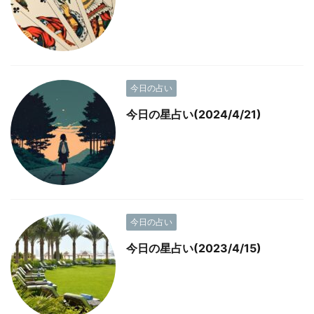
今日の占い
今日の星占い(2024/4/21)
今日の占い
今日の星占い(2023/4/15)