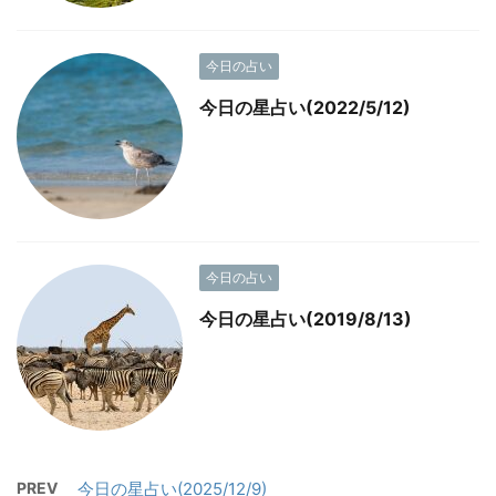
今日の占い
今日の星占い(2022/5/12)
今日の占い
今日の星占い(2019/8/13)
PREV
今日の星占い(2025/12/9)