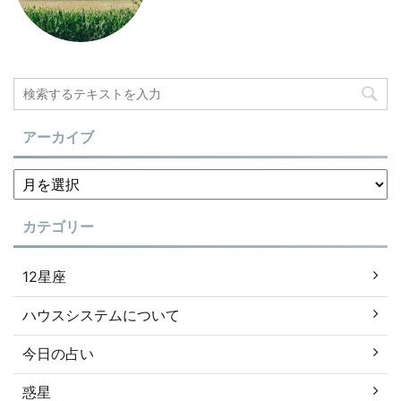
アーカイブ
カテゴリー
12星座
ハウスシステムについて
今日の占い
惑星