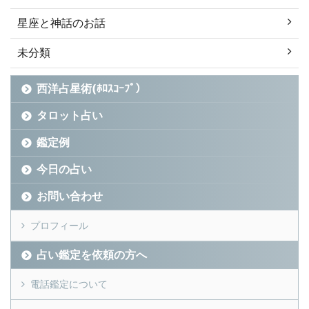
星座と神話のお話
未分類
西洋占星術(ﾎﾛｽｺｰﾌﾟ）
タロット占い
鑑定例
今日の占い
お問い合わせ
プロフィール
占い鑑定を依頼の方へ
電話鑑定について