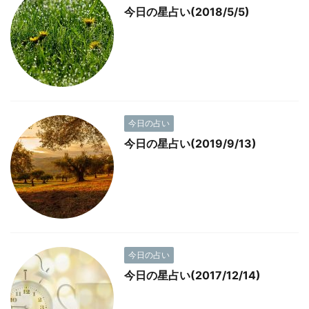
今日の星占い(2018/5/5)
今日の占い
今日の星占い(2019/9/13)
今日の占い
今日の星占い(2017/12/14)