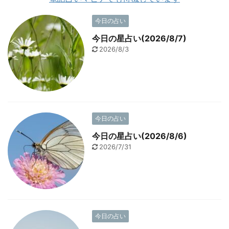
今日の占い
今日の星占い(2026/8/7)
2026/8/3
今日の占い
今日の星占い(2026/8/6)
2026/7/31
今日の占い