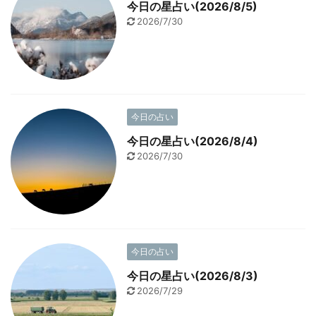
今日の星占い(2026/8/5)
2026/7/30
今日の占い
今日の星占い(2026/8/4)
2026/7/30
今日の占い
今日の星占い(2026/8/3)
2026/7/29