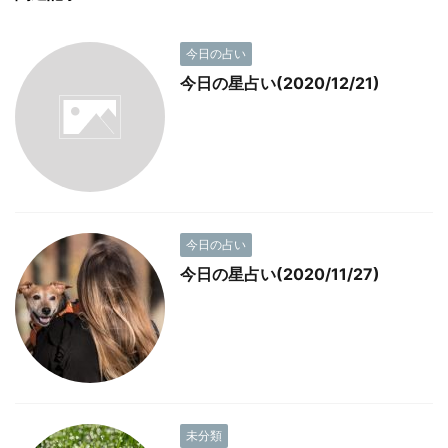
今日の占い
今日の星占い(2020/12/21)
今日の占い
今日の星占い(2020/11/27)
未分類