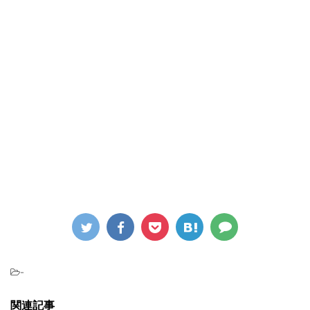
-
関連記事