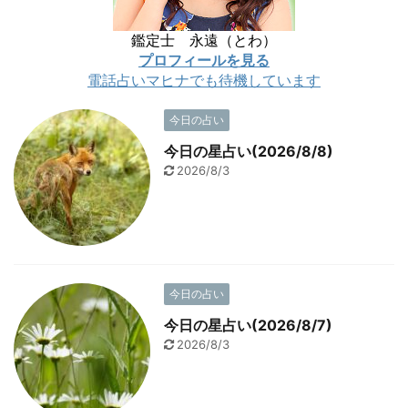
鑑定士 永遠（とわ）
プロフィールを見る
電話占いマヒナでも待機しています
今日の占い
今日の星占い(2026/8/8)
2026/8/3
今日の占い
今日の星占い(2026/8/7)
2026/8/3