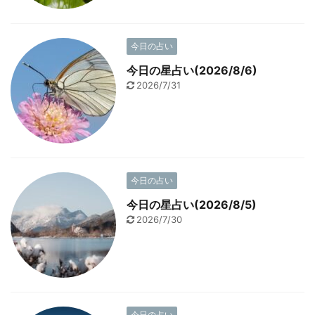
今日の占い
今日の星占い(2026/8/6)
2026/7/31
今日の占い
今日の星占い(2026/8/5)
2026/7/30
今日の占い