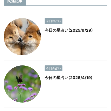
関連記事
今日の占い
今日の星占い(2025/9/29)
今日の占い
今日の星占い(2026/4/19)