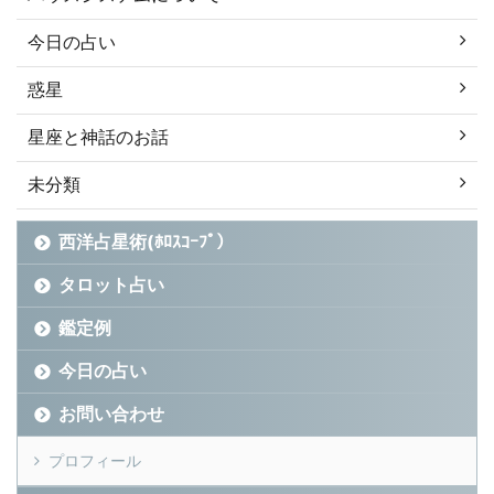
今日の占い
惑星
星座と神話のお話
未分類
西洋占星術(ﾎﾛｽｺｰﾌﾟ）
タロット占い
鑑定例
今日の占い
お問い合わせ
プロフィール