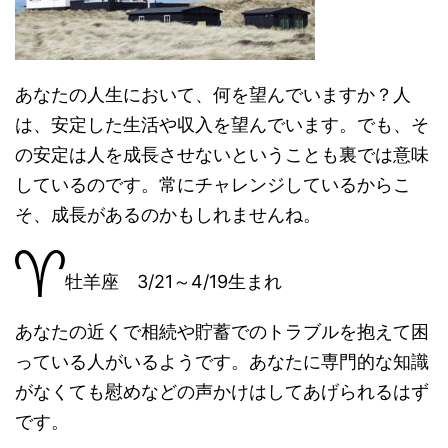
あなたの人生において、何を望んでいますか？人
は、安定した生活や収入を望んでいます。でも、そ
の安定は人を成長させないということも裏では意味
しているのです。常にチャレンジしているからこ
そ、成長があるのかもしれませんね。
牡羊座 3/21～4/19生まれ
あなたの近くで相続や貯蓄でのトラブルを抱えて困
っている人がいるようです。あなたに専門的な知識
がなくても慰めなどの声かけはしてあげられるはず
です。