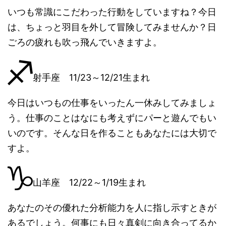
いつも常識にこだわった行動をしていますね？今日
は、ちょっと羽目を外して冒険してみませんか？日
ごろの疲れも吹っ飛んでいきますよ。
射手座 11/23～12/21生まれ
今日はいつもの仕事をいったん一休みしてみましょ
う。仕事のことはなにも考えずにパーと遊んでもい
いのです。そんな日を作ることもあなたには大切で
すよ。
山羊座 12/22～1/19生まれ
あなたのその優れた分析能力を人に指し示すときが
あるでしょう。何事にも日々真剣に向き合ってるか