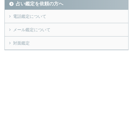
占い鑑定を依頼の方へ
電話鑑定について
メール鑑定について
対面鑑定