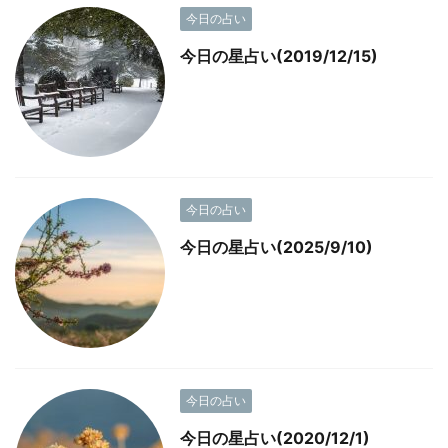
今日の占い
今日の星占い(2019/12/15)
今日の占い
今日の星占い(2025/9/10)
今日の占い
今日の星占い(2020/12/1)