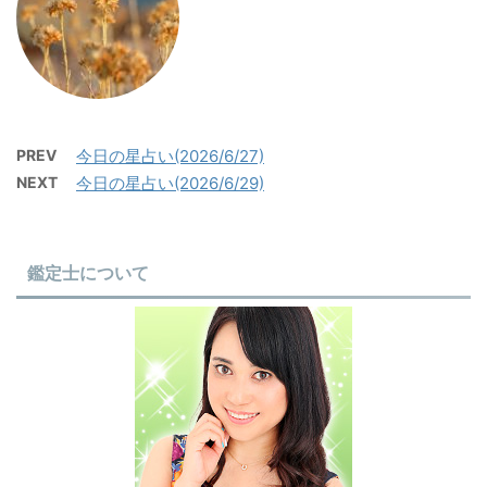
PREV
今日の星占い(2026/6/27)
NEXT
今日の星占い(2026/6/29)
鑑定士について