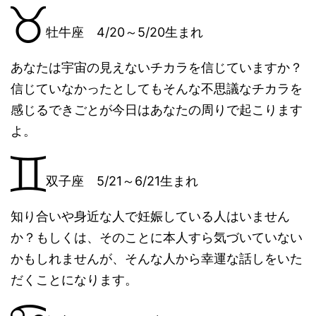
牡牛座 4/20～5/20生まれ
あなたは宇宙の見えないチカラを信じていますか？
信じていなかったとしてもそんな不思議なチカラを
感じるできごとが今日はあなたの周りで起こります
よ。
双子座 5/21～6/21生まれ
知り合いや身近な人で妊娠している人はいません
か？もしくは、そのことに本人すら気づいていない
かもしれませんが、そんな人から幸運な話しをいた
だくことになります。