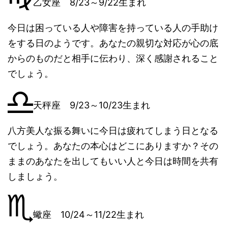
乙女座 8/23～9/22生まれ
今日は困っている人や障害を持っている人の手助け
をする日のようです。あなたの親切な対応が心の底
からのものだと相手に伝わり、深く感謝されること
でしょう。
天秤座 9/23～10/23生まれ
八方美人な振る舞いに今日は疲れてしまう日となる
でしょう。あなたの本心はどこにありますか？その
ままのあなたを出してもいい人と今日は時間を共有
しましょう。
蠍座 10/24～11/22生まれ