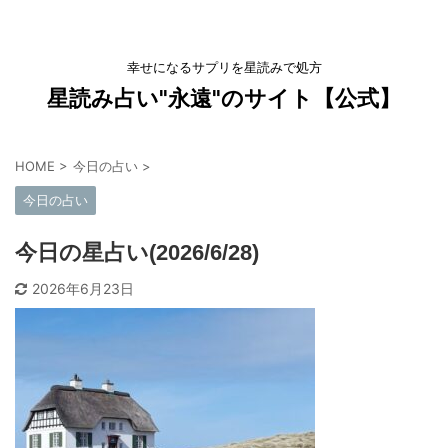
幸せになるサプリを星読みで処方
星読み占い"永遠"のサイト【公式】
HOME
>
今日の占い
>
今日の占い
今日の星占い(2026/6/28)
2026年6月23日