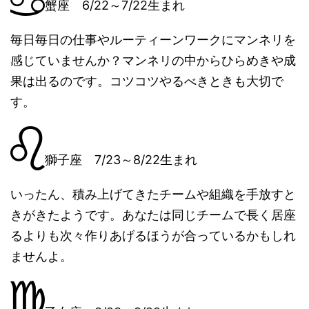
蟹座 6/22～7/22生まれ
毎日毎日の仕事やルーティーンワークにマンネリを
感じていませんか？マンネリの中からひらめきや成
果は出るのです。コツコツやるべきときも大切で
す。
獅子座 7/23～8/22生まれ
いったん、積み上げてきたチームや組織を手放すと
きがきたようです。あなたは同じチームで長く居座
るよりも次々作りあげるほうが合っているかもしれ
ませんよ。