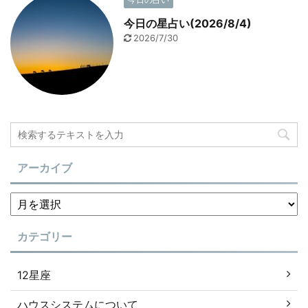
今日の星占い(2026/8/4)
2026/7/30
アーカイブ
カテゴリー
12星座
ハウスシステムについて