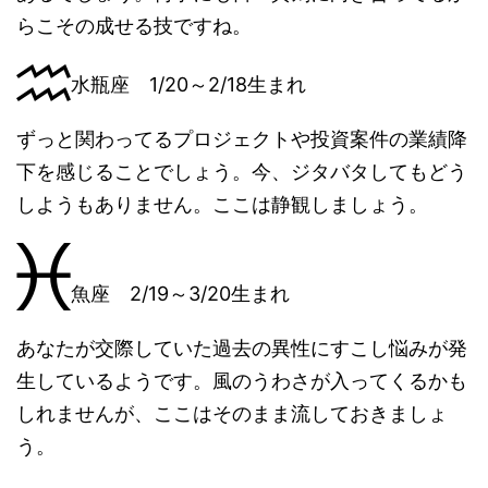
らこその成せる技ですね。
水瓶座 1/20～2/18生まれ
ずっと関わってるプロジェクトや投資案件の業績降
下を感じることでしょう。今、ジタバタしてもどう
しようもありません。ここは静観しましょう。
魚座 2/19～3/20生まれ
あなたが交際していた過去の異性にすこし悩みが発
生しているようです。風のうわさが入ってくるかも
しれませんが、ここはそのまま流しておきましょ
う。