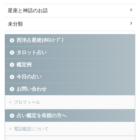
星座と神話のお話
未分類
西洋占星術(ﾎﾛｽｺｰﾌﾟ）
タロット占い
鑑定例
今日の占い
お問い合わせ
プロフィール
占い鑑定を依頼の方へ
電話鑑定について