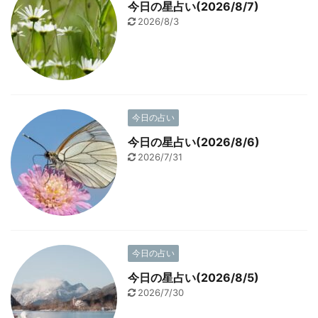
今日の星占い(2026/8/7)
2026/8/3
今日の占い
今日の星占い(2026/8/6)
2026/7/31
今日の占い
今日の星占い(2026/8/5)
2026/7/30