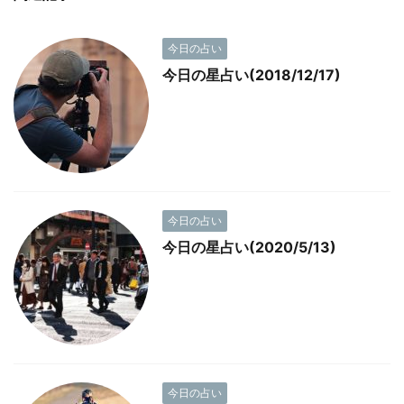
今日の占い
今日の星占い(2018/12/17)
今日の占い
今日の星占い(2020/5/13)
今日の占い