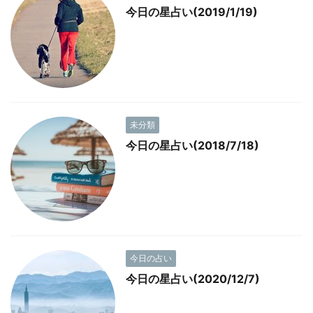
今日の星占い(2019/1/19)
未分類
今日の星占い(2018/7/18)
今日の占い
今日の星占い(2020/12/7)