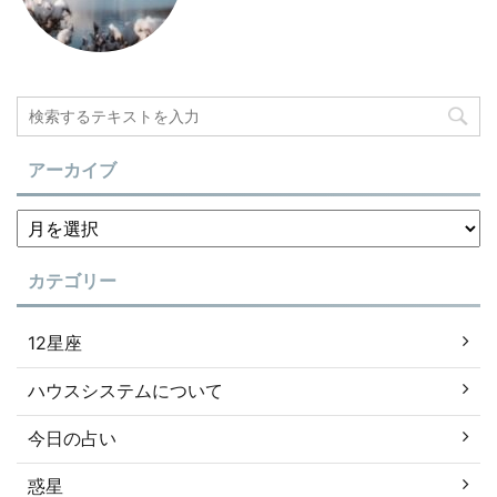
アーカイブ
カテゴリー
12星座
ハウスシステムについて
今日の占い
惑星