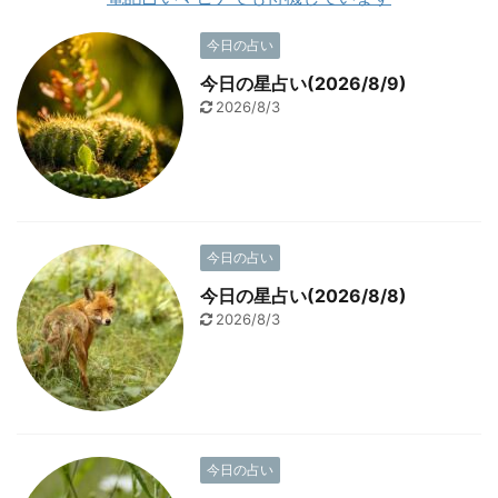
今日の占い
今日の星占い(2026/8/9)
2026/8/3
今日の占い
今日の星占い(2026/8/8)
2026/8/3
今日の占い