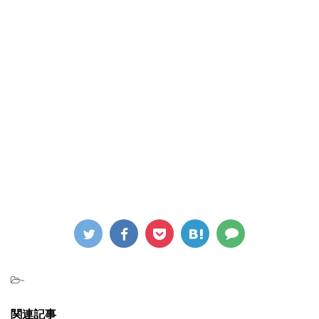
-
関連記事