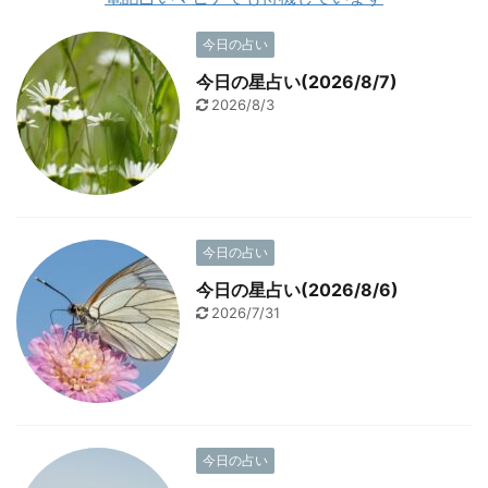
今日の占い
今日の星占い(2026/8/7)
2026/8/3
今日の占い
今日の星占い(2026/8/6)
2026/7/31
今日の占い