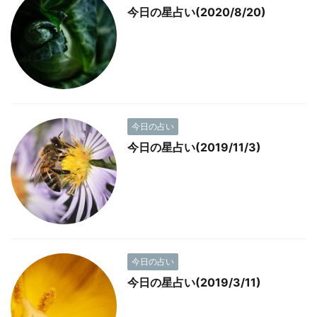
今日の星占い(2020/8/20)
今日の占い
今日の星占い(2019/11/3)
今日の占い
今日の星占い(2019/3/11)