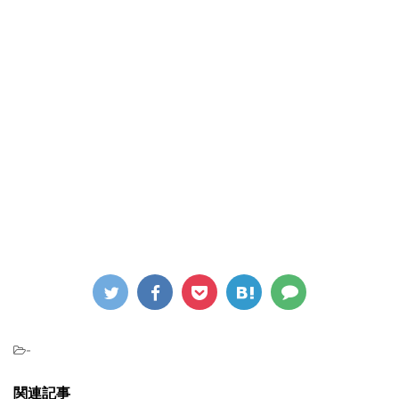
-
関連記事