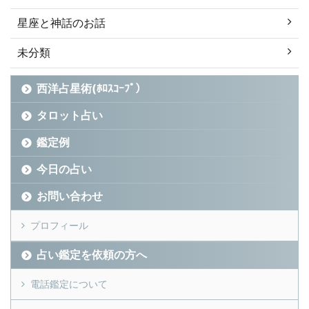
星座と神話のお話
未分類
西洋占星術(ﾎﾛｽｺｰﾌﾟ）
タロット占い
鑑定例
今日の占い
お問い合わせ
プロフィール
占い鑑定を依頼の方へ
電話鑑定について