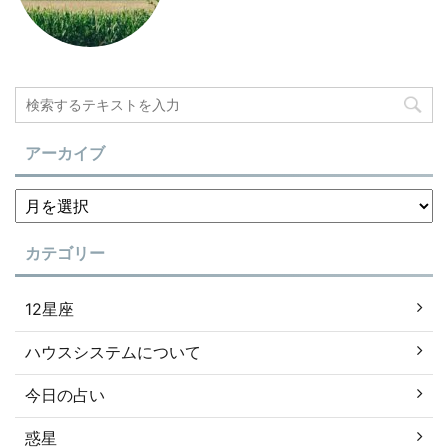
アーカイブ
カテゴリー
12星座
ハウスシステムについて
今日の占い
惑星