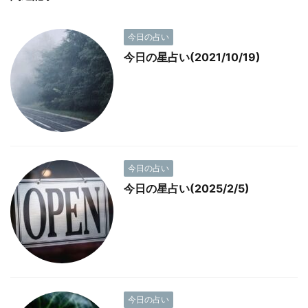
今日の占い
今日の星占い(2021/10/19)
今日の占い
今日の星占い(2025/2/5)
今日の占い