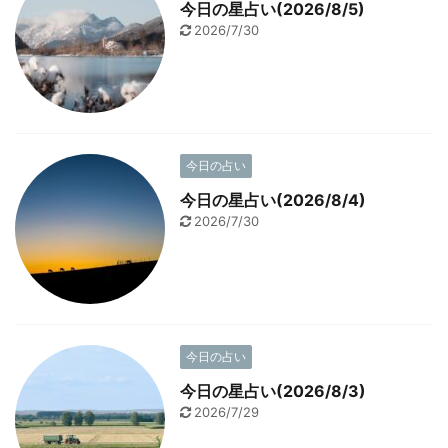
今日の星占い(2026/8/5)
2026/7/30
今日の占い
今日の星占い(2026/8/4)
2026/7/30
今日の占い
今日の星占い(2026/8/3)
2026/7/29