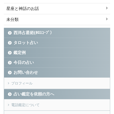
星座と神話のお話
未分類
西洋占星術(ﾎﾛｽｺｰﾌﾟ）
タロット占い
鑑定例
今日の占い
お問い合わせ
プロフィール
占い鑑定を依頼の方へ
電話鑑定について