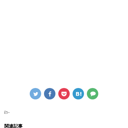
-
関連記事