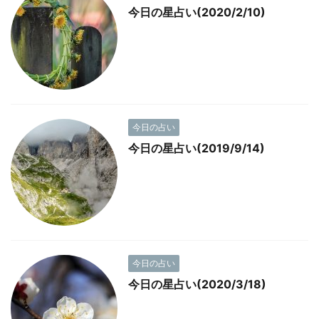
今日の星占い(2020/2/10)
今日の占い
今日の星占い(2019/9/14)
今日の占い
今日の星占い(2020/3/18)