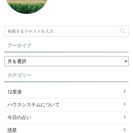
アーカイブ
カテゴリー
12星座
ハウスシステムについて
今日の占い
惑星