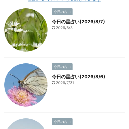
今日の占い
今日の星占い(2026/8/7)
2026/8/3
今日の占い
今日の星占い(2026/8/6)
2026/7/31
今日の占い