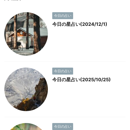
今日の占い
今日の星占い(2024/12/1)
今日の占い
今日の星占い(2025/10/25)
今日の占い