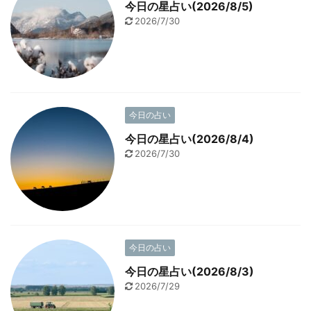
今日の星占い(2026/8/5)
2026/7/30
今日の占い
今日の星占い(2026/8/4)
2026/7/30
今日の占い
今日の星占い(2026/8/3)
2026/7/29