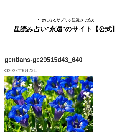
幸せになるサプリを星読みで処方
星読み占い"永遠"のサイト【公式】
gentians-ge29515d43_640
2022年8月23日