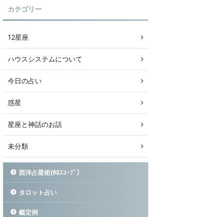
カテゴリー
12星座
ハウスシステムについて
今日の占い
惑星
星座と神話のお話
未分類
西洋占星術(ﾎﾛｽｺｰﾌﾟ）
タロット占い
鑑定例