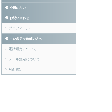
今日の占い
お問い合わせ
プロフィール
占い鑑定を依頼の方へ
電話鑑定について
メール鑑定について
対面鑑定