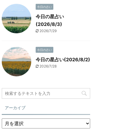
今日の占い
今日の星占い
(2026/8/3)
2026/7/29
今日の占い
今日の星占い(2026/8/2)
2026/7/28
アーカイブ