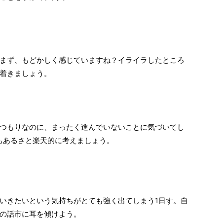
まず、もどかしく感じていますね？イライラしたところ
着きましょう。
つもりなのに、まったく進んでいないことに気づいてし
もあるさと楽天的に考えましょう。
いきたいという気持ちがとても強く出てしまう1日す。自
の話市に耳を傾けよう。