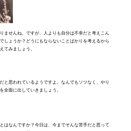
りませんね。ですが、人よりも自分は不幸だと考えこん
でしょうか？どうにもならないことばかりを考えるから
えてみましょう。
だと思われているようですよ。なんでもソツなく、やり
を全面に出していきましょう。
とはなんですか？今日は、今までそんな苦手だと思って