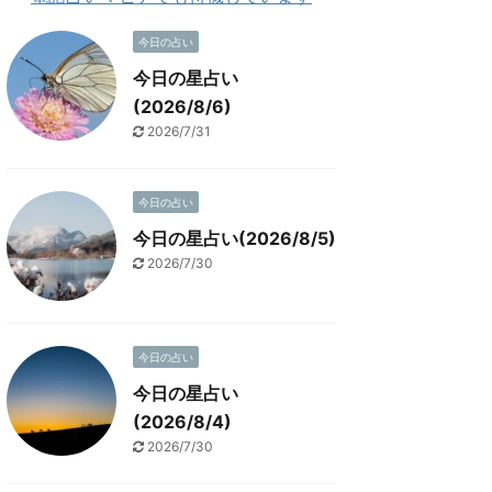
今日の占い
今日の星占い
(2026/8/6)
2026/7/31
今日の占い
今日の星占い(2026/8/5)
2026/7/30
今日の占い
今日の星占い
(2026/8/4)
2026/7/30