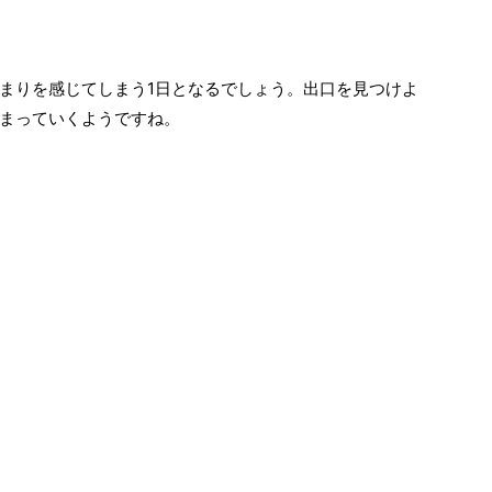
まりを感じてしまう1日となるでしょう。出口を見つけよ
まっていくようですね。