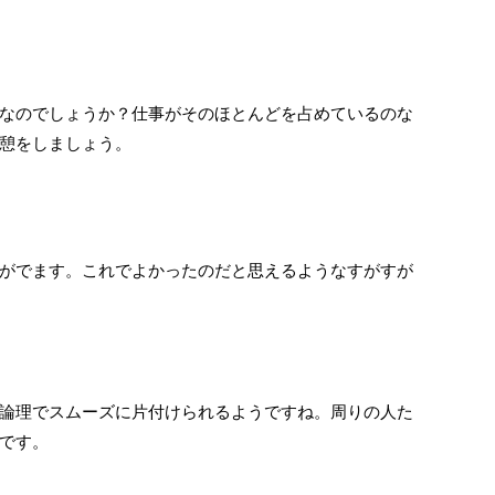
なのでしょうか？仕事がそのほとんどを占めているのな
憩をしましょう。
がでます。これでよかったのだと思えるようなすがすが
論理でスムーズに片付けられるようですね。周りの人た
です。