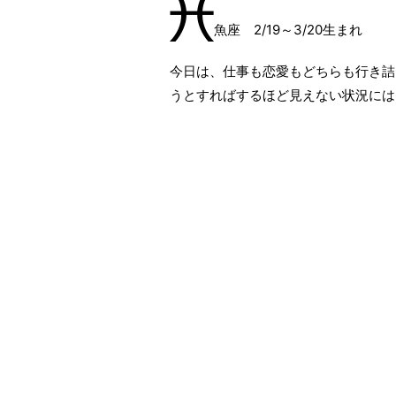
魚座 2/19～3/20生まれ
今日は、仕事も恋愛もどちらも行き詰
うとすればするほど見えない状況には