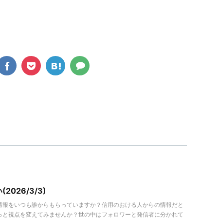
2026/3/3)
情報をいつも誰からもらっていますか？信用のおける人からの情報だと
っと視点を変えてみませんか？世の中はフォロワーと発信者に分かれて