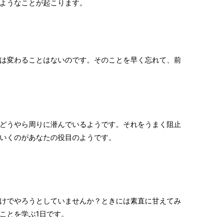
ようなことが起こります。
は変わることはないのです。そのことを早く忘れて、前
どうやら周りに潜んでいるようです。それをうまく阻止
いくのがあなたの役目のようです。
けでやろうとしていませんか？ときには素直に甘えてみ
ことを学ぶ1日です。