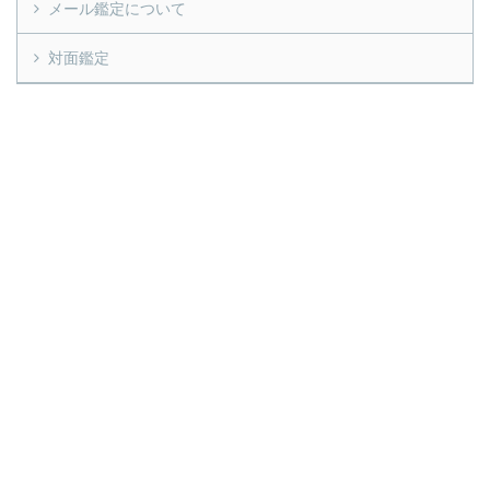
メール鑑定について
対面鑑定