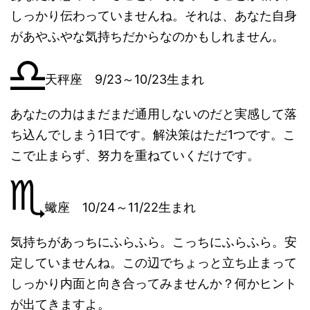
しっかり伝わっていませんね。それは、あなた自身
があやふやな気持ちだからなのかもしれません。
天秤座 9/23～10/23生まれ
あなたの力はまだまだ通用しないのだと実感して落
ち込んでしまう1日です。解決策はただ1つです。こ
こで止まらず、努力を重ねていくだけです。
蠍座 10/24～11/22生まれ
気持ちがあっちにふらふら。こっちにふらふら。安
定していませんね。この辺でちょっと立ち止まって
しっかり内面と向き合ってみませんか？何かヒント
が出てきますよ。