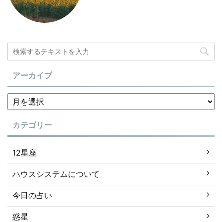
アーカイブ
カテゴリー
12星座
ハウスシステムについて
今日の占い
惑星