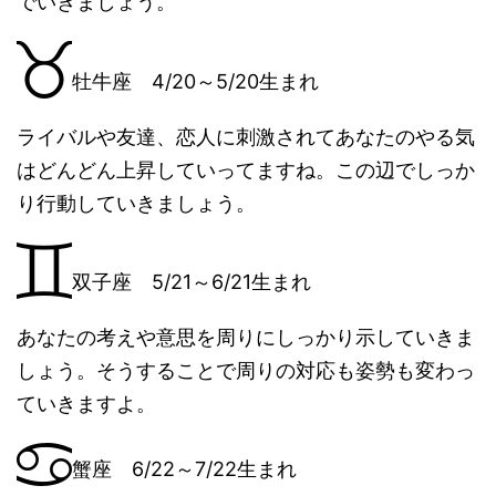
でいきましょう。
牡牛座 4/20～5/20生まれ
ライバルや友達、恋人に刺激されてあなたのやる気
はどんどん上昇していってますね。この辺でしっか
り行動していきましょう。
双子座 5/21～6/21生まれ
あなたの考えや意思を周りにしっかり示していきま
しょう。そうすることで周りの対応も姿勢も変わっ
ていきますよ。
蟹座 6/22～7/22生まれ