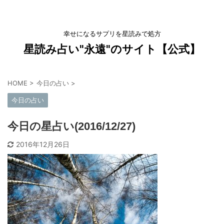
幸せになるサプリを星読みで処方
星読み占い"永遠"のサイト【公式】
HOME
>
今日の占い
>
今日の占い
今日の星占い(2016/12/27)
2016年12月26日