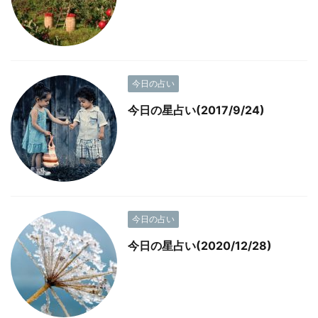
今日の占い
今日の星占い(2017/9/24)
今日の占い
今日の星占い(2020/12/28)