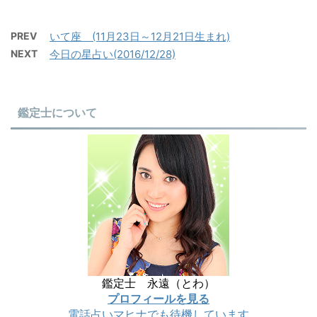
PREV
いて座 (11月23日～12月21日生まれ)
NEXT
今日の星占い(2016/12/28)
鑑定士について
鑑定士 永遠（とわ）
プロフィールを見る
電話占いマヒナでも待機しています