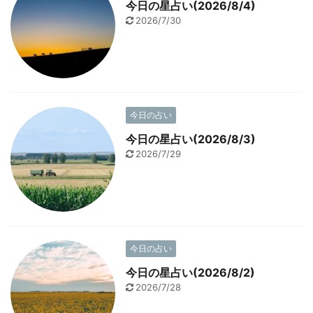
今日の星占い(2026/8/4)
2026/7/30
今日の占い
今日の星占い(2026/8/3)
2026/7/29
今日の占い
今日の星占い(2026/8/2)
2026/7/28