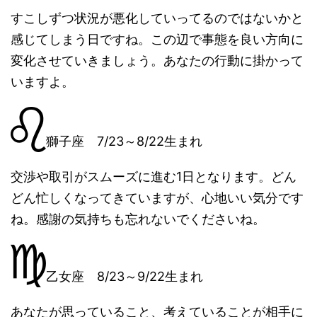
すこしずつ状況が悪化していってるのではないかと
感じてしまう日ですね。この辺で事態を良い方向に
変化させていきましょう。あなたの行動に掛かって
いますよ。
獅子座 7/23～8/22生まれ
交渉や取引がスムーズに進む1日となります。どん
どん忙しくなってきていますが、心地いい気分です
ね。感謝の気持ちも忘れないでくださいね。
乙女座 8/23～9/22生まれ
あなたが思っていること、考えていることが相手に