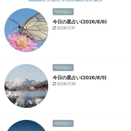
今日の占い
今日の星占い(2026/8/6)
2026/7/31
今日の占い
今日の星占い(2026/8/5)
2026/7/30
今日の占い