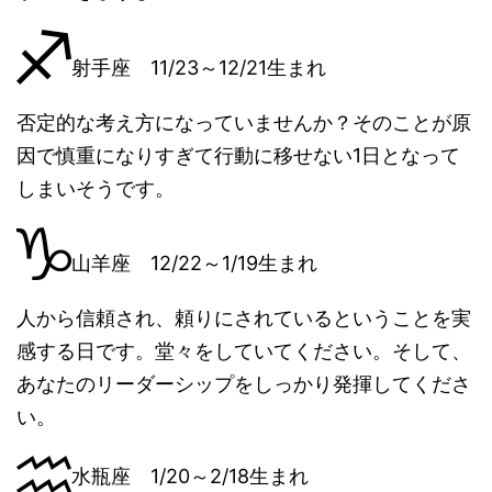
射手座 11/23～12/21生まれ
否定的な考え方になっていませんか？そのことが原
因で慎重になりすぎて行動に移せない1日となって
しまいそうです。
山羊座 12/22～1/19生まれ
人から信頼され、頼りにされているということを実
感する日です。堂々をしていてください。そして、
あなたのリーダーシップをしっかり発揮してくださ
い。
水瓶座 1/20～2/18生まれ