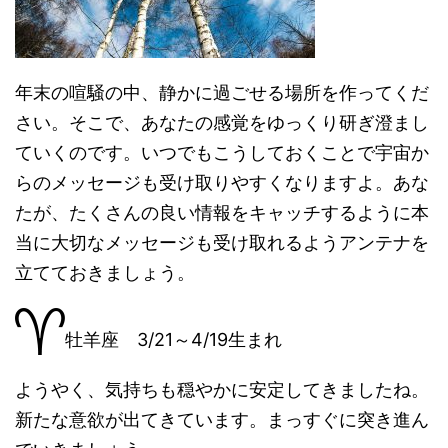
年末の喧騒の中、静かに過ごせる場所を作ってくだ
さい。そこで、あなたの感覚をゆっくり研ぎ澄まし
ていくのです。いつでもこうしておくことで宇宙か
らのメッセージも受け取りやすくなりますよ。あな
たが、たくさんの良い情報をキャッチするように本
当に大切なメッセージも受け取れるようアンテナを
立てておきましょう。
牡羊座 3/21～4/19生まれ
ようやく、気持ちも穏やかに安定してきましたね。
新たな意欲が出てきています。まっすぐに突き進ん