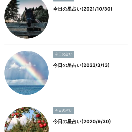
今日の星占い(2021/10/30)
今日の占い
今日の星占い(2022/3/13)
今日の占い
今日の星占い(2020/9/30)