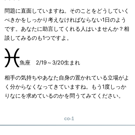
問題に直面していますね。そのことをどうしていく
べきかをしっかり考えなければならない1日のよう
です。あなたに助言してくれる人はいませんか？相
談してみるのも1つですよ。
魚座 2/19～3/20生まれ
相手の気持ちやあなた自身の置かれている立場がよ
く分からなくなってきていますね。もう1度しっか
りなにを求めているのかを問うてみてください。
co-1