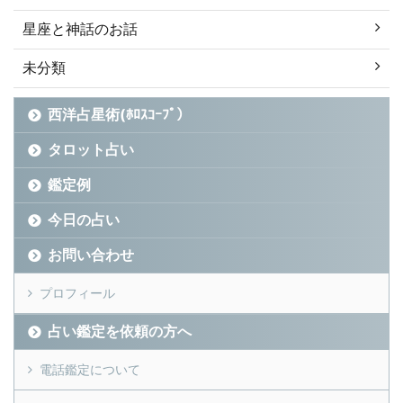
星座と神話のお話
未分類
西洋占星術(ﾎﾛｽｺｰﾌﾟ）
タロット占い
鑑定例
今日の占い
お問い合わせ
プロフィール
占い鑑定を依頼の方へ
電話鑑定について