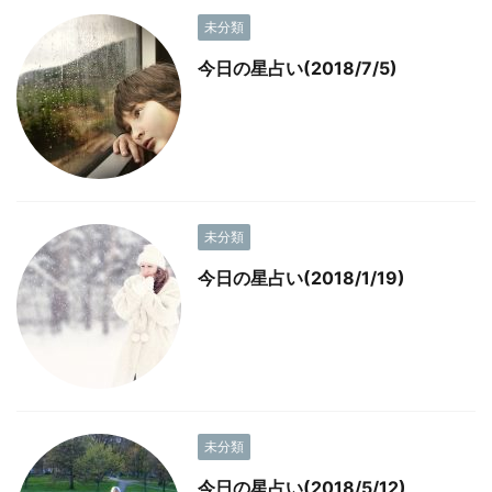
未分類
今日の星占い(2018/7/5)
未分類
今日の星占い(2018/1/19)
未分類
今日の星占い(2018/5/12)