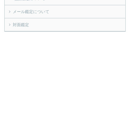
メール鑑定について
対面鑑定