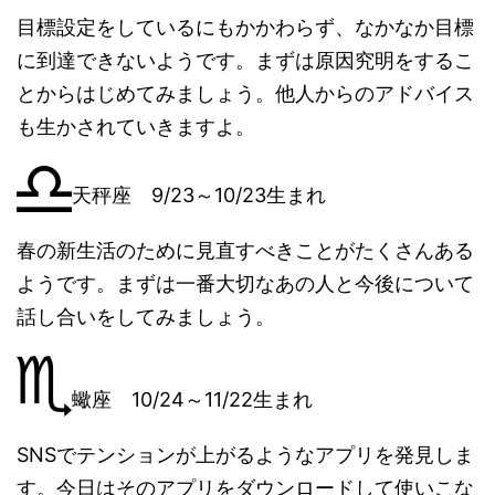
目標設定をしているにもかかわらず、なかなか目標
に到達できないようです。まずは原因究明をするこ
とからはじめてみましょう。他人からのアドバイス
も生かされていきますよ。
天秤座 9/23～10/23生まれ
春の新生活のために見直すべきことがたくさんある
ようです。まずは一番大切なあの人と今後について
話し合いをしてみましょう。
蠍座 10/24～11/22生まれ
SNSでテンションが上がるようなアプリを発見しま
す。今日はそのアプリをダウンロードして使いこな