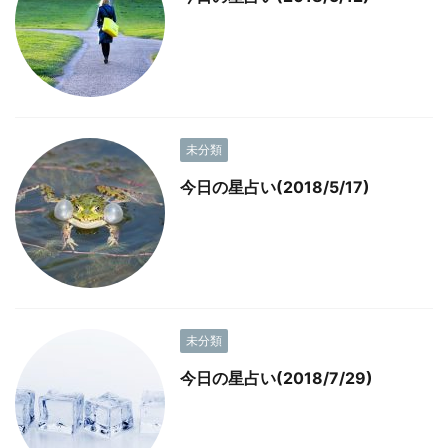
未分類
今日の星占い(2018/5/17)
未分類
今日の星占い(2018/7/29)