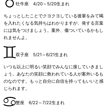
牡牛座 4/20～5/20生まれ
ちょっとしたことでクヨクヨしている後輩をみて喝
を入れたくなる気持ちはわかりますが、発する言葉
には気をつけましょう。案外、傷ついているかもし
れませんよ。
双子座 5/21～6/21生まれ
いつも以上に明るい笑顔でみんなに接していきまし
ょう。あなたの笑顔に救われている人が案外いるも
のなのです。もっと自分に自信を持ってもいいと感
じられます。
蟹座 6/22～7/22生まれ