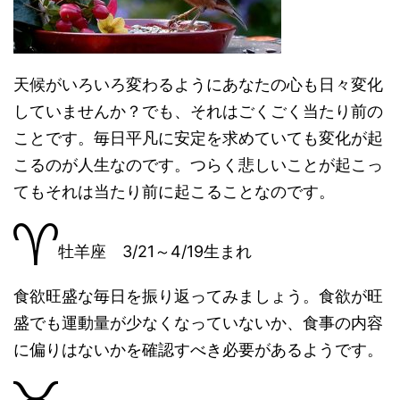
天候がいろいろ変わるようにあなたの心も日々変化
していませんか？でも、それはごくごく当たり前の
ことです。毎日平凡に安定を求めていても変化が起
こるのが人生なのです。つらく悲しいことが起こっ
てもそれは当たり前に起こることなのです。
牡羊座 3/21～4/19生まれ
食欲旺盛な毎日を振り返ってみましょう。食欲が旺
盛でも運動量が少なくなっていないか、食事の内容
に偏りはないかを確認すべき必要があるようです。