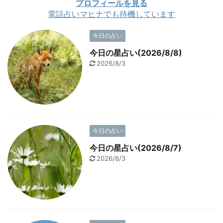
プロフィールを見る
電話占いマヒナでも待機しています
今日の占い
今日の星占い(2026/8/8)
2026/8/3
今日の占い
今日の星占い(2026/8/7)
2026/8/3