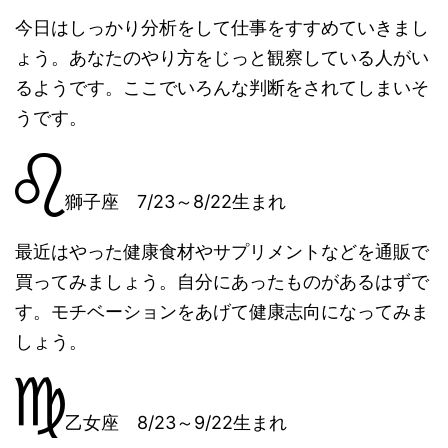
今日はしっかり分析をして仕事をすすめていきまし
ょう。あなたのやり方をじっと観察している人がい
るようです。ここでいろんな判断をされてしまいそ
うです。
獅子座 7/23～8/22生まれ
最近はやった健康食材やサプリメントなどを通販で
買ってみましょう。自分にあったものがあるはずで
す。モチベーションをあげて健康志向になってみま
しょう。
乙女座 8/23～9/22生まれ