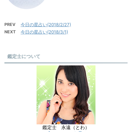
PREV
今日の星占い(2018/2/27)
NEXT
今日の星占い(2018/3/1)
鑑定士について
鑑定士 永遠（とわ）