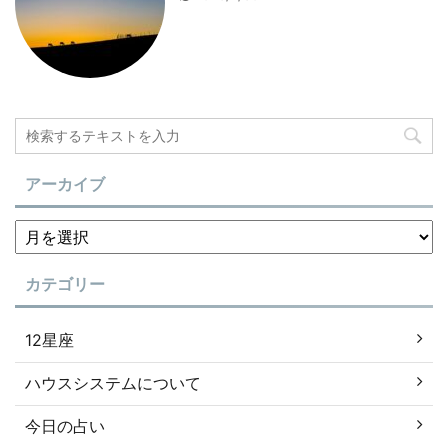
アーカイブ
カテゴリー
12星座
ハウスシステムについて
今日の占い