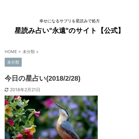
幸せになるサプリを星読みで処方
星読み占い"永遠"のサイト【公式】
HOME
>
未分類
>
未分類
今日の星占い(2018/2/28)
2018年2月21日