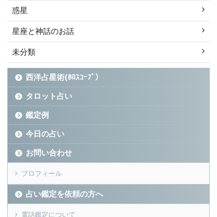
惑星
星座と神話のお話
未分類
西洋占星術(ﾎﾛｽｺｰﾌﾟ）
タロット占い
鑑定例
今日の占い
お問い合わせ
プロフィール
占い鑑定を依頼の方へ
電話鑑定について