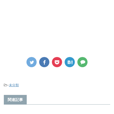
-
未分類
関連記事