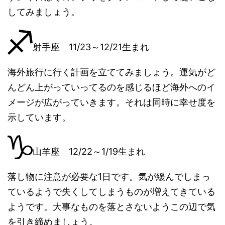
してみましょう。
射手座 11/23～12/21生まれ
海外旅行に行く計画を立ててみましょう。運気がど
んどん上がっていってるのを感じるほど海外へのイ
メージが広がっていきます。それは同時に幸せ度を
示しています。
山羊座 12/22～1/19生まれ
落し物に注意が必要な1日です。気が緩んでしまっ
ているようで失くしてしまうものが増えてきている
ようです。大事なものを落とさないようこの辺で気
を引き締めましょう。