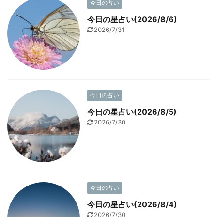
今日の占い
今日の星占い(2026/8/6)
2026/7/31
今日の占い
今日の星占い(2026/8/5)
2026/7/30
今日の占い
今日の星占い(2026/8/4)
2026/7/30