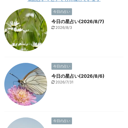
今日の占い
今日の星占い(2026/8/7)
2026/8/3
今日の占い
今日の星占い(2026/8/6)
2026/7/31
今日の占い