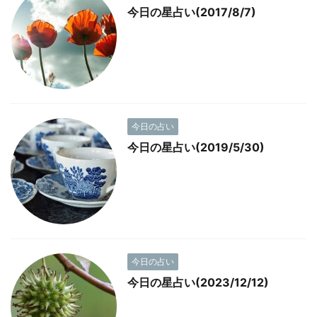
今日の星占い(2017/8/7)
今日の占い
今日の星占い(2019/5/30)
今日の占い
今日の星占い(2023/12/12)