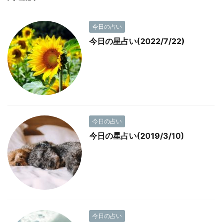
今日の占い
今日の星占い(2022/7/22)
今日の占い
今日の星占い(2019/3/10)
今日の占い