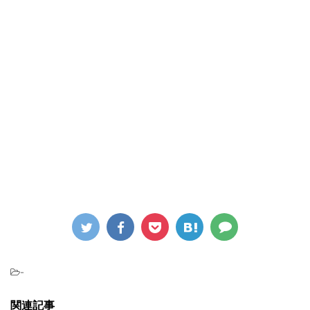
-
関連記事