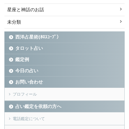
星座と神話のお話
未分類
西洋占星術(ﾎﾛｽｺｰﾌﾟ）
タロット占い
鑑定例
今日の占い
お問い合わせ
プロフィール
占い鑑定を依頼の方へ
電話鑑定について