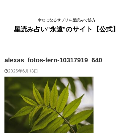
幸せになるサプリを星読みで処方
星読み占い"永遠"のサイト【公式】
alexas_fotos-fern-10317919_640
2026年6月13日