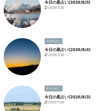
今日の星占い(2026/8/5)
2026/7/30
今日の占い
今日の星占い(2026/8/4)
2026/7/30
今日の占い
今日の星占い(2026/8/3)
2026/7/29