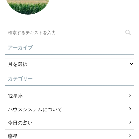
アーカイブ
カテゴリー
12星座
ハウスシステムについて
今日の占い
惑星