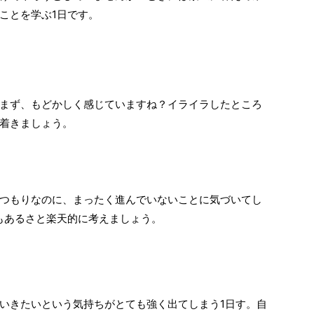
ことを学ぶ1日です。
まず、もどかしく感じていますね？イライラしたところ
着きましょう。
つもりなのに、まったく進んでいないことに気づいてし
もあるさと楽天的に考えましょう。
いきたいという気持ちがとても強く出てしまう1日す。自