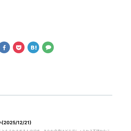
025/12/21)
ことをうわさするものです。あなた自身はどうでしょうか？不確かなこ