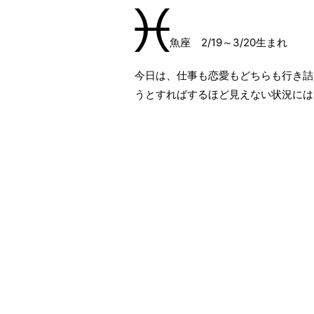
魚座 2/19～3/20生まれ
今日は、仕事も恋愛もどちらも行き詰
うとすればするほど見えない状況には