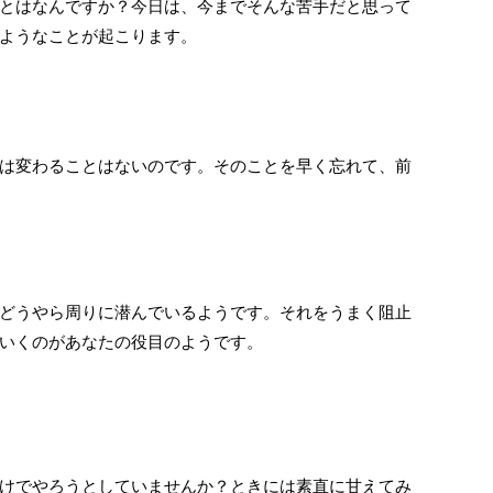
とはなんですか？今日は、今までそんな苦手だと思って
ようなことが起こります。
は変わることはないのです。そのことを早く忘れて、前
どうやら周りに潜んでいるようです。それをうまく阻止
いくのがあなたの役目のようです。
けでやろうとしていませんか？ときには素直に甘えてみ