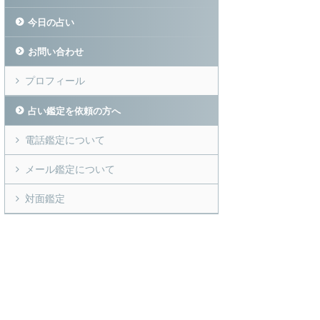
今日の占い
お問い合わせ
プロフィール
占い鑑定を依頼の方へ
電話鑑定について
メール鑑定について
対面鑑定