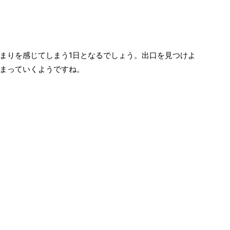
まりを感じてしまう1日となるでしょう。出口を見つけよ
まっていくようですね。