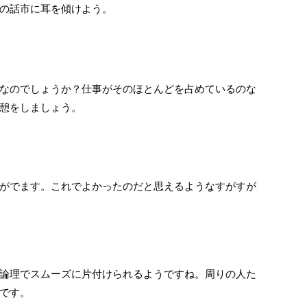
の話市に耳を傾けよう。
なのでしょうか？仕事がそのほとんどを占めているのな
憩をしましょう。
がでます。これでよかったのだと思えるようなすがすが
論理でスムーズに片付けられるようですね。周りの人た
です。