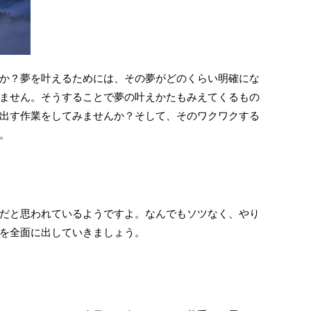
か？夢を叶えるためには、その夢がどのくらい明確にな
ません。そうすることで夢の叶えかたもみえてくるもの
出す作業をしてみませんか？そして、そのワクワクする
。
だと思われているようですよ。なんでもソツなく、やり
を全面に出していきましょう。