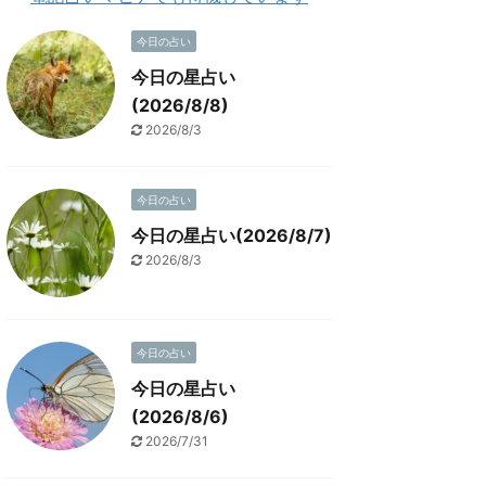
今日の占い
今日の星占い
(2026/8/8)
2026/8/3
今日の占い
今日の星占い(2026/8/7)
2026/8/3
今日の占い
今日の星占い
(2026/8/6)
2026/7/31