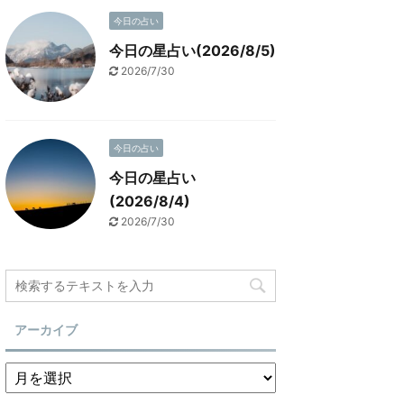
今日の占い
今日の星占い(2026/8/5)
2026/7/30
今日の占い
今日の星占い
(2026/8/4)
2026/7/30
アーカイブ