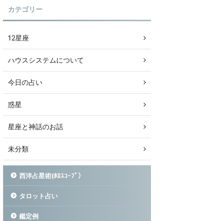
カテゴリー
12星座
ハウスシステムについて
今日の占い
惑星
星座と神話のお話
未分類
西洋占星術(ﾎﾛｽｺｰﾌﾟ）
タロット占い
鑑定例