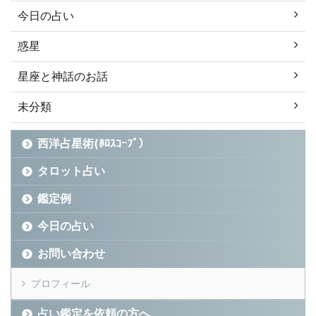
今日の占い
惑星
星座と神話のお話
未分類
西洋占星術(ﾎﾛｽｺｰﾌﾟ）
タロット占い
鑑定例
今日の占い
お問い合わせ
プロフィール
占い鑑定を依頼の方へ