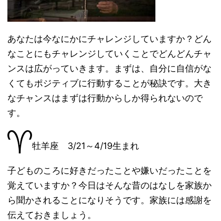
あなたは今なにかにチャレンジしていますか？どん
なことにもチャレンジしていくことでどんどんチャ
ンスは広がっていきます。まずは、自分に自信がな
くてもポジティブに行動することが秘訣です。大き
なチャンスはまずは行動からしか得られないので
す。
牡羊座 3/21～4/19生まれ
子どものころに好きだったことや嫌いだったことを
覚えていますか？今日はそんな昔のはなしを家族か
ら聞かされることになりそうです。家族には感謝を
伝えておきましょう。