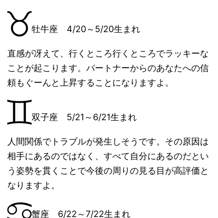
牡牛座 4/20～5/20生まれ
直感が冴えて、行くところ行くところでラッキーな
ことが起こります。パートナーからのあなたへの信
頼もぐーんと上昇することになりますよ。
双子座 5/21～6/21生まれ
人間関係でトラブルが発生しそうです。その原因は
相手にあるのではなく、すべて自分にあるのだとい
う姿勢を貫くことで今後の周りの見る目が高評価と
なりますよ。
蟹座 6/22～7/22生まれ