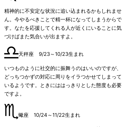
精神的に不安定な状況に追い込まれるかもしれませ
ん。今やるべきことで精一杯になってしまうからで
す。なたを応援してくれる人が近くにいることに気
づけばまた気合いが出ますよ。
天秤座 9/23～10/23生まれ
いつものように社交的に振舞うのはいいのですが、
どっちつかずの対応に周りをイラつかせてしまって
いるようです。ときにははっきりとした態度も必要
ですよ。
蠍座 10/24～11/22生まれ