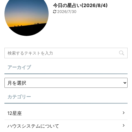
今日の星占い(2026/8/4)
2026/7/30
アーカイブ
カテゴリー
12星座
ハウスシステムについて