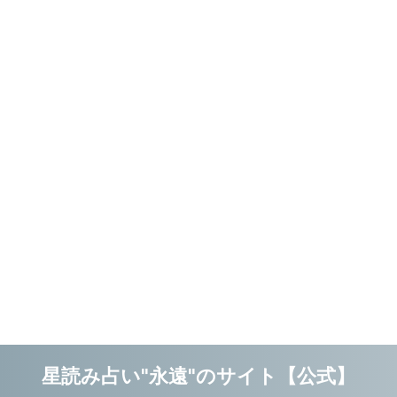
星読み占い"永遠"のサイト【公式】