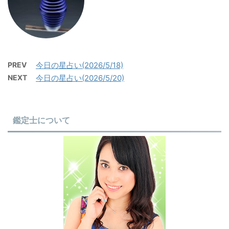
PREV
今日の星占い(2026/5/18)
NEXT
今日の星占い(2026/5/20)
鑑定士について