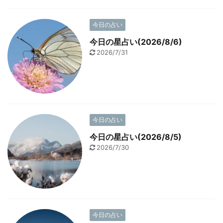
今日の占い
今日の星占い(2026/8/6)
2026/7/31
今日の占い
今日の星占い(2026/8/5)
2026/7/30
今日の占い