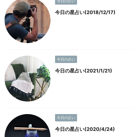
今日の占い
今日の星占い(2018/12/17)
今日の占い
今日の星占い(2021/1/21)
今日の占い
今日の星占い(2020/4/24)