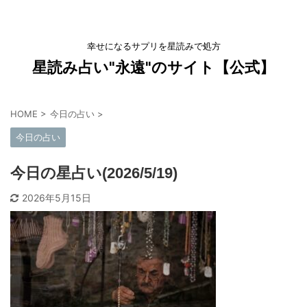
幸せになるサプリを星読みで処方
星読み占い"永遠"のサイト【公式】
HOME
>
今日の占い
>
今日の占い
今日の星占い(2026/5/19)
2026年5月15日