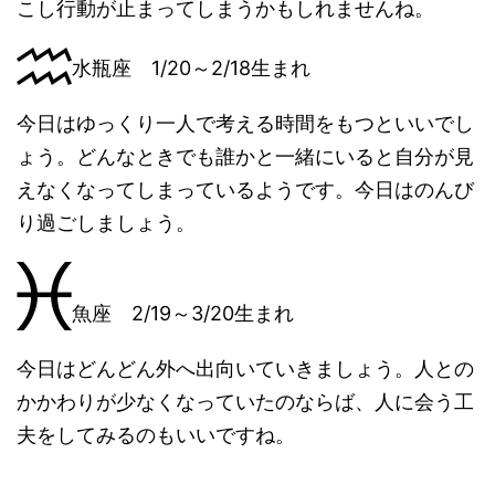
こし行動が止まってしまうかもしれませんね。
水瓶座 1/20～2/18生まれ
今日はゆっくり一人で考える時間をもつといいでし
ょう。どんなときでも誰かと一緒にいると自分が見
えなくなってしまっているようです。今日はのんび
り過ごしましょう。
魚座 2/19～3/20生まれ
今日はどんどん外へ出向いていきましょう。人との
かかわりが少なくなっていたのならば、人に会う工
夫をしてみるのもいいですね。