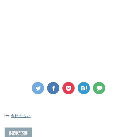
-
今日の占い
関連記事