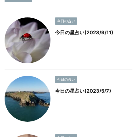
今日の占い
今日の星占い(2023/9/11)
今日の占い
今日の星占い(2023/5/7)