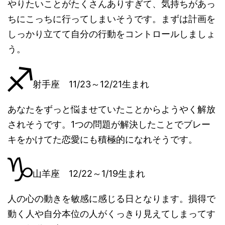
やりたいことがたくさんありすぎて、気持ちがあっ
ちにこっちに行ってしまいそうです。まずは計画を
しっかり立てて自分の行動をコントロールしましょ
う。
射手座 11/23～12/21生まれ
あなたをずっと悩ませていたことからようやく解放
されそうです。1つの問題が解決したことでブレー
キをかけてた恋愛にも積極的になれそうです。
山羊座 12/22～1/19生まれ
人の心の動きを敏感に感じる日となります。損得で
動く人や自分本位の人がくっきり見えてしまってす