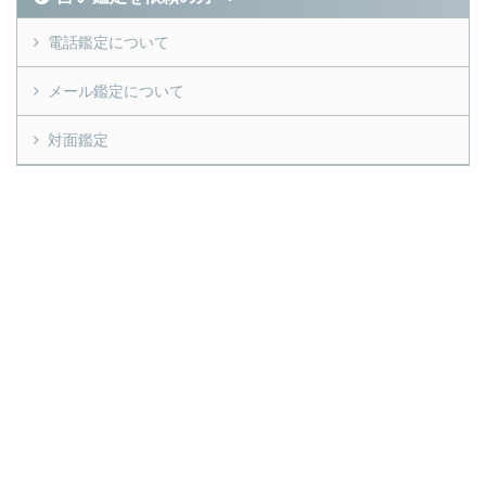
電話鑑定について
メール鑑定について
対面鑑定