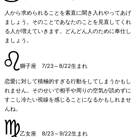
人から求められることを素直に聞き入れやってあげ
ましょう。そのことであなたのことを見直してくれ
る人が増えていきます。どんどん人のために奉仕し
ましょう。
獅子座 7/23～8/22生まれ
恋愛に対して積極的すぎる行動をしてしまうかもし
れません。そのせいで相手や周りの空気が読めずに
すこし冷たい視線を感じることになるかもしれませ
んね。
乙女座 8/23～9/22生まれ