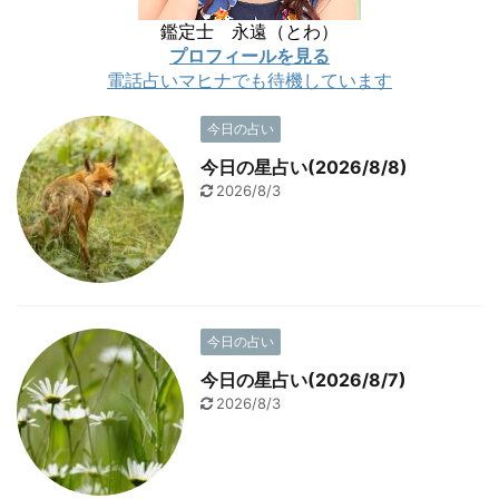
鑑定士 永遠（とわ）
プロフィールを見る
電話占いマヒナでも待機しています
今日の占い
今日の星占い(2026/8/8)
2026/8/3
今日の占い
今日の星占い(2026/8/7)
2026/8/3