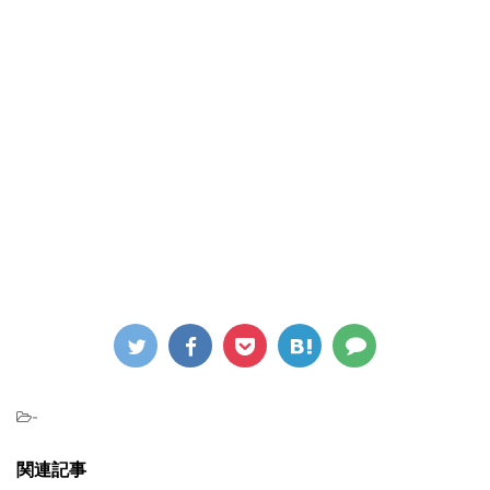
-
関連記事