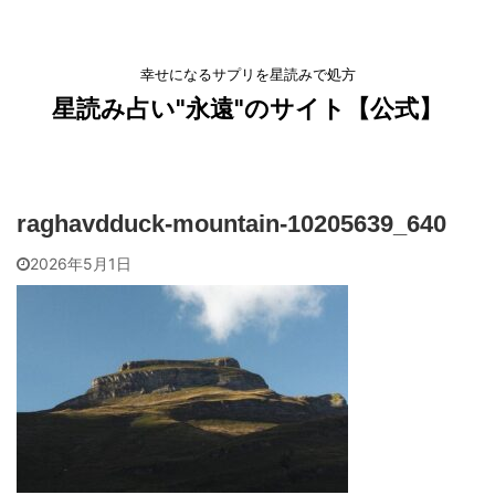
幸せになるサプリを星読みで処方
星読み占い"永遠"のサイト【公式】
raghavdduck-mountain-10205639_640
2026年5月1日