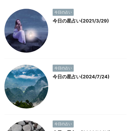
今日の占い
今日の星占い(2021/3/29)
今日の占い
今日の星占い(2024/7/24)
今日の占い