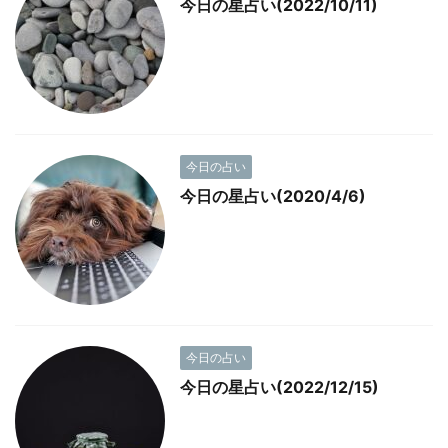
今日の星占い(2022/10/11)
今日の占い
今日の星占い(2020/4/6)
今日の占い
今日の星占い(2022/12/15)