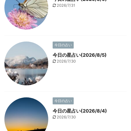
2026/7/31
今日の占い
今日の星占い(2026/8/5)
2026/7/30
今日の占い
今日の星占い(2026/8/4)
2026/7/30