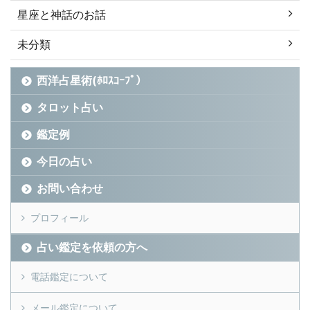
星座と神話のお話
未分類
西洋占星術(ﾎﾛｽｺｰﾌﾟ）
タロット占い
鑑定例
今日の占い
お問い合わせ
プロフィール
占い鑑定を依頼の方へ
電話鑑定について
メール鑑定について