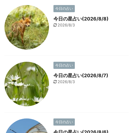
今日の占い
今日の星占い(2026/8/8)
2026/8/3
今日の占い
今日の星占い(2026/8/7)
2026/8/3
今日の占い
今日の星占い(2026/8/6)