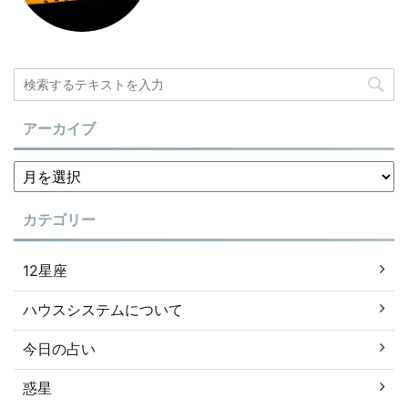
アーカイブ
カテゴリー
12星座
ハウスシステムについて
今日の占い
惑星