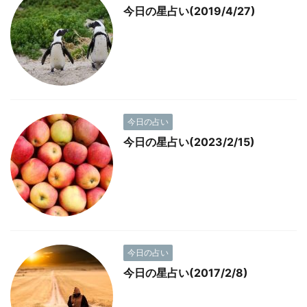
今日の星占い(2019/4/27)
今日の占い
今日の星占い(2023/2/15)
今日の占い
今日の星占い(2017/2/8)