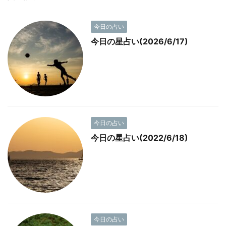
今日の占い
今日の星占い(2026/6/17)
今日の占い
今日の星占い(2022/6/18)
今日の占い