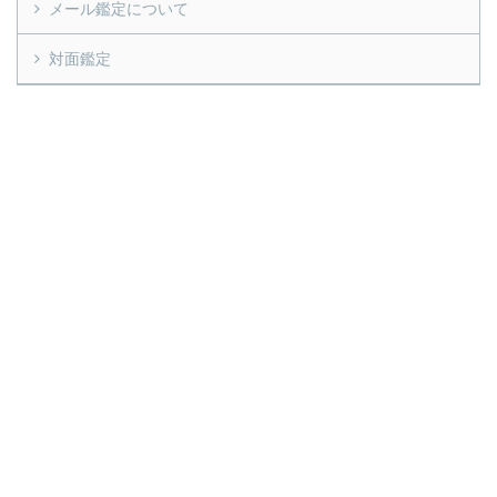
メール鑑定について
対面鑑定