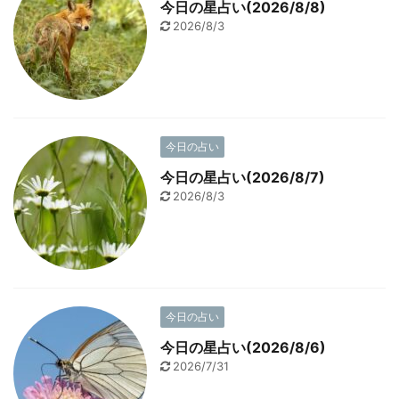
今日の星占い(2026/8/8)
2026/8/3
今日の占い
今日の星占い(2026/8/7)
2026/8/3
今日の占い
今日の星占い(2026/8/6)
2026/7/31