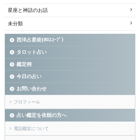
星座と神話のお話
未分類
西洋占星術(ﾎﾛｽｺｰﾌﾟ）
タロット占い
鑑定例
今日の占い
お問い合わせ
プロフィール
占い鑑定を依頼の方へ
電話鑑定について