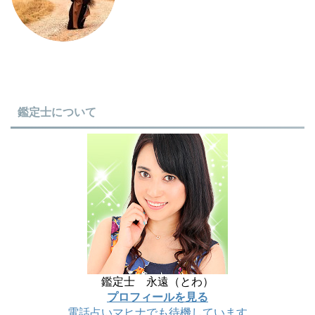
鑑定士について
鑑定士 永遠（とわ）
プロフィールを見る
電話占いマヒナでも待機しています