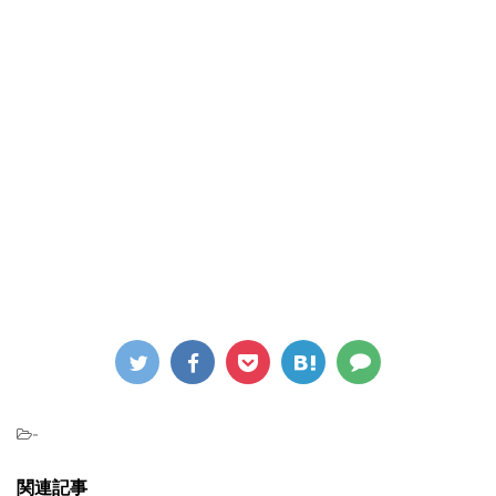
-
関連記事