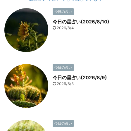
今日の占い
今日の星占い(2026/8/10)
2026/8/4
今日の占い
今日の星占い(2026/8/9)
2026/8/3
今日の占い