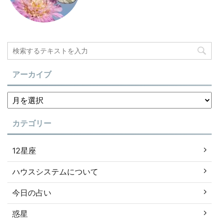
アーカイブ
カテゴリー
12星座
ハウスシステムについて
今日の占い
惑星