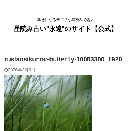
幸せになるサプリを星読みで処方
星読み占い"永遠"のサイト【公式】
ruslansikunov-butterfly-10083300_1920
2026年3月9日