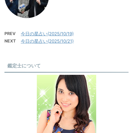
PREV
今日の星占い(2025/10/19)
NEXT
今日の星占い(2025/10/21)
鑑定士について