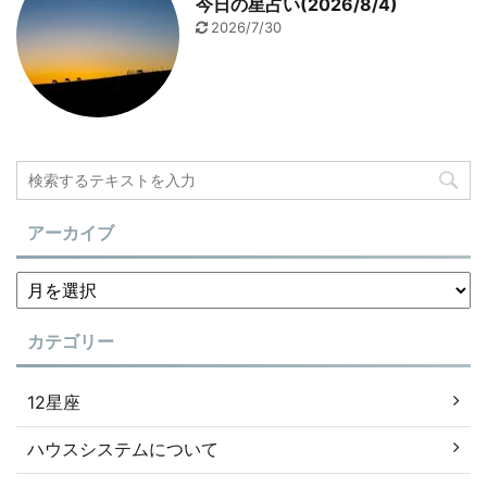
今日の星占い(2026/8/4)
2026/7/30
アーカイブ
カテゴリー
12星座
ハウスシステムについて