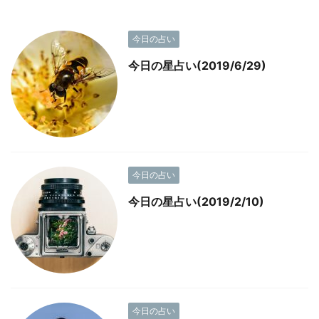
今日の占い
今日の星占い(2019/6/29)
今日の占い
今日の星占い(2019/2/10)
今日の占い