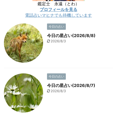
鑑定士 永遠（とわ）
プロフィールを見る
電話占いマヒナでも待機しています
今日の占い
今日の星占い(2026/8/8)
2026/8/3
今日の占い
今日の星占い(2026/8/7)
2026/8/3