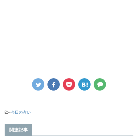
-
今日の占い
関連記事