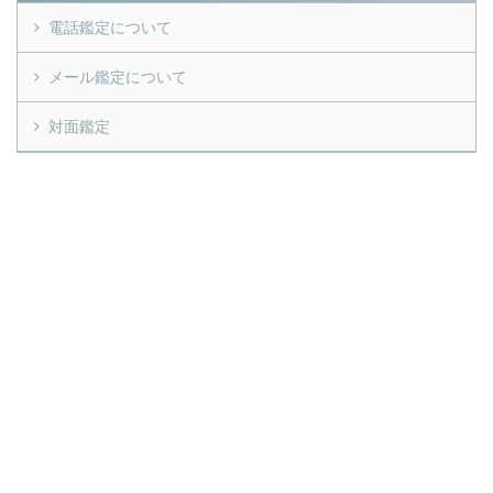
電話鑑定について
メール鑑定について
対面鑑定