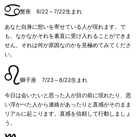
蟹座 6/22～7/22生まれ
あなた自身に想いを寄せている人が現れます。で
も、なかなかそれを素直に受け入れることができま
せん。それは何が原因なのかを見極めてみてくださ
い。
獅子座 7/23～8/22生まれ
今日は会いたいと思った人が目の前に現れたり、思
い浮かべた人から連絡があったりと直感がそのまま
リアルに起こります。直感を信頼して行動しましょ
う。