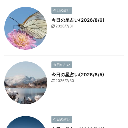
今日の占い
今日の星占い(2026/8/6)
2026/7/31
今日の占い
今日の星占い(2026/8/5)
2026/7/30
今日の占い