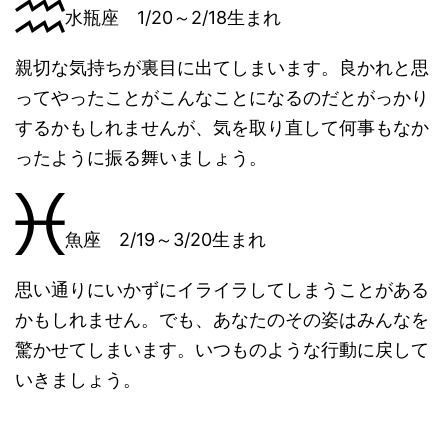
水瓶座 1/20～2/18生まれ
親切な気持ちが裏目に出てしまいます。良かれと思
ってやったことがこんなことになるのだとがっかり
するかもしれませんが、気を取り直して何事もなか
ったように振る舞いましょう。
魚座 2/19～3/20生まれ
思い通りにいかずにイライラしてしまうことがある
かもしれません。でも、あなたのその姿はみんなを
驚かせてしまいます。いつものような行動に戻して
いきましょう。