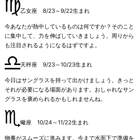
乙女座 8/23～9/22生まれ
今あなたが熱中しているものは何ですか？そのこと
に集中して、力を伸ばしていきましょう。周りから
も注目されるようになるはずですよ。
天秤座 9/23～10/23生まれ
今日はサングラスを持って出かけましょう。きっと
それが必要になる場面があります。おしゃれなサン
グラスを褒められるかもしれませんね。
蠍座 10/24～11/22生まれ
物事がスムーズに進みます。今まで水面下で準備を