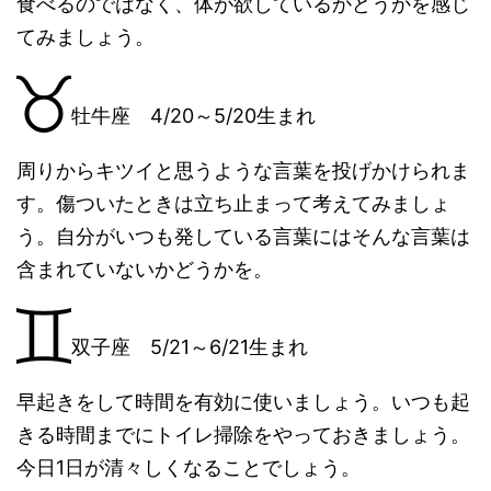
食べるのではなく、体が欲しているかどうかを感じ
てみましょう。
牡牛座 4/20～5/20生まれ
周りからキツイと思うような言葉を投げかけられま
す。傷ついたときは立ち止まって考えてみましょ
う。自分がいつも発している言葉にはそんな言葉は
含まれていないかどうかを。
双子座 5/21～6/21生まれ
早起きをして時間を有効に使いましょう。いつも起
きる時間までにトイレ掃除をやっておきましょう。
今日1日が清々しくなることでしょう。