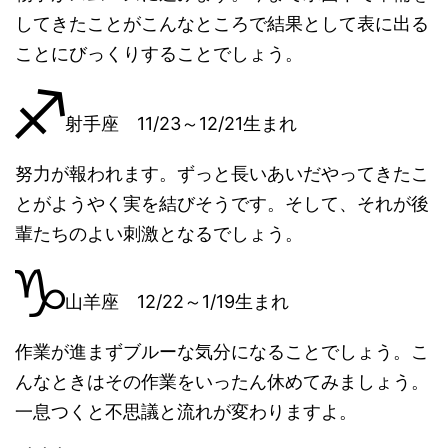
してきたことがこんなところで結果として表に出る
ことにびっくりすることでしょう。
射手座 11/23～12/21生まれ
努力が報われます。ずっと長いあいだやってきたこ
とがようやく実を結びそうです。そして、それが後
輩たちのよい刺激となるでしょう。
山羊座 12/22～1/19生まれ
作業が進まずブルーな気分になることでしょう。こ
んなときはその作業をいったん休めてみましょう。
一息つくと不思議と流れが変わりますよ。