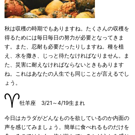
秋は収穫の時期でもありますね。たくさんの収穫を
得るためには毎日毎日の努力が必要となってきま
す。また、忍耐も必要だったりしますね。種を植
え、水を撒き、じっと待たなければなりません。ま
た、災害に耐えなければならないときもあります
ね。これはあなたの人生でも同じことが言えるでし
ょう。
牡羊座 3/21～4/19生まれ
今日はカラダがどんなものを欲しているのか内面の
声を感じてみましょう。簡単に食べれるものだけを