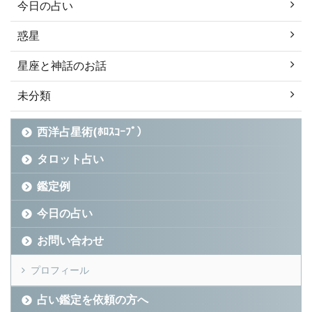
今日の占い
惑星
星座と神話のお話
未分類
西洋占星術(ﾎﾛｽｺｰﾌﾟ）
タロット占い
鑑定例
今日の占い
お問い合わせ
プロフィール
占い鑑定を依頼の方へ