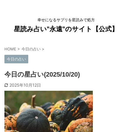
幸せになるサプリを星読みで処方
星読み占い"永遠"のサイト【公式】
HOME
>
今日の占い
>
今日の占い
今日の星占い(2025/10/20)
2025年10月12日