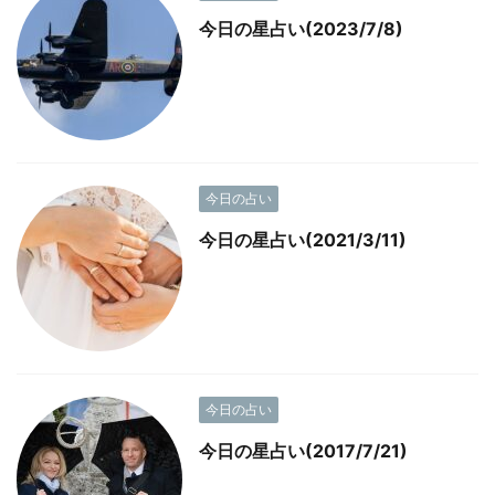
今日の星占い(2023/7/8)
今日の占い
今日の星占い(2021/3/11)
今日の占い
今日の星占い(2017/7/21)