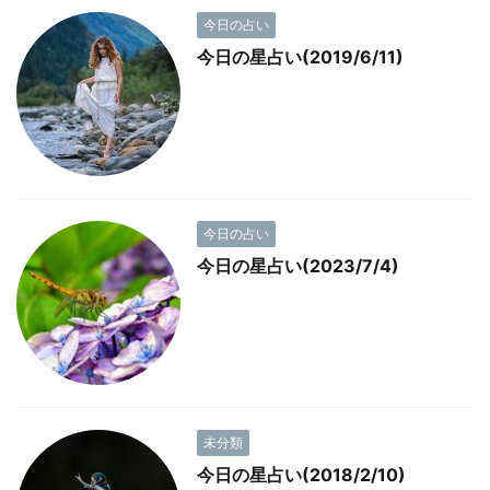
今日の占い
今日の星占い(2019/6/11)
今日の占い
今日の星占い(2023/7/4)
未分類
今日の星占い(2018/2/10)