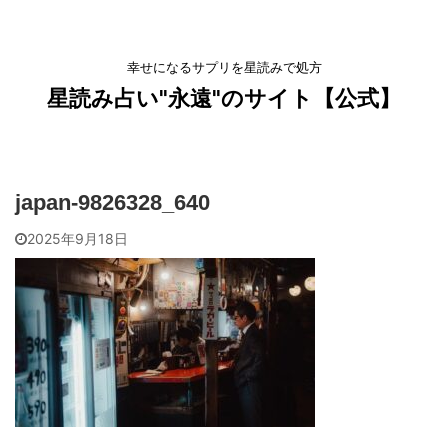
幸せになるサプリを星読みで処方
星読み占い"永遠"のサイト【公式】
japan-9826328_640
2025年9月18日