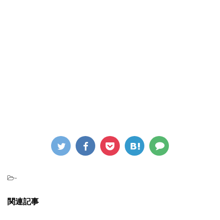
-
関連記事