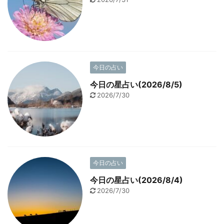
今日の占い
今日の星占い(2026/8/5)
2026/7/30
今日の占い
今日の星占い(2026/8/4)
2026/7/30