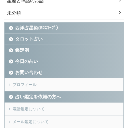
星座と神話のお話
未分類
西洋占星術(ﾎﾛｽｺｰﾌﾟ）
タロット占い
鑑定例
今日の占い
お問い合わせ
プロフィール
占い鑑定を依頼の方へ
電話鑑定について
メール鑑定について