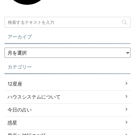
アーカイブ
カテゴリー
12星座
ハウスシステムについて
今日の占い
惑星