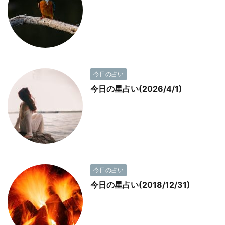
今日の占い
今日の星占い(2026/4/1)
今日の占い
今日の星占い(2018/12/31)