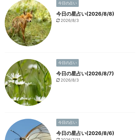
今日の占い
今日の星占い(2026/8/8)
2026/8/3
今日の占い
今日の星占い(2026/8/7)
2026/8/3
今日の占い
今日の星占い(2026/8/6)
2026/7/31