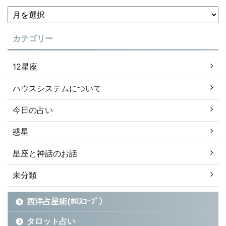
カテゴリー
12星座
ハウスシステムについて
今日の占い
惑星
星座と神話のお話
未分類
西洋占星術(ﾎﾛｽｺｰﾌﾟ）
タロット占い