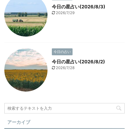
今日の星占い(2026/8/3)
2026/7/29
今日の占い
今日の星占い(2026/8/2)
2026/7/28
アーカイブ