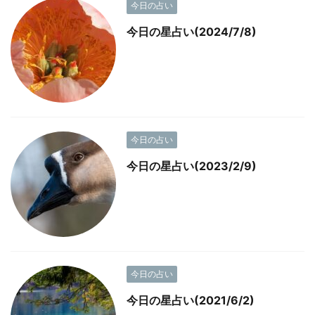
今日の占い
今日の星占い(2024/7/8)
今日の占い
今日の星占い(2023/2/9)
今日の占い
今日の星占い(2021/6/2)