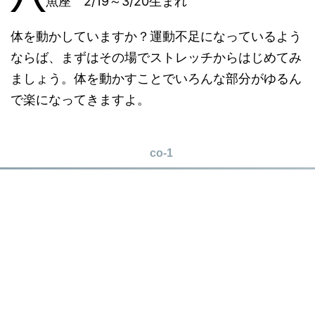
魚座 2/19～3/20生まれ
体を動かしていますか？運動不足になっているよう
ならば、まずはその場でストレッチからはじめてみ
ましょう。体を動かすことでいろんな部分がゆるん
で楽になってきますよ。
co-1