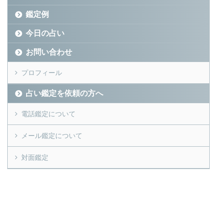
鑑定例
今日の占い
お問い合わせ
プロフィール
占い鑑定を依頼の方へ
電話鑑定について
メール鑑定について
対面鑑定