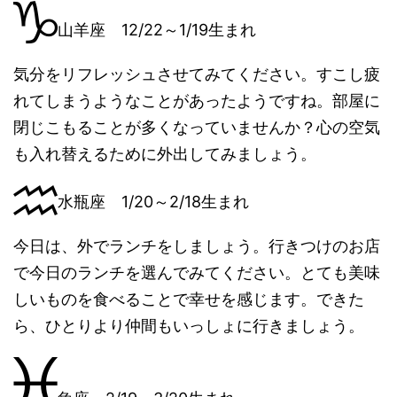
山羊座 12/22～1/19生まれ
気分をリフレッシュさせてみてください。すこし疲
れてしまうようなことがあったようですね。部屋に
閉じこもることが多くなっていませんか？心の空気
も入れ替えるために外出してみましょう。
水瓶座 1/20～2/18生まれ
今日は、外でランチをしましょう。行きつけのお店
で今日のランチを選んでみてください。とても美味
しいものを食べることで幸せを感じます。できた
ら、ひとりより仲間もいっしょに行きましょう。