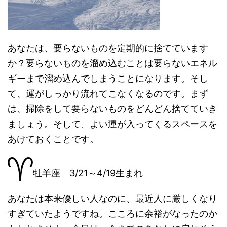
あなたは、要らないものを定期的に捨てています
か？要らないものを溜め込むことは要らないエネル
ギーまで溜め込んでしまうことになります。そし
て、運がしっかり流れてこなくなるのです。まず
は、掃除をして要らないものをどんどん捨てていき
ましょう。そして、よい運が入ってくるスペースを
あけておくことです。
牡羊座 3/21～4/19生まれ
あなたは本来優しい人なのに、最近人に厳しくなり
すぎていたようですね。こころに余裕がなったのか