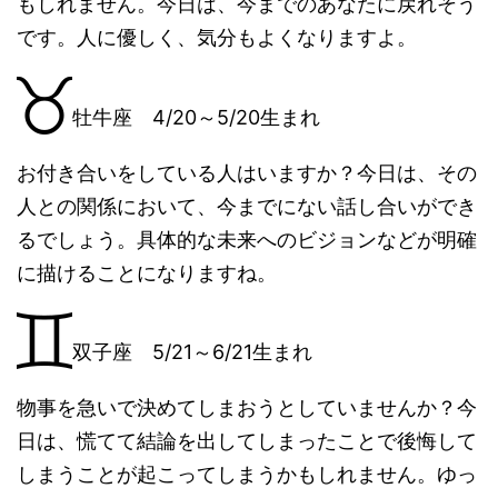
もしれません。今日は、今までのあなたに戻れそう
です。人に優しく、気分もよくなりますよ。
牡牛座 4/20～5/20生まれ
お付き合いをしている人はいますか？今日は、その
人との関係において、今までにない話し合いができ
るでしょう。具体的な未来へのビジョンなどが明確
に描けることになりますね。
双子座 5/21～6/21生まれ
物事を急いで決めてしまおうとしていませんか？今
日は、慌てて結論を出してしまったことで後悔して
しまうことが起こってしまうかもしれません。ゆっ