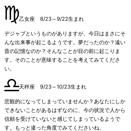
乙女座 8/23～9/22生まれ
デジャブというものがありますが、今日はまさにそ
んな出来事が起こるようです。夢だったのか？遠い
昔の記憶なのか？そんなことが目の前に起こりま
す。そのことが意味することを考えてみてくださ
い。
天秤座 9/23～10/23生まれ
悲観的になってしまっていませんか？あなたにしか
できないことがあるはずなのに、今の状況で人から
信頼を受けていないと感じてしまっているようで
す。もっと違った角度でみてくださいね。