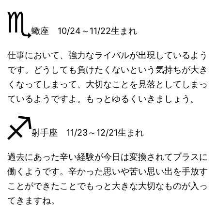
蠍座 10/24～11/22生まれ
仕事において、強力なライバルが出現しているよう
です。どうしても負けたくないという気持ちが大き
くなってしまって、大切なことを見落としてしまっ
ているようですよ。もっとゆるくいきましょう。
射手座 11/23～12/21生まれ
過去にあった辛い経験が今日は変換されてプラスに
働くようです。辛かった思いや苦い思い出を手放す
ことができたことでもっと大きな大切なものが入っ
てきますね。