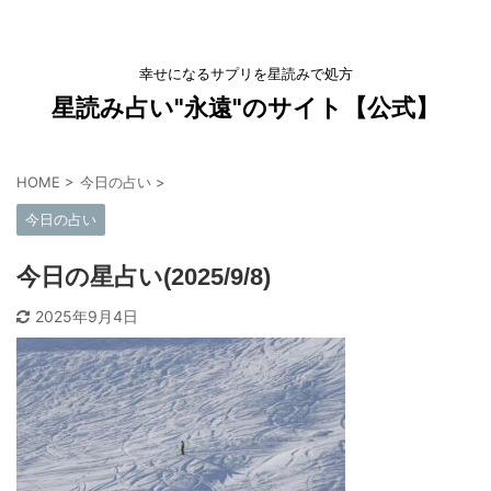
幸せになるサプリを星読みで処方
星読み占い"永遠"のサイト【公式】
HOME
>
今日の占い
>
今日の占い
今日の星占い(2025/9/8)
2025年9月4日