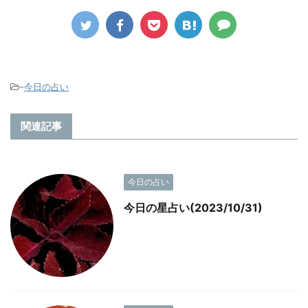
-
今日の占い
関連記事
今日の占い
今日の星占い(2023/10/31)