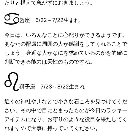
たりと構えて急がずにおきましょう。
蟹座 6/22～7/22生まれ
今日は、いろんなことに心配りができるようです。
あなたの配慮に周囲の人が感謝をしてくれることで
しょう。身近な人がなにを求めているのかを的確に
判断できる能力は天性のものですね。
獅子座 7/23～8/22生まれ
近くの神社や川などで小さな石ころを見つけてくだ
さい。その中で目にとまったものが今日のラッキー
アイテムになり、お守りのような役目を果たしてく
れますので大事に持っていてください。