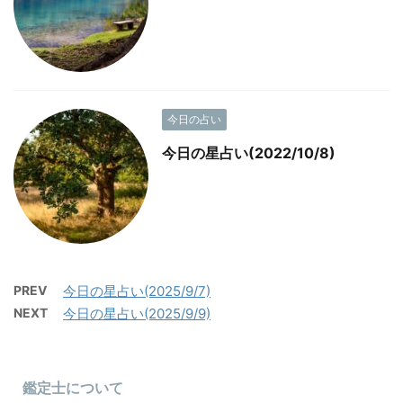
今日の占い
今日の星占い(2022/10/8)
PREV
今日の星占い(2025/9/7)
NEXT
今日の星占い(2025/9/9)
鑑定士について