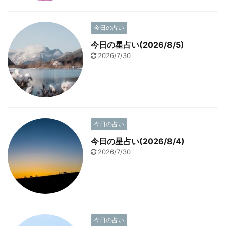
今日の占い
今日の星占い(2026/8/5)
2026/7/30
今日の占い
今日の星占い(2026/8/4)
2026/7/30
今日の占い