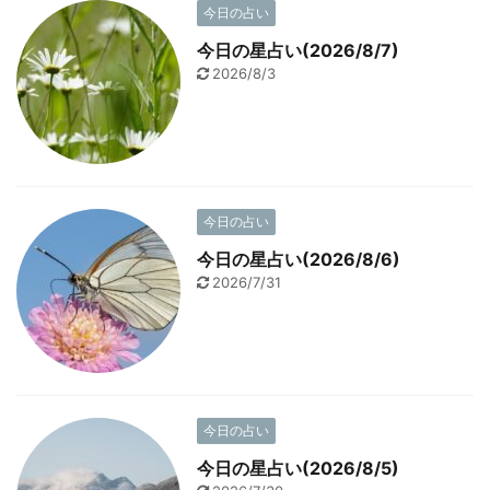
今日の占い
今日の星占い(2026/8/7)
2026/8/3
今日の占い
今日の星占い(2026/8/6)
2026/7/31
今日の占い
今日の星占い(2026/8/5)