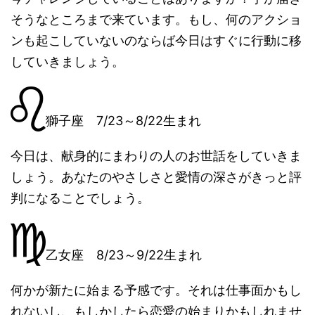
そうなところまで来ています。もし、何のアクショ
ンも起こしていないのならば今日はすぐに行動に移
していきましょう。
獅子座 7/23～8/22生まれ
今日は、献身的にまわりの人のお世話をしていきま
しょう。あなたのやさしさと愛情の深さがきっと評
判になることでしょう。
乙女座 8/23～9/22生まれ
何かが新たに始まる予感です。それは仕事面かもし
れないし、もしかしたら恋愛の始まりかもしれませ