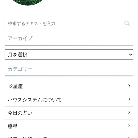
アーカイブ
カテゴリー
12星座
ハウスシステムについて
今日の占い
惑星