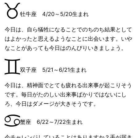
牡牛座 4/20～5/20生まれ
今日は、自ら犠牲になることでのちのち結果として
はよかったと思えるようなことに出会います。いや
なことがあっても今日はのんびりいきましょう。
双子座 5/21～6/21生まれ
今日は、精神面でとても疲れる出来事が起こりそう
です。毎日がたのしい出来事ばかりではないにし
ろ、今日はダメージが大きそうです。
蟹座 6/22～7/22生まれ
今チャレンジしていることはありますか？手が届き