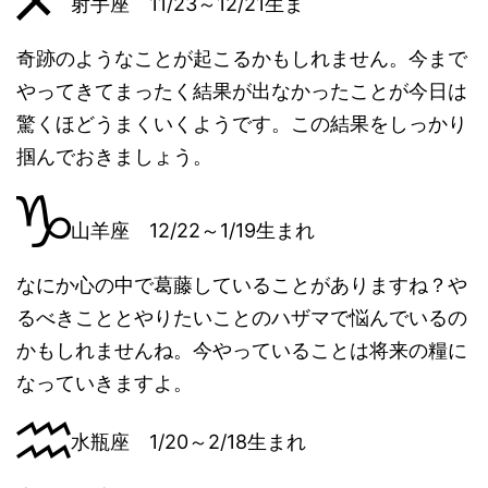
射手座 11/23～12/21生ま
奇跡のようなことが起こるかもしれません。今まで
やってきてまったく結果が出なかったことが今日は
驚くほどうまくいくようです。この結果をしっかり
掴んでおきましょう。
山羊座 12/22～1/19生まれ
なにか心の中で葛藤していることがありますね？や
るべきこととやりたいことのハザマで悩んでいるの
かもしれませんね。今やっていることは将来の糧に
なっていきますよ。
水瓶座 1/20～2/18生まれ