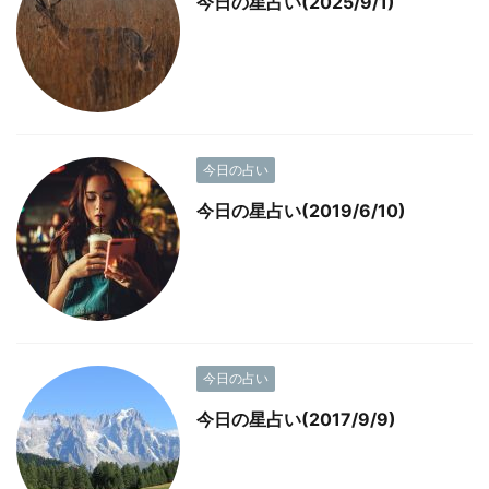
今日の星占い(2025/9/1)
今日の占い
今日の星占い(2019/6/10)
今日の占い
今日の星占い(2017/9/9)