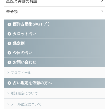
星座と神話のお話
未分類
西洋占星術(ﾎﾛｽｺｰﾌﾟ）
タロット占い
鑑定例
今日の占い
お問い合わせ
プロフィール
占い鑑定を依頼の方へ
電話鑑定について
メール鑑定について