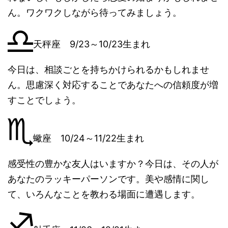
ん。ワクワクしながら待ってみましょう。
天秤座 9/23～10/23生まれ
今日は、相談ごとを持ちかけられるかもしれませ
ん。思慮深く対応することであなたへの信頼度が増
すことでしょう。
蠍座 10/24～11/22生まれ
感受性の豊かな友人はいますか？今日は、その人が
あなたのラッキーパーソンです。美や感情に関し
て、いろんなことを教わる場面に遭遇します。