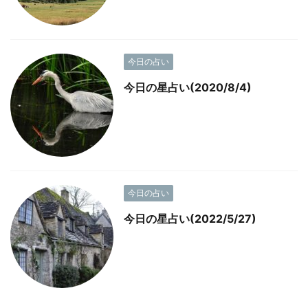
今日の占い
今日の星占い(2020/8/4)
今日の占い
今日の星占い(2022/5/27)