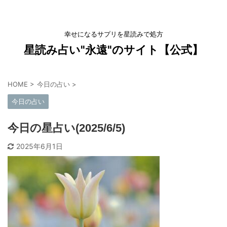
幸せになるサプリを星読みで処方
星読み占い"永遠"のサイト【公式】
HOME
>
今日の占い
>
今日の占い
今日の星占い(2025/6/5)
2025年6月1日