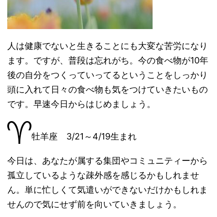
人は健康でないと生きることにも大変な苦労になり
ます。ですが、普段は忘れがち。今の食べ物が10年
後の自分をつくっていってるということをしっかり
頭に入れて日々の食べ物も気をつけていきたいもの
です。早速今日からはじめましょう。
牡羊座 3/21～4/19生まれ
今日は、あなたが属する集団やコミュニティーから
孤立しているような疎外感を感じるかもしれませ
ん。単に忙しくて気遣いができないだけかもしれま
せんので気にせず前を向いていきましょう。