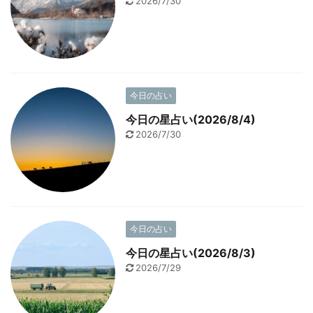
2026/7/30
今日の占い
今日の星占い(2026/8/4)
2026/7/30
今日の占い
今日の星占い(2026/8/3)
2026/7/29