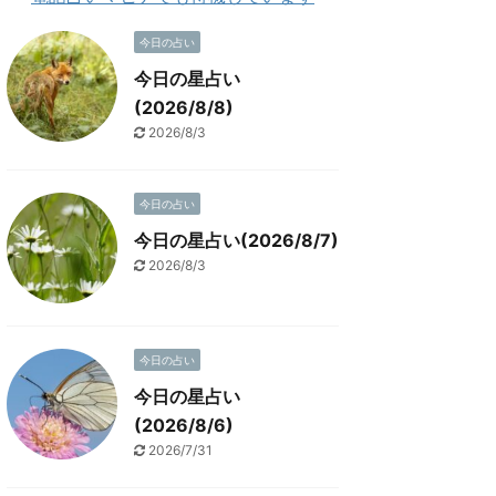
今日の占い
今日の星占い
(2026/8/8)
2026/8/3
今日の占い
今日の星占い(2026/8/7)
2026/8/3
今日の占い
今日の星占い
(2026/8/6)
2026/7/31