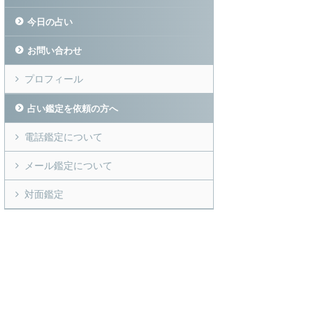
今日の占い
お問い合わせ
プロフィール
占い鑑定を依頼の方へ
電話鑑定について
メール鑑定について
対面鑑定