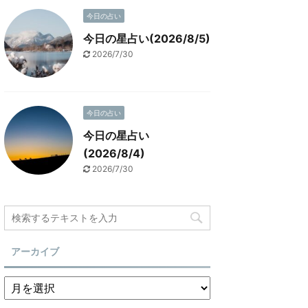
今日の占い
今日の星占い(2026/8/5)
2026/7/30
今日の占い
今日の星占い
(2026/8/4)
2026/7/30
アーカイブ