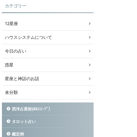
カテゴリー
12星座
ハウスシステムについて
今日の占い
惑星
星座と神話のお話
未分類
西洋占星術(ﾎﾛｽｺｰﾌﾟ）
タロット占い
鑑定例