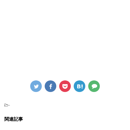
-
関連記事