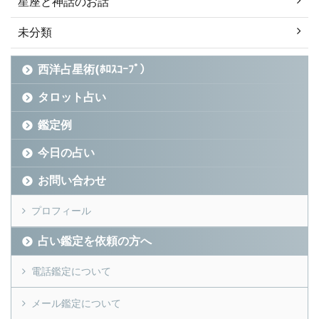
星座と神話のお話
未分類
西洋占星術(ﾎﾛｽｺｰﾌﾟ）
タロット占い
鑑定例
今日の占い
お問い合わせ
プロフィール
占い鑑定を依頼の方へ
電話鑑定について
メール鑑定について