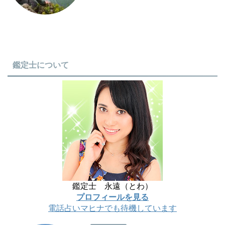
鑑定士について
鑑定士 永遠（とわ）
プロフィールを見る
電話占いマヒナでも待機しています