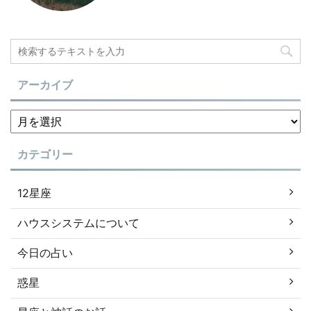
アーカイブ
カテゴリー
12星座
ハウスシステムについて
今日の占い
惑星