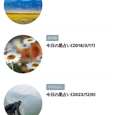
未分類
今日の星占い(2018/3/17)
今日の占い
今日の星占い(2023/12/6)