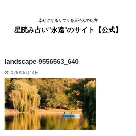
幸せになるサプリを星読みで処方
星読み占い"永遠"のサイト【公式】
landscape-9556563_640
2025年5月14日