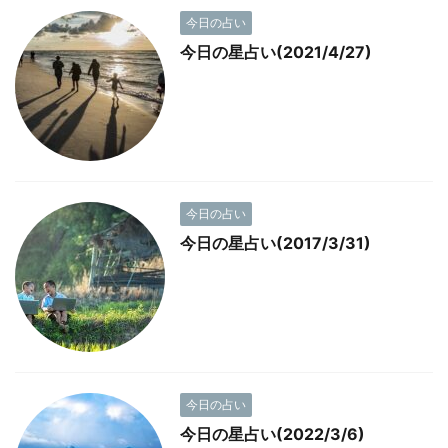
今日の占い
今日の星占い(2021/4/27)
今日の占い
今日の星占い(2017/3/31)
今日の占い
今日の星占い(2022/3/6)