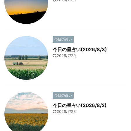
今日の占い
今日の星占い(2026/8/3)
2026/7/29
今日の占い
今日の星占い(2026/8/2)
2026/7/28