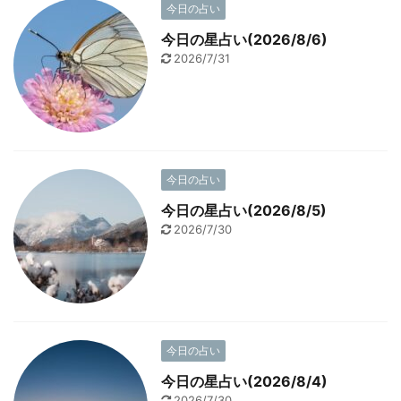
今日の占い
今日の星占い(2026/8/6)
2026/7/31
今日の占い
今日の星占い(2026/8/5)
2026/7/30
今日の占い
今日の星占い(2026/8/4)
2026/7/30