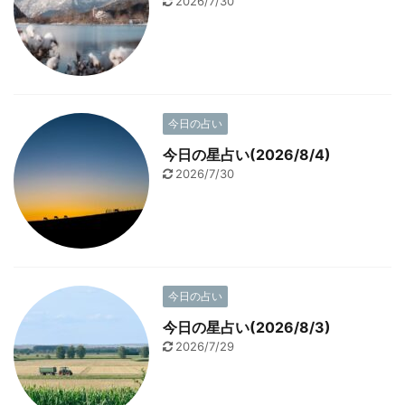
2026/7/30
今日の占い
今日の星占い(2026/8/4)
2026/7/30
今日の占い
今日の星占い(2026/8/3)
2026/7/29