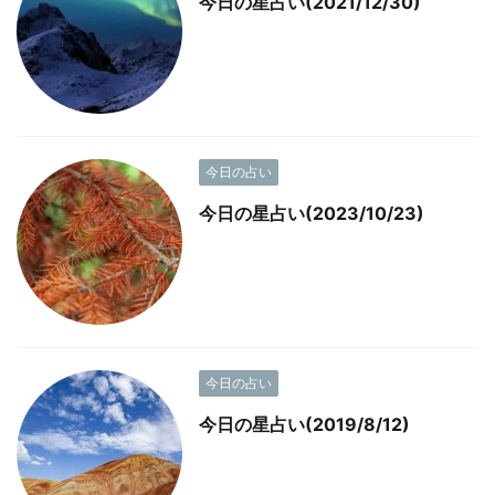
今日の星占い(2021/12/30)
今日の占い
今日の星占い(2023/10/23)
今日の占い
今日の星占い(2019/8/12)