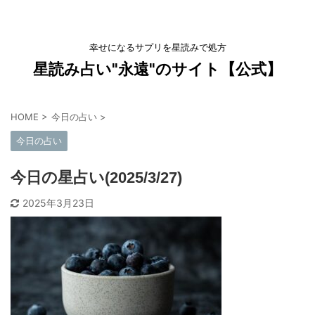
幸せになるサプリを星読みで処方
星読み占い"永遠"のサイト【公式】
HOME
>
今日の占い
>
今日の占い
今日の星占い(2025/3/27)
2025年3月23日