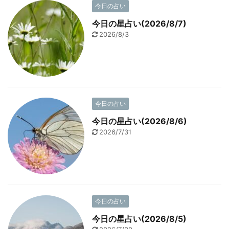
今日の占い
今日の星占い(2026/8/7)
2026/8/3
今日の占い
今日の星占い(2026/8/6)
2026/7/31
今日の占い
今日の星占い(2026/8/5)