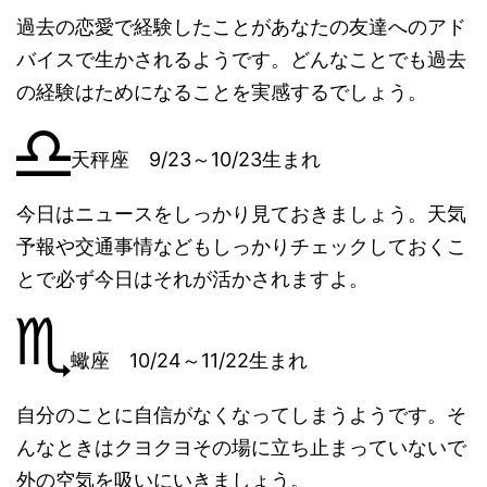
過去の恋愛で経験したことがあなたの友達へのアド
バイスで生かされるようです。どんなことでも過去
の経験はためになることを実感するでしょう。
天秤座 9/23～10/23生まれ
今日はニュースをしっかり見ておきましょう。天気
予報や交通事情などもしっかりチェックしておくこ
とで必ず今日はそれが活かされますよ。
蠍座 10/24～11/22生まれ
自分のことに自信がなくなってしまうようです。そ
んなときはクヨクヨその場に立ち止まっていないで
外の空気を吸いにいきましょう。