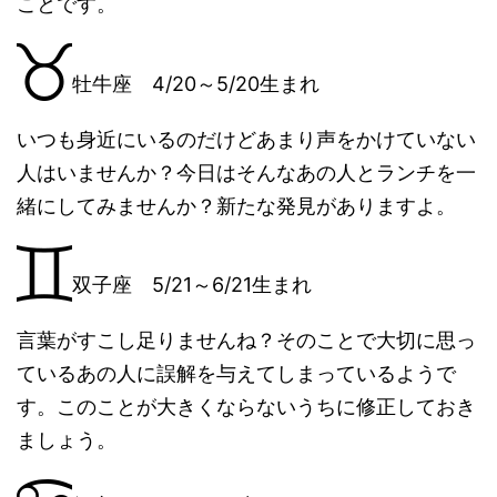
ことです。
牡牛座 4/20～5/20生まれ
いつも身近にいるのだけどあまり声をかけていない
人はいませんか？今日はそんなあの人とランチを一
緒にしてみませんか？新たな発見がありますよ。
双子座 5/21～6/21生まれ
言葉がすこし足りませんね？そのことで大切に思っ
ているあの人に誤解を与えてしまっているようで
す。このことが大きくならないうちに修正しておき
ましょう。