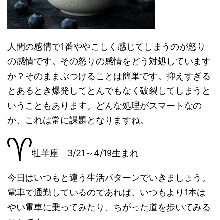
人間の感情で1番ややこしく感じてしまうのが怒り
の感情です。その怒りの感情をどう対処しています
か？そのままぶつけることは簡単です。抑えすぎる
とあるとき爆発してとんでもなく破裂してしまうと
いうこともあります。どんな処理がスマートなの
か、これは常に課題となりますね。
牡羊座 3/21～4/19生まれ
今日はいつもと違う生活パターンでいきましょう。
電車で通勤しているのであれば、いつもより1本は
やい電車に乗ってみたり、ちがった道を歩いてみる