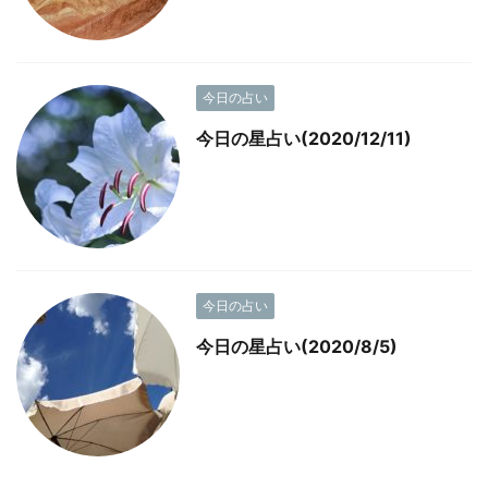
今日の占い
今日の星占い(2020/12/11)
今日の占い
今日の星占い(2020/8/5)