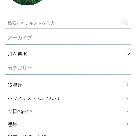
アーカイブ
カテゴリー
12星座
ハウスシステムについて
今日の占い
惑星