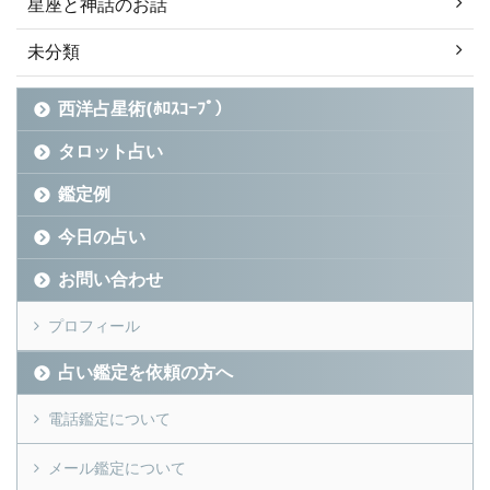
星座と神話のお話
未分類
西洋占星術(ﾎﾛｽｺｰﾌﾟ）
タロット占い
鑑定例
今日の占い
お問い合わせ
プロフィール
占い鑑定を依頼の方へ
電話鑑定について
メール鑑定について