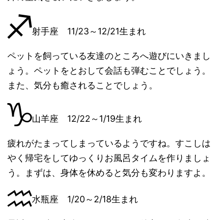
射手座 11/23～12/21生まれ
ペットを飼っている友達のところへ遊びにいきまし
ょう。ペットをとおして会話も弾むことでしょう。
また、気分も癒されることでしょう。
山羊座 12/22～1/19生まれ
疲れがたまってしまっているようですね。すこしは
やく帰宅をしてゆっくりお風呂タイムを作りましょ
う。まずは、身体を休めると気分も変わりますよ。
水瓶座 1/20～2/18生まれ