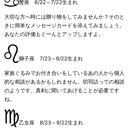
蟹座 6/22～7/22生まれ
大切な方へ時には贈り物をしてみませんか？そのと
きに簡単なメッセージカードを添えてみましょう。
あなたの評価もぐーんとアップしますよ。
獅子座 7/23～8/22生まれ
家族ぐるみでお付き合いをしているあの人から個人
的な相談があるかもしれません。切羽詰っての相談
のようです。真剣に聞いてあげることが必要です
ね。
乙女座 8/23～9/22生まれ