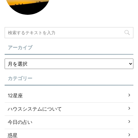
アーカイブ
カテゴリー
12星座
ハウスシステムについて
今日の占い
惑星