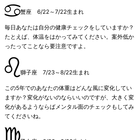
蟹座 6/22～7/22生まれ
毎日あなたは自分の健康チェックをしていますか？
たとえば、体温をはかってみてください。案外低か
ったってことなら要注意ですよ。
獅子座 7/23～8/22生まれ
この5年でのあなたの体重はどんな風に変化してい
ますか？変化がないのならいいのですが、大きく変
化があるようならばメンタル面のチェックもしてみ
てくださいね。