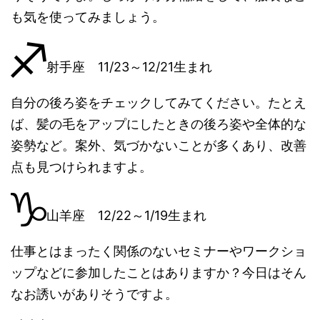
も気を使ってみましょう。
射手座 11/23～12/21生まれ
自分の後ろ姿をチェックしてみてください。たとえ
ば、髪の毛をアップにしたときの後ろ姿や全体的な
姿勢など。案外、気づかないことが多くあり、改善
点も見つけられますよ。
山羊座 12/22～1/19生まれ
仕事とはまったく関係のないセミナーやワークショ
ップなどに参加したことはありますか？今日はそん
なお誘いがありそうですよ。