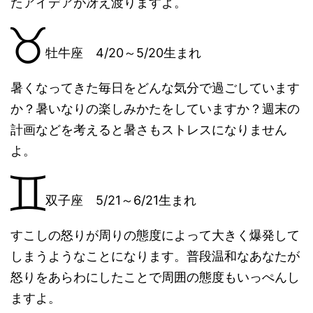
たアイデアが冴え渡りますよ。
牡牛座 4/20～5/20生まれ
暑くなってきた毎日をどんな気分で過ごしています
か？暑いなりの楽しみかたをしていますか？週末の
計画などを考えると暑さもストレスになりません
よ。
双子座 5/21～6/21生まれ
すこしの怒りが周りの態度によって大きく爆発して
しまうようなことになります。普段温和なあなたが
怒りをあらわにしたことで周囲の態度もいっぺんし
ますよ。