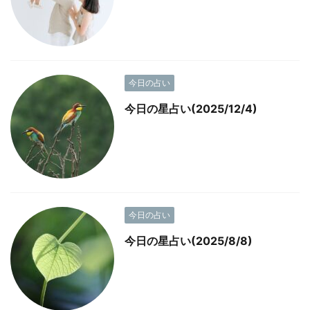
今日の占い
今日の星占い(2025/12/4)
今日の占い
今日の星占い(2025/8/8)