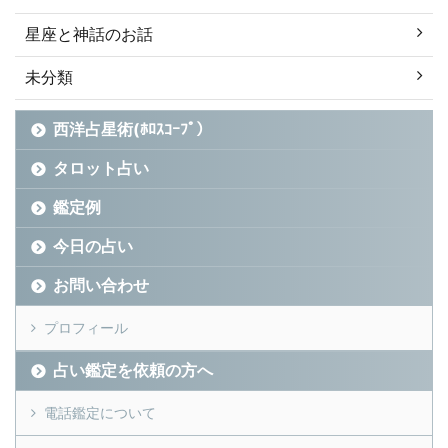
星座と神話のお話
未分類
西洋占星術(ﾎﾛｽｺｰﾌﾟ）
タロット占い
鑑定例
今日の占い
お問い合わせ
プロフィール
占い鑑定を依頼の方へ
電話鑑定について