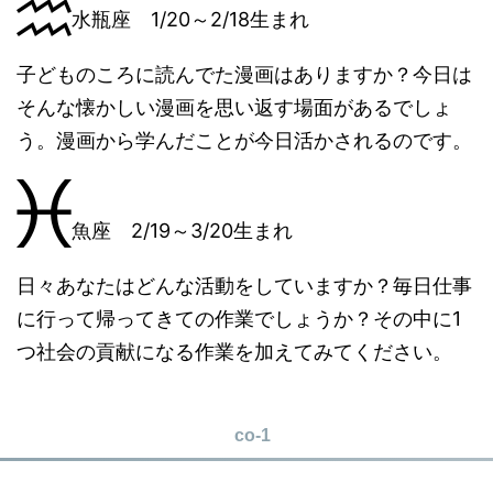
水瓶座 1/20～2/18生まれ
子どものころに読んでた漫画はありますか？今日は
そんな懐かしい漫画を思い返す場面があるでしょ
う。漫画から学んだことが今日活かされるのです。
魚座 2/19～3/20生まれ
日々あなたはどんな活動をしていますか？毎日仕事
に行って帰ってきての作業でしょうか？その中に1
つ社会の貢献になる作業を加えてみてください。
co-1