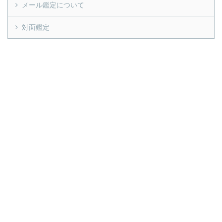
メール鑑定について
対面鑑定