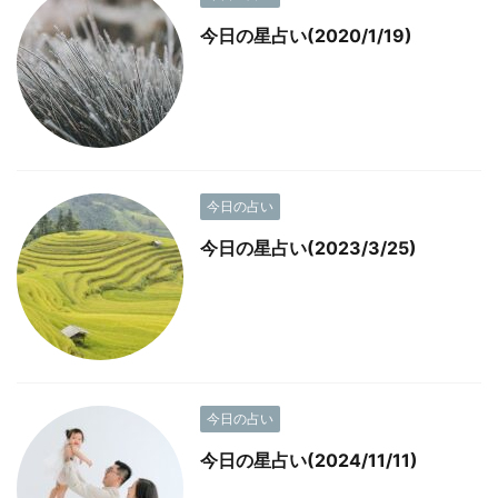
今日の星占い(2020/1/19)
今日の占い
今日の星占い(2023/3/25)
今日の占い
今日の星占い(2024/11/11)