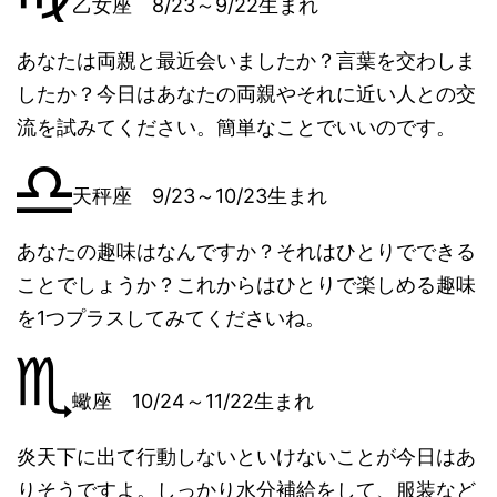
乙女座 8/23～9/22生まれ
あなたは両親と最近会いましたか？言葉を交わしま
したか？今日はあなたの両親やそれに近い人との交
流を試みてください。簡単なことでいいのです。
天秤座 9/23～10/23生まれ
あなたの趣味はなんですか？それはひとりでできる
ことでしょうか？これからはひとりで楽しめる趣味
を1つプラスしてみてくださいね。
蠍座 10/24～11/22生まれ
炎天下に出て行動しないといけないことが今日はあ
りそうですよ。しっかり水分補給をして、服装など