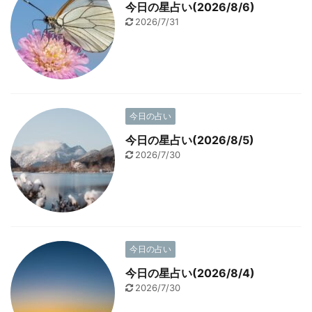
今日の星占い(2026/8/6)
2026/7/31
今日の占い
今日の星占い(2026/8/5)
2026/7/30
今日の占い
今日の星占い(2026/8/4)
2026/7/30