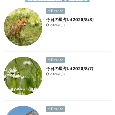
今日の占い
今日の星占い(2026/8/8)
2026/8/3
今日の占い
今日の星占い(2026/8/7)
2026/8/3
今日の占い