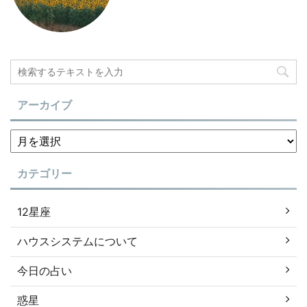
アーカイブ
カテゴリー
12星座
ハウスシステムについて
今日の占い
惑星