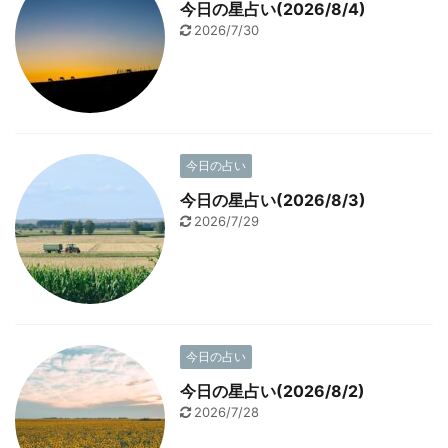
今日の星占い(2026/8/4)
2026/7/30
今日の占い
今日の星占い(2026/8/3)
2026/7/29
今日の占い
今日の星占い(2026/8/2)
2026/7/28