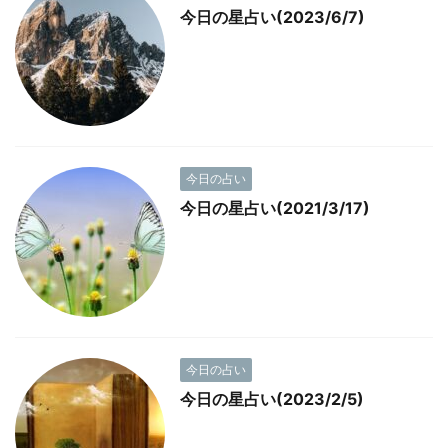
今日の星占い(2023/6/7)
今日の占い
今日の星占い(2021/3/17)
今日の占い
今日の星占い(2023/2/5)