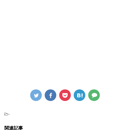
-
関連記事