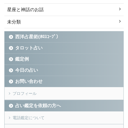
星座と神話のお話
未分類
西洋占星術(ﾎﾛｽｺｰﾌﾟ）
タロット占い
鑑定例
今日の占い
お問い合わせ
プロフィール
占い鑑定を依頼の方へ
電話鑑定について