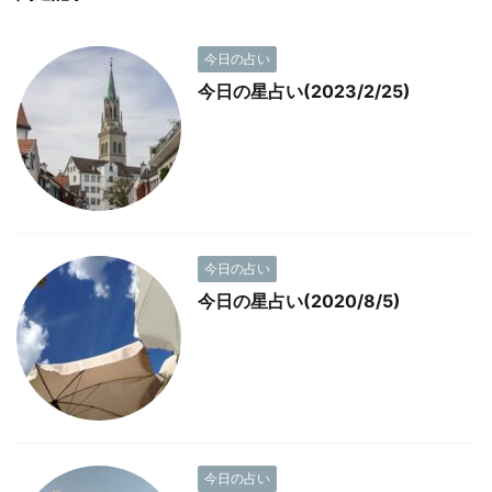
今日の占い
今日の星占い(2023/2/25)
今日の占い
今日の星占い(2020/8/5)
今日の占い