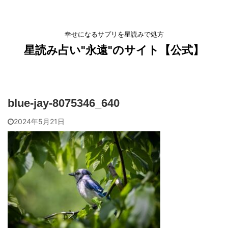
幸せになるサプリを星読みで処方
星読み占い"永遠"のサイト【公式】
blue-jay-8075346_640
2024年5月21日