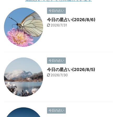
今日の占い
今日の星占い(2026/8/6)
2026/7/31
今日の占い
今日の星占い(2026/8/5)
2026/7/30
今日の占い