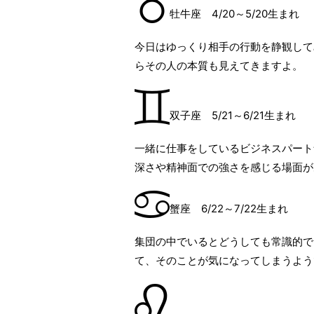
牡牛座 4/20～5/20生まれ
今日はゆっくり相手の行動を静観して
らその人の本質も見えてきますよ。
双子座 5/21～6/21生まれ
一緒に仕事をしているビジネスパート
深さや精神面での強さを感じる場面が
蟹座 6/22～7/22生まれ
集団の中でいるとどうしても常識的で
て、そのことが気になってしまうよう