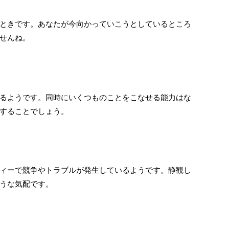
ときです。あなたが今向かっていこうとしているところ
せんね。
るようです。同時にいくつものことをこなせる能力はな
することでしょう。
ィーで競争やトラブルが発生しているようです。静観し
うな気配です。