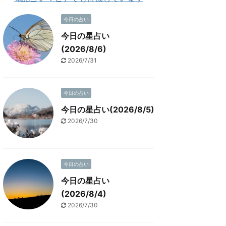
今日の占い
今日の星占い
(2026/8/6)
2026/7/31
今日の占い
今日の星占い(2026/8/5)
2026/7/30
今日の占い
今日の星占い
(2026/8/4)
2026/7/30