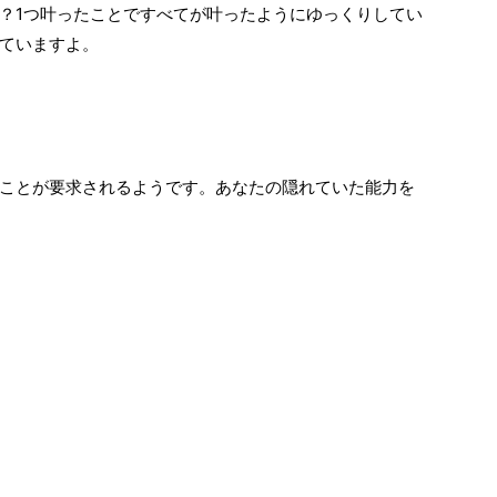
？1つ叶ったことですべてが叶ったようにゆっくりしてい
ていますよ。
ことが要求されるようです。あなたの隠れていた能力を