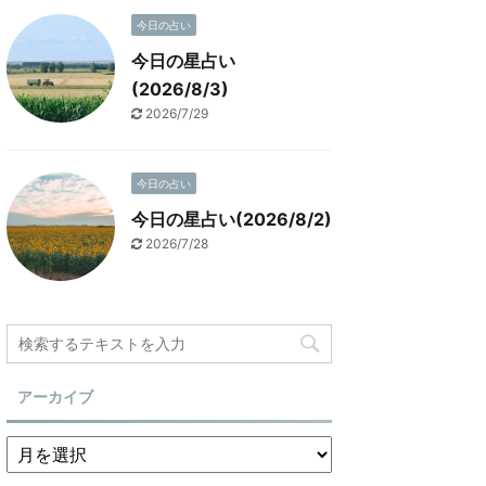
今日の占い
今日の星占い
(2026/8/3)
2026/7/29
今日の占い
今日の星占い(2026/8/2)
2026/7/28
アーカイブ