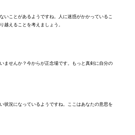
ないことがあるようですね。人に迷惑がかかっているこ
り越えることを考えましょう。
いませんか？今からが正念場です。もっと真剣に自分の
い状況になっているようですね。ここはあなたの意思を