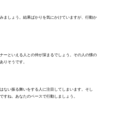
みましょう。結果ばかりを気にかけていますが、行動か
ナーといえる人との仲が深まるでしょう。その人の懐の
ありそうです。
はない振る舞いをする人に注目してしまいます。そし
ですね。あなたのペースで行動しましょう。