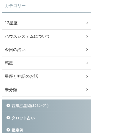
カテゴリー
12星座
ハウスシステムについて
今日の占い
惑星
星座と神話のお話
未分類
西洋占星術(ﾎﾛｽｺｰﾌﾟ）
タロット占い
鑑定例