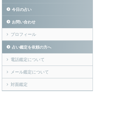
今日の占い
お問い合わせ
プロフィール
占い鑑定を依頼の方へ
電話鑑定について
メール鑑定について
対面鑑定