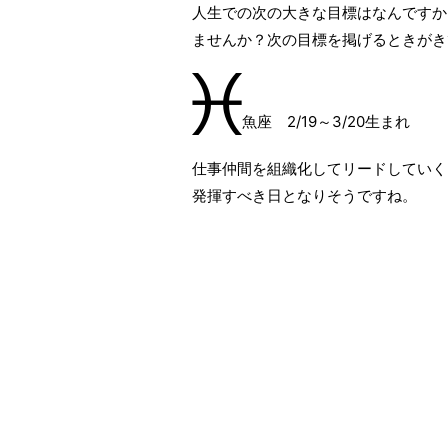
人生での次の大きな目標はなんですか
ませんか？次の目標を掲げるときがき
魚座 2/19～3/20生まれ
仕事仲間を組織化してリードしていく
発揮すべき日となりそうですね。