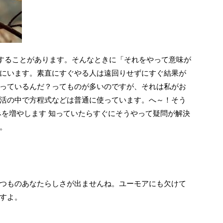
することがあります。そんなときに「それをやって意味が
にいます。素直にすぐやる人は遠回りせずにすぐ結果が
っているんだ？ってものが多いのですが、それは私がお
活の中で方程式などは普通に使っています。へ～！そう
みを増やします 知っていたらすぐにそうやって疑問が解決
。
つものあなたらしさが出ませんね。ユーモアにも欠けて
すよ。