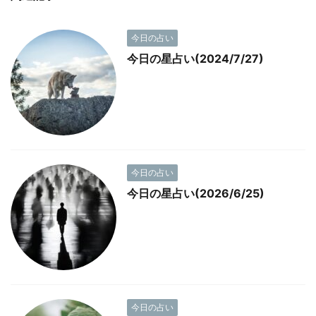
今日の占い
今日の星占い(2024/7/27)
今日の占い
今日の星占い(2026/6/25)
今日の占い