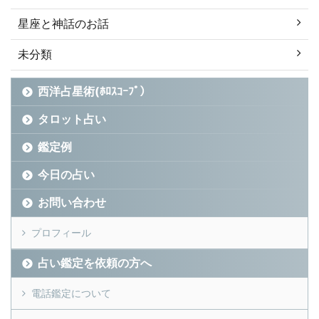
星座と神話のお話
未分類
西洋占星術(ﾎﾛｽｺｰﾌﾟ）
タロット占い
鑑定例
今日の占い
お問い合わせ
プロフィール
占い鑑定を依頼の方へ
電話鑑定について