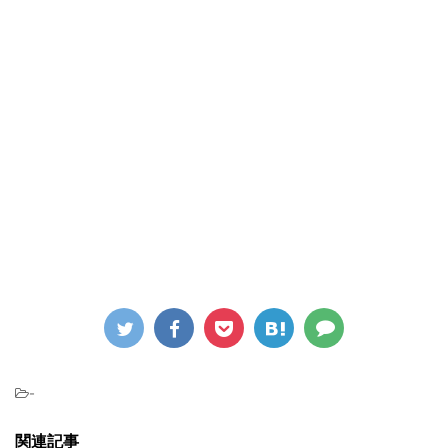
-
関連記事