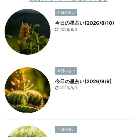
今日の占い
今日の星占い(2026/8/10)
2026/8/4
今日の占い
今日の星占い(2026/8/9)
2026/8/3
今日の占い