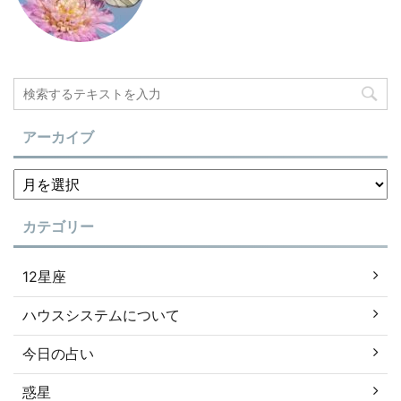
アーカイブ
カテゴリー
12星座
ハウスシステムについて
今日の占い
惑星