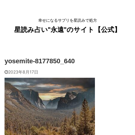
幸せになるサプリを星読みで処方
星読み占い"永遠"のサイト【公式】
yosemite-8177850_640
2023年8月17日