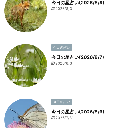
今日の星占い(2026/8/8)
2026/8/3
今日の占い
今日の星占い(2026/8/7)
2026/8/3
今日の占い
今日の星占い(2026/8/6)
2026/7/31