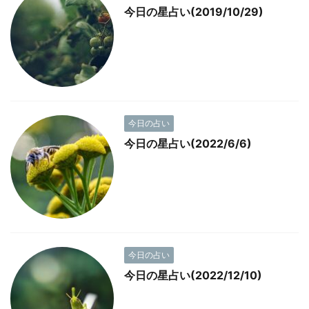
今日の星占い(2019/10/29)
今日の占い
今日の星占い(2022/6/6)
今日の占い
今日の星占い(2022/12/10)