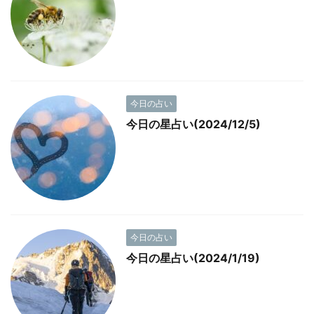
今日の占い
今日の星占い(2024/12/5)
今日の占い
今日の星占い(2024/1/19)