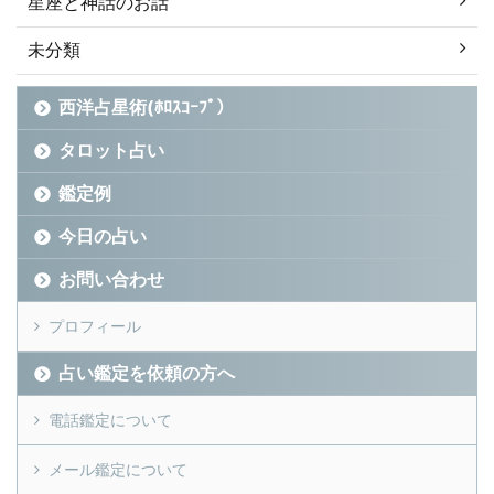
星座と神話のお話
未分類
西洋占星術(ﾎﾛｽｺｰﾌﾟ）
タロット占い
鑑定例
今日の占い
お問い合わせ
プロフィール
占い鑑定を依頼の方へ
電話鑑定について
メール鑑定について