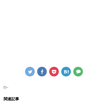
-
関連記事