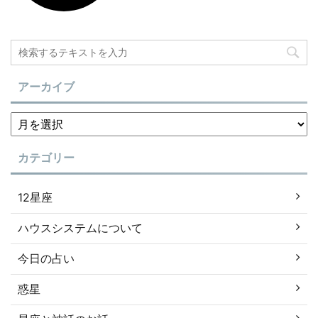
アーカイブ
カテゴリー
12星座
ハウスシステムについて
今日の占い
惑星