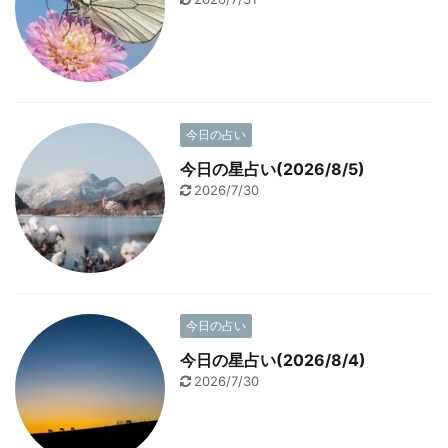
今日の占い
今日の星占い(2026/8/5)
2026/7/30
今日の占い
今日の星占い(2026/8/4)
2026/7/30