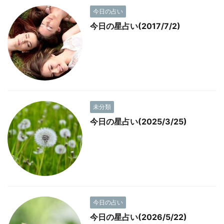
今日の占い
今日の星占い(2017/7/2)
未分類
今日の星占い(2025/3/25)
今日の占い
今日の星占い(2026/5/22)