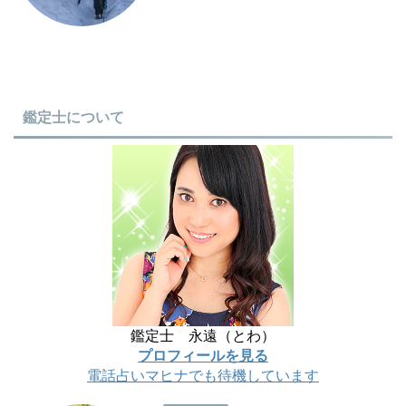
鑑定士について
鑑定士 永遠（とわ）
プロフィールを見る
電話占いマヒナでも待機しています