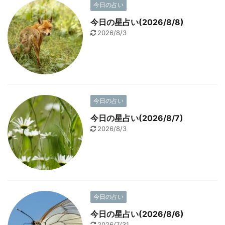
今日の占い
今日の星占い(2026/8/8)
2026/8/3
今日の占い
今日の星占い(2026/8/7)
2026/8/3
今日の占い
今日の星占い(2026/8/6)
2026/7/31