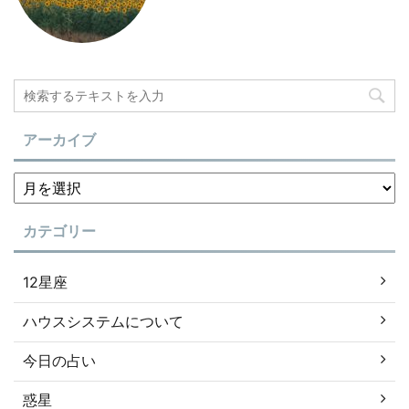
アーカイブ
カテゴリー
12星座
ハウスシステムについて
今日の占い
惑星