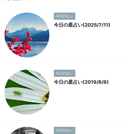
今日の占い
今日の星占い(2025/7/11)
今日の占い
今日の星占い(2019/6/6)
今日の占い