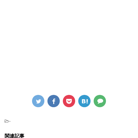
-
関連記事