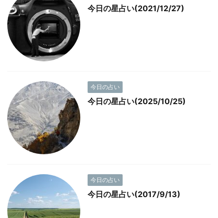
今日の星占い(2021/12/27)
今日の占い
今日の星占い(2025/10/25)
今日の占い
今日の星占い(2017/9/13)