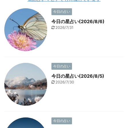
今日の占い
今日の星占い(2026/8/6)
2026/7/31
今日の占い
今日の星占い(2026/8/5)
2026/7/30
今日の占い