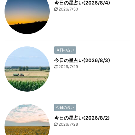
今日の星占い(2026/8/4)
2026/7/30
今日の占い
今日の星占い(2026/8/3)
2026/7/29
今日の占い
今日の星占い(2026/8/2)
2026/7/28