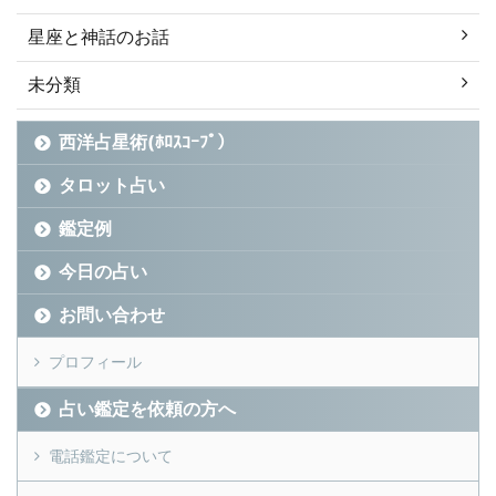
星座と神話のお話
未分類
西洋占星術(ﾎﾛｽｺｰﾌﾟ）
タロット占い
鑑定例
今日の占い
お問い合わせ
プロフィール
占い鑑定を依頼の方へ
電話鑑定について