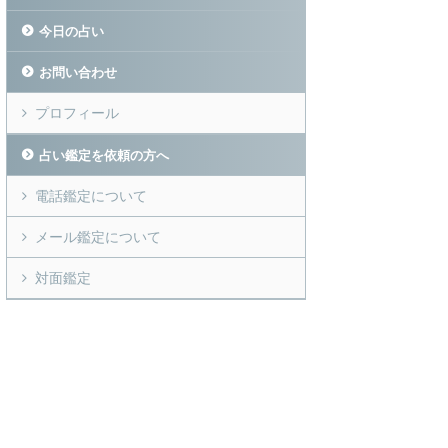
今日の占い
お問い合わせ
プロフィール
占い鑑定を依頼の方へ
電話鑑定について
メール鑑定について
対面鑑定