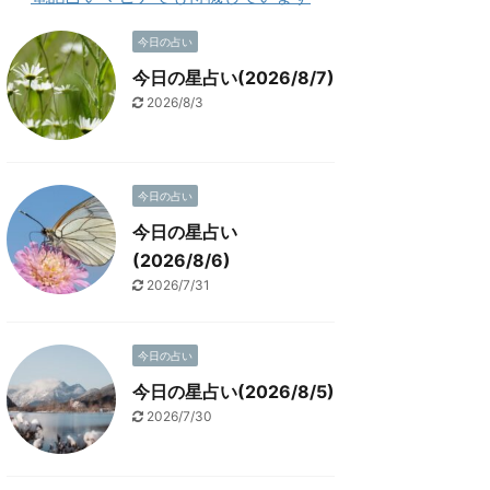
今日の占い
今日の星占い(2026/8/7)
2026/8/3
今日の占い
今日の星占い
(2026/8/6)
2026/7/31
今日の占い
今日の星占い(2026/8/5)
2026/7/30