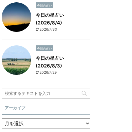
今日の占い
今日の星占い
(2026/8/4)
2026/7/30
今日の占い
今日の星占い
(2026/8/3)
2026/7/29
アーカイブ