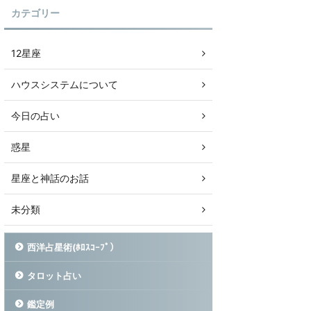
カテゴリー
12星座
ハウスシステムについて
今日の占い
惑星
星座と神話のお話
未分類
西洋占星術(ﾎﾛｽｺｰﾌﾟ）
タロット占い
鑑定例