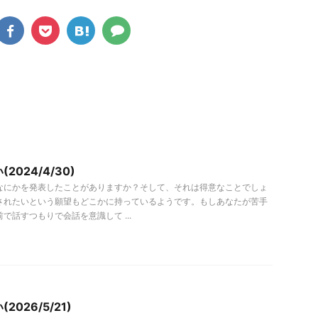
2024/4/30)
なにかを発表したことがありますか？そして、それは得意なことでしょ
されたいという願望もどこかに持っているようです。もしあなたが苦手
で話すつもりで会話を意識して ...
026/5/21)