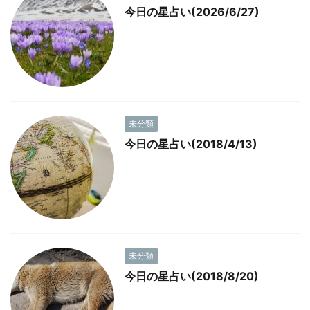
今日の星占い(2026/6/27)
未分類
今日の星占い(2018/4/13)
未分類
今日の星占い(2018/8/20)