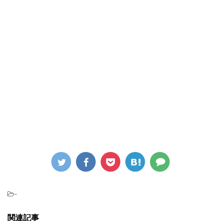
-
関連記事