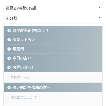
星座と神話のお話
未分類
西洋占星術(ﾎﾛｽｺｰﾌﾟ）
タロット占い
鑑定例
今日の占い
お問い合わせ
プロフィール
占い鑑定を依頼の方へ
電話鑑定について