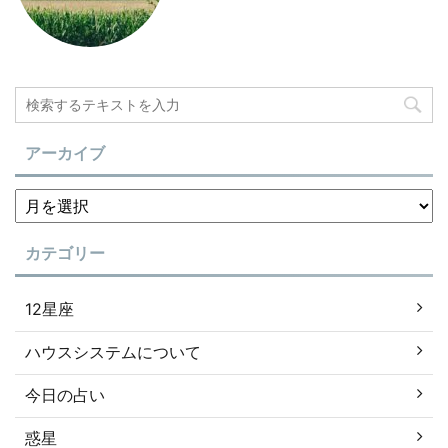
アーカイブ
カテゴリー
12星座
ハウスシステムについて
今日の占い
惑星