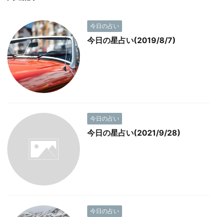
今日の占い
今日の星占い(2019/8/7)
今日の占い
今日の星占い(2021/9/28)
今日の占い