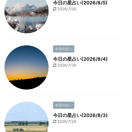
今日の星占い(2026/8/5)
2026/7/30
今日の占い
今日の星占い(2026/8/4)
2026/7/30
今日の占い
今日の星占い(2026/8/3)
2026/7/29