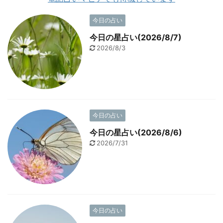
今日の占い
今日の星占い(2026/8/7)
2026/8/3
今日の占い
今日の星占い(2026/8/6)
2026/7/31
今日の占い