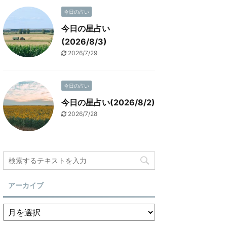
今日の占い
今日の星占い
(2026/8/3)
2026/7/29
今日の占い
今日の星占い(2026/8/2)
2026/7/28
アーカイブ