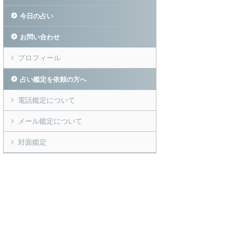
今日の占い
お問い合わせ
プロフィール
占い鑑定を依頼の方へ
電話鑑定について
メール鑑定について
対面鑑定