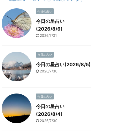
今日の占い
今日の星占い
(2026/8/6)
2026/7/31
今日の占い
今日の星占い(2026/8/5)
2026/7/30
今日の占い
今日の星占い
(2026/8/4)
2026/7/30