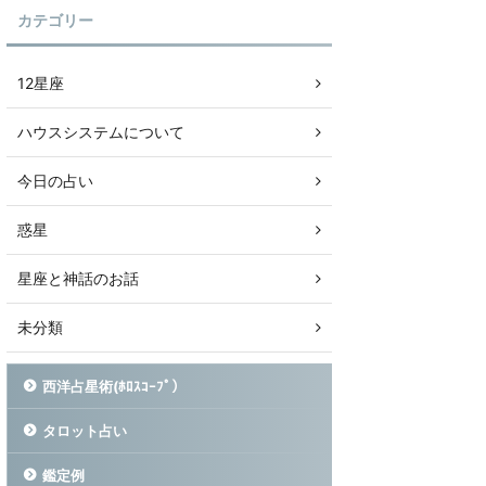
カテゴリー
12星座
ハウスシステムについて
今日の占い
惑星
星座と神話のお話
未分類
西洋占星術(ﾎﾛｽｺｰﾌﾟ）
タロット占い
鑑定例