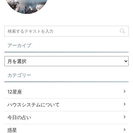
アーカイブ
カテゴリー
12星座
ハウスシステムについて
今日の占い
惑星