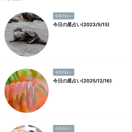
今日の占い
今日の星占い(2023/5/15)
今日の占い
今日の星占い(2025/12/16)
今日の占い