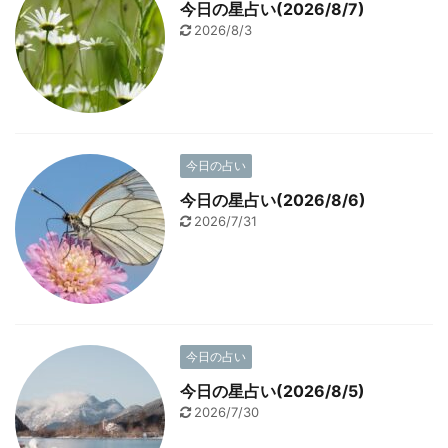
今日の星占い(2026/8/7)
2026/8/3
今日の占い
今日の星占い(2026/8/6)
2026/7/31
今日の占い
今日の星占い(2026/8/5)
2026/7/30