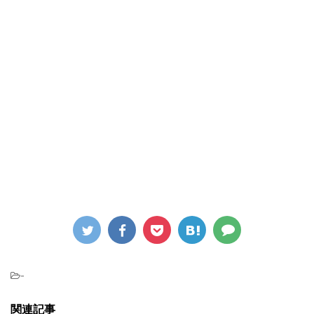
-
関連記事