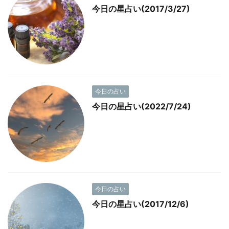
今日の星占い(2017/3/27)
今日の占い
今日の星占い(2022/7/24)
今日の占い
今日の星占い(2017/12/6)