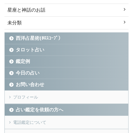
星座と神話のお話
未分類
西洋占星術(ﾎﾛｽｺｰﾌﾟ）
タロット占い
鑑定例
今日の占い
お問い合わせ
プロフィール
占い鑑定を依頼の方へ
電話鑑定について