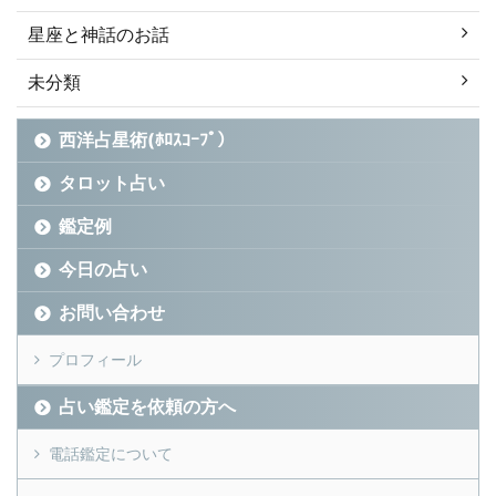
星座と神話のお話
未分類
西洋占星術(ﾎﾛｽｺｰﾌﾟ）
タロット占い
鑑定例
今日の占い
お問い合わせ
プロフィール
占い鑑定を依頼の方へ
電話鑑定について