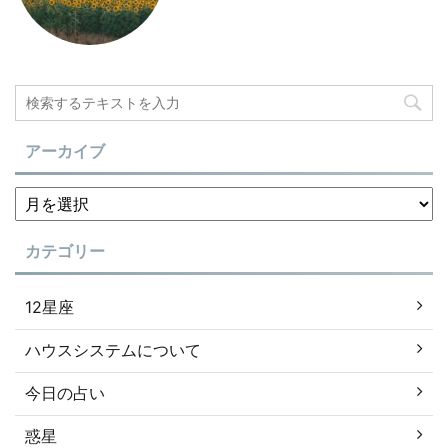
アーカイブ
カテゴリー
12星座
ハウスシステムについて
今日の占い
惑星