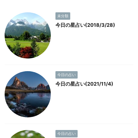
未分類
今日の星占い(2018/3/28)
今日の占い
今日の星占い(2021/11/4)
今日の占い