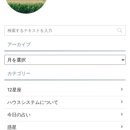
アーカイブ
カテゴリー
12星座
ハウスシステムについて
今日の占い
惑星