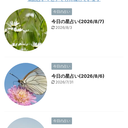
今日の占い
今日の星占い(2026/8/7)
2026/8/3
今日の占い
今日の星占い(2026/8/6)
2026/7/31
今日の占い