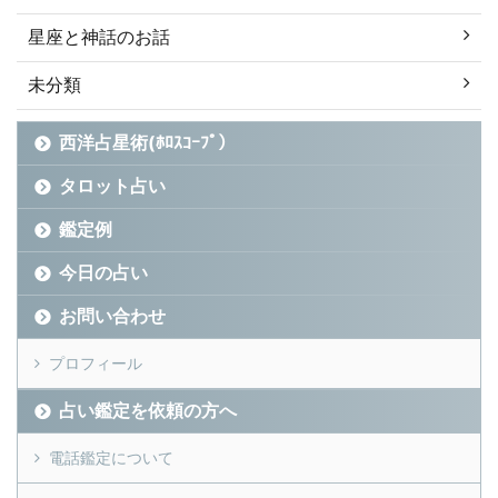
星座と神話のお話
未分類
西洋占星術(ﾎﾛｽｺｰﾌﾟ）
タロット占い
鑑定例
今日の占い
お問い合わせ
プロフィール
占い鑑定を依頼の方へ
電話鑑定について