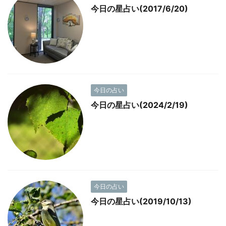
今日の星占い(2017/6/20)
今日の占い
今日の星占い(2024/2/19)
今日の占い
今日の星占い(2019/10/13)