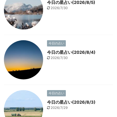
今日の星占い(2026/8/5)
2026/7/30
今日の占い
今日の星占い(2026/8/4)
2026/7/30
今日の占い
今日の星占い(2026/8/3)
2026/7/29