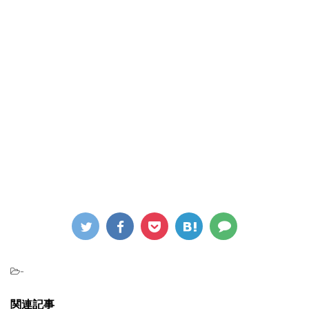
-
関連記事