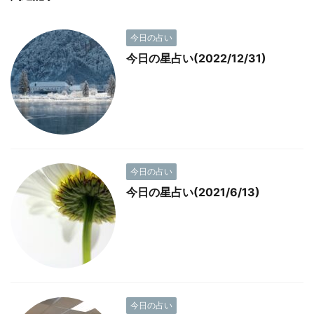
今日の占い
今日の星占い(2022/12/31)
今日の占い
今日の星占い(2021/6/13)
今日の占い