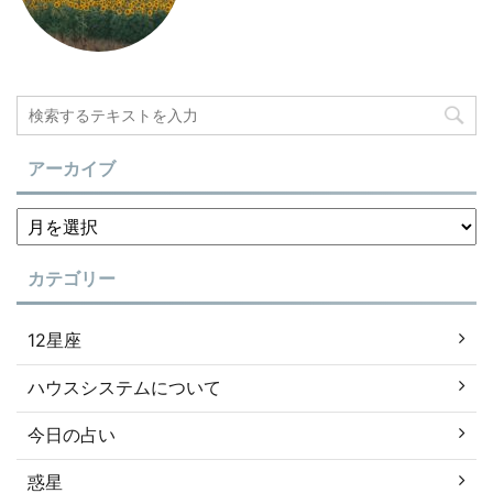
アーカイブ
カテゴリー
12星座
ハウスシステムについて
今日の占い
惑星