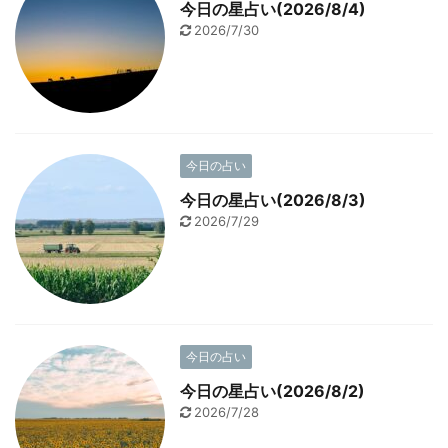
今日の星占い(2026/8/4)
2026/7/30
今日の占い
今日の星占い(2026/8/3)
2026/7/29
今日の占い
今日の星占い(2026/8/2)
2026/7/28