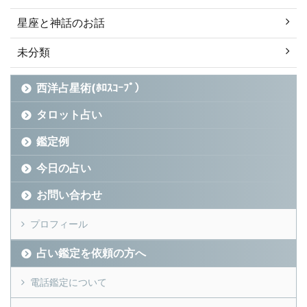
星座と神話のお話
未分類
西洋占星術(ﾎﾛｽｺｰﾌﾟ）
タロット占い
鑑定例
今日の占い
お問い合わせ
プロフィール
占い鑑定を依頼の方へ
電話鑑定について