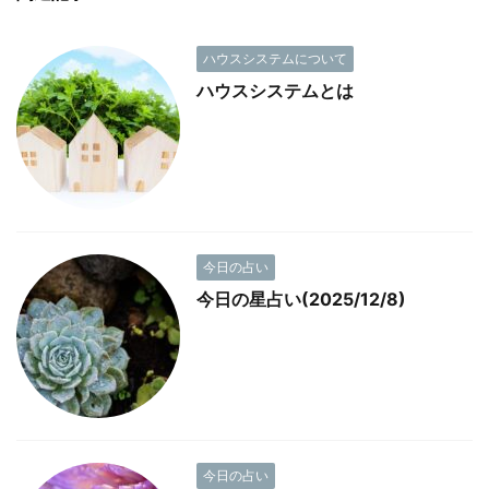
ハウスシステムについて
ハウスシステムとは
今日の占い
今日の星占い(2025/12/8)
今日の占い