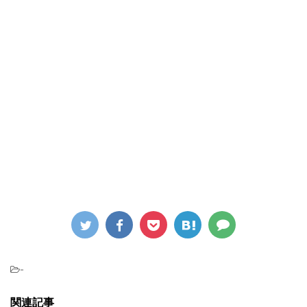
-
関連記事