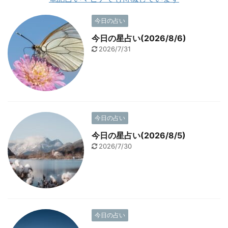
今日の占い
今日の星占い(2026/8/6)
2026/7/31
今日の占い
今日の星占い(2026/8/5)
2026/7/30
今日の占い