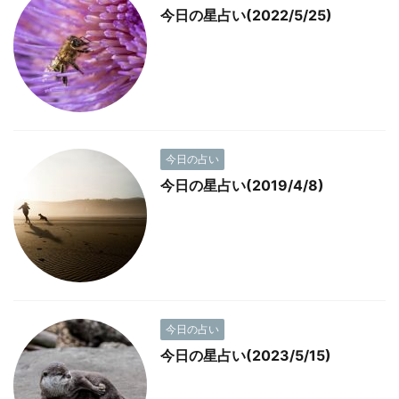
今日の星占い(2022/5/25)
今日の占い
今日の星占い(2019/4/8)
今日の占い
今日の星占い(2023/5/15)