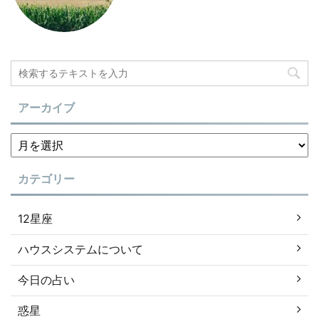
アーカイブ
カテゴリー
12星座
ハウスシステムについて
今日の占い
惑星