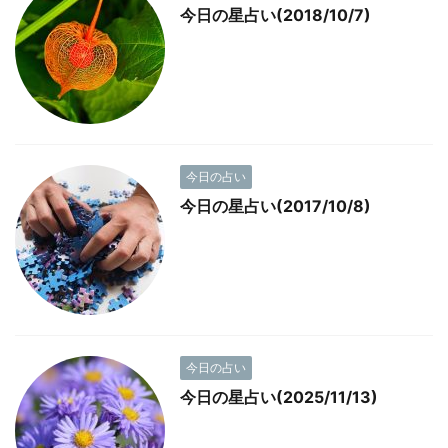
今日の星占い(2018/10/7)
今日の占い
今日の星占い(2017/10/8)
今日の占い
今日の星占い(2025/11/13)