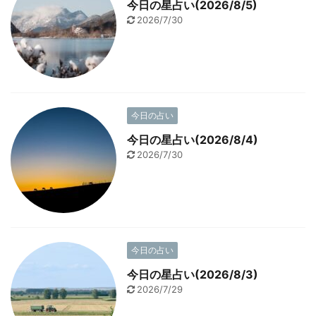
今日の星占い(2026/8/5)
2026/7/30
今日の占い
今日の星占い(2026/8/4)
2026/7/30
今日の占い
今日の星占い(2026/8/3)
2026/7/29