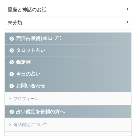
星座と神話のお話
未分類
西洋占星術(ﾎﾛｽｺｰﾌﾟ）
タロット占い
鑑定例
今日の占い
お問い合わせ
プロフィール
占い鑑定を依頼の方へ
電話鑑定について