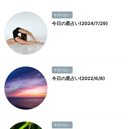
今日の占い
今日の星占い)2024/7/29)
今日の占い
今日の星占い(2022/6/8)
今日の占い