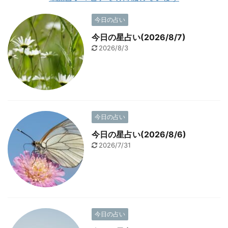
今日の占い
今日の星占い(2026/8/7)
2026/8/3
今日の占い
今日の星占い(2026/8/6)
2026/7/31
今日の占い