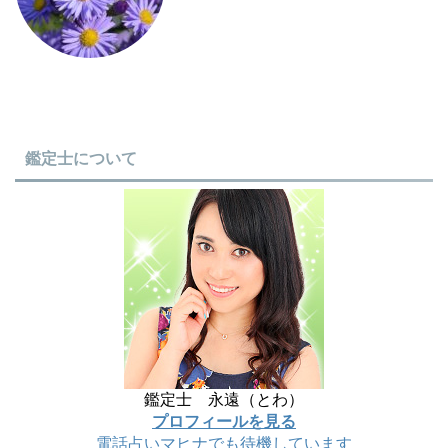
鑑定士について
鑑定士 永遠（とわ）
プロフィールを見る
電話占いマヒナでも待機しています