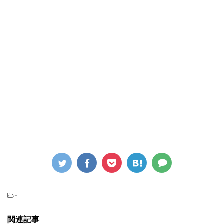
-
関連記事