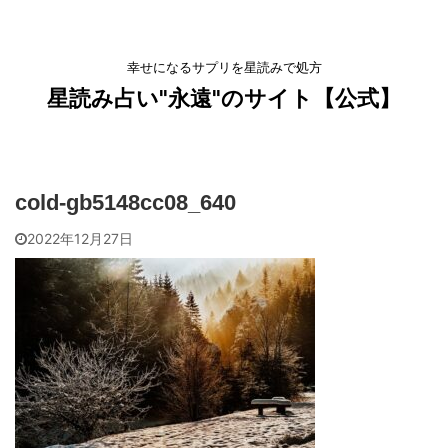
幸せになるサプリを星読みで処方
星読み占い"永遠"のサイト【公式】
cold-gb5148cc08_640
2022年12月27日