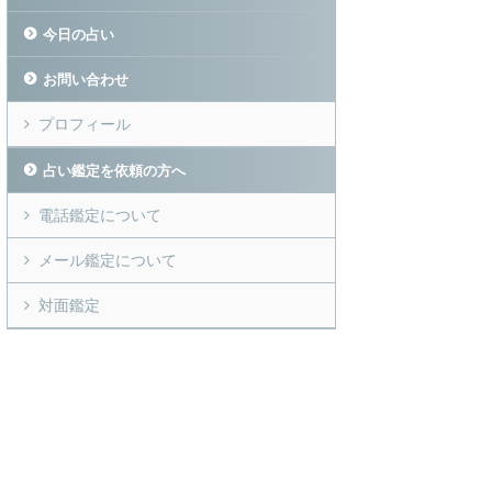
今日の占い
お問い合わせ
プロフィール
占い鑑定を依頼の方へ
電話鑑定について
メール鑑定について
対面鑑定