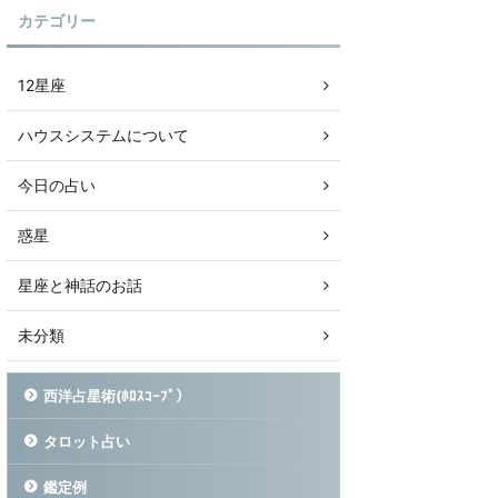
カテゴリー
12星座
ハウスシステムについて
今日の占い
惑星
星座と神話のお話
未分類
西洋占星術(ﾎﾛｽｺｰﾌﾟ）
タロット占い
鑑定例