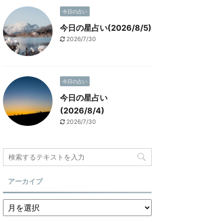
今日の占い
今日の星占い(2026/8/5)
2026/7/30
今日の占い
今日の星占い
(2026/8/4)
2026/7/30
アーカイブ