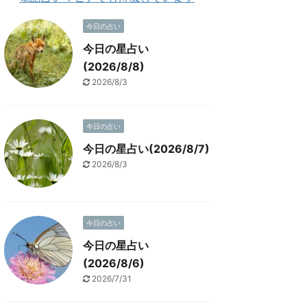
今日の占い
今日の星占い
(2026/8/8)
2026/8/3
今日の占い
今日の星占い(2026/8/7)
2026/8/3
今日の占い
今日の星占い
(2026/8/6)
2026/7/31