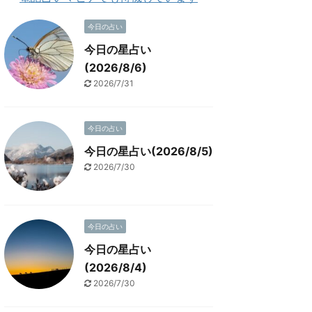
今日の占い
今日の星占い
(2026/8/6)
2026/7/31
今日の占い
今日の星占い(2026/8/5)
2026/7/30
今日の占い
今日の星占い
(2026/8/4)
2026/7/30