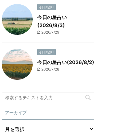
今日の占い
今日の星占い
(2026/8/3)
2026/7/29
今日の占い
今日の星占い(2026/8/2)
2026/7/28
アーカイブ