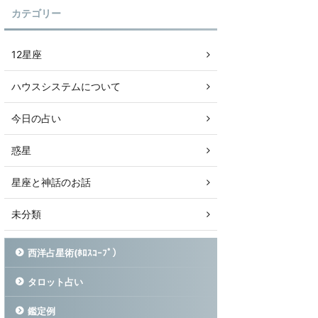
カテゴリー
12星座
ハウスシステムについて
今日の占い
惑星
星座と神話のお話
未分類
西洋占星術(ﾎﾛｽｺｰﾌﾟ）
タロット占い
鑑定例