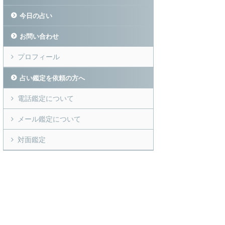
今日の占い
お問い合わせ
プロフィール
占い鑑定を依頼の方へ
電話鑑定について
メール鑑定について
対面鑑定