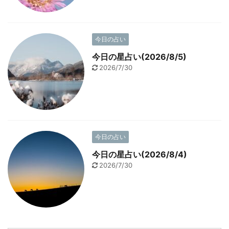
今日の占い
今日の星占い(2026/8/5)
2026/7/30
今日の占い
今日の星占い(2026/8/4)
2026/7/30