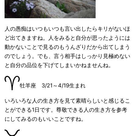
人の愚痴はいつもいつも言い出したらキリがないほ
ど出てきますね。人をみると自分が思ったようには
動かないことで見るのもうんざりだから出てしまう
のでしょう。でも、言う相手はしっかり見極めない
と自分の品位を下げてしまいかねませんね。
牡羊座 3/21～4/19生まれ
いろいろな人の生き方を見て素晴らしいと感じるこ
とができる1日です。尊敬できる人の生き方を参考
にしてみるのもいいことですね。