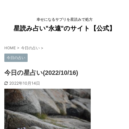
幸せになるサプリを星読みで処方
星読み占い"永遠"のサイト【公式】
HOME
>
今日の占い
>
今日の占い
今日の星占い(2022/10/16)
2022年10月14日