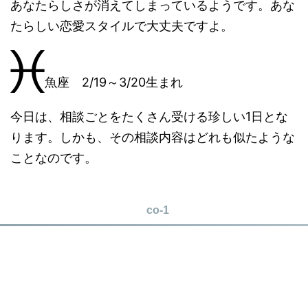
あなたらしさが消えてしまっているようです。あな
たらしい恋愛スタイルで大丈夫ですよ。
魚座 2/19～3/20生まれ
今日は、相談ごとをたくさん受ける珍しい1日とな
ります。しかも、その相談内容はどれも似たような
ことなのです。
co-1