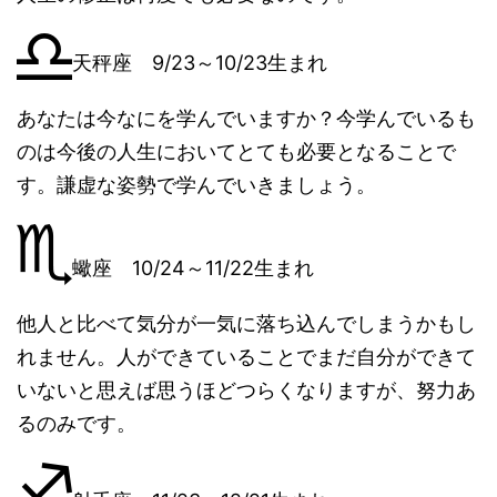
天秤座 9/23～10/23生まれ
あなたは今なにを学んでいますか？今学んでいるも
のは今後の人生においてとても必要となることで
す。謙虚な姿勢で学んでいきましょう。
蠍座 10/24～11/22生まれ
他人と比べて気分が一気に落ち込んでしまうかもし
れません。人ができていることでまだ自分ができて
いないと思えば思うほどつらくなりますが、努力あ
るのみです。