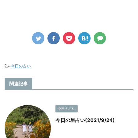
-
今日の占い
関連記事
今日の占い
今日の星占い(2021/9/24)