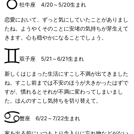
牡牛座 4/20～5/20生まれ
恋愛において、ずっと気にしていたことがありまし
たね。ようやくそのことに安堵の気持ちが芽生えて
きます。心も穏やかになることでしょう。
双子座 5/21～6/21生まれ
新しくはじまった生活にすこし不満が出てきました
ね。すこし前までは不安のほうが大きかったはずで
すが、慣れるとそれが不満に変わってしまいまし
た。ほんのすこし気持ちを切り替えて。
蟹座 6/22～7/22生まれ
家を出る前にいつもより念入りに忘れ物などがない