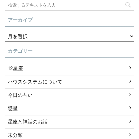
アーカイブ
カテゴリー
12星座
ハウスシステムについて
今日の占い
惑星
星座と神話のお話
未分類