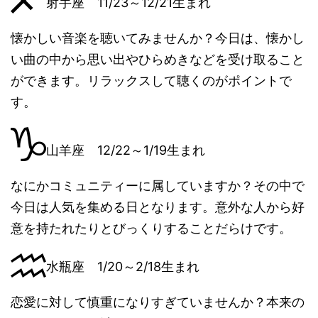
射手座 11/23～12/21生まれ
懐かしい音楽を聴いてみませんか？今日は、懐かし
い曲の中から思い出やひらめきなどを受け取ること
ができます。リラックスして聴くのがポイントで
す。
山羊座 12/22～1/19生まれ
なにかコミュニティーに属していますか？その中で
今日は人気を集める日となります。意外な人から好
意を持たれたりとびっくりすることだらけです。
水瓶座 1/20～2/18生まれ
恋愛に対して慎重になりすぎていませんか？本来の