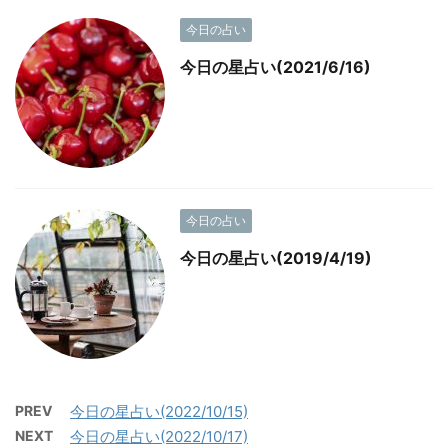
今日の占い
今日の星占い(2021/6/16)
今日の占い
今日の星占い(2019/4/19)
PREV
今日の星占い(2022/10/15)
NEXT
今日の星占い(2022/10/17)