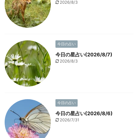
2026/8/3
今日の占い
今日の星占い(2026/8/7)
2026/8/3
今日の占い
今日の星占い(2026/8/6)
2026/7/31