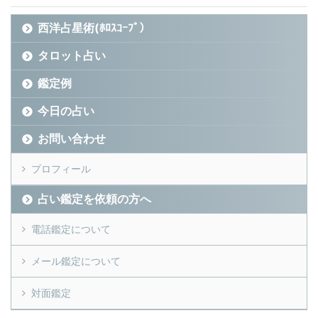
西洋占星術(ﾎﾛｽｺｰﾌﾟ）
タロット占い
鑑定例
今日の占い
お問い合わせ
プロフィール
占い鑑定を依頼の方へ
電話鑑定について
メール鑑定について
対面鑑定