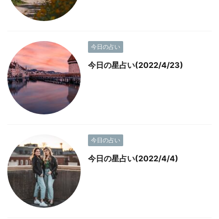
今日の占い
今日の星占い(2022/4/23)
今日の占い
今日の星占い(2022/4/4)