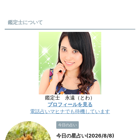
鑑定士について
鑑定士 永遠（とわ）
プロフィールを見る
電話占いマヒナでも待機しています
今日の占い
今日の星占い(2026/8/8)