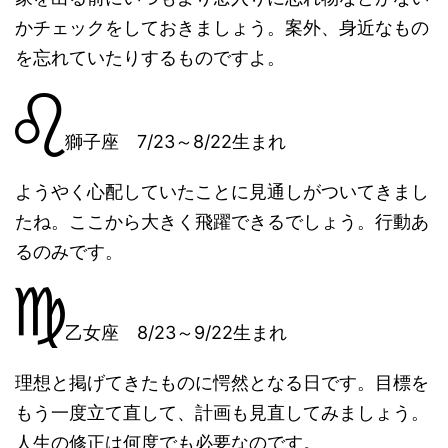
かチェックをしておきましょう。案外、身近なもの
を忘れていたりするものですよ。
獅子座 7/23～8/22生まれ
ようやく心配していたことに見通しがついてきまし
たね。ここから大きく飛躍できるでしょう。行動あ
るのみです。
乙女座 8/23～9/22生まれ
理想と掲げてきたものに愕然となる日です。目標を
もう一度立て直して、計画も見直してみましょう。
人生の修正は何度でも必要なのです。