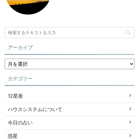
アーカイブ
カテゴリー
12星座
ハウスシステムについて
今日の占い
惑星