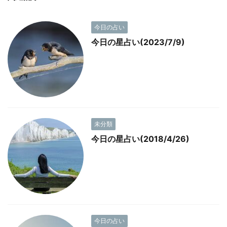
今日の占い
今日の星占い(2023/7/9)
未分類
今日の星占い(2018/4/26)
今日の占い