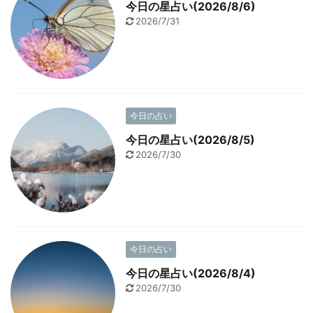
今日の星占い(2026/8/6)
2026/7/31
今日の占い
今日の星占い(2026/8/5)
2026/7/30
今日の占い
今日の星占い(2026/8/4)
2026/7/30