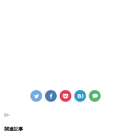
-
関連記事