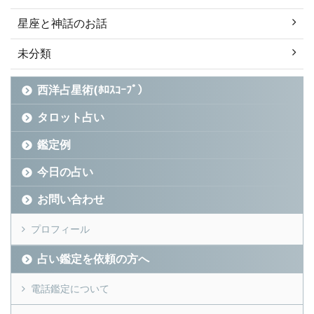
星座と神話のお話
未分類
西洋占星術(ﾎﾛｽｺｰﾌﾟ）
タロット占い
鑑定例
今日の占い
お問い合わせ
プロフィール
占い鑑定を依頼の方へ
電話鑑定について