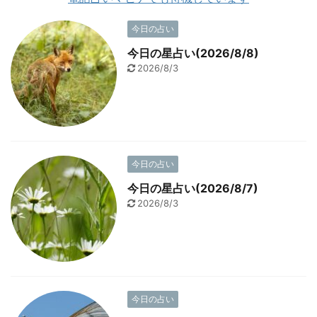
今日の占い
今日の星占い(2026/8/8)
2026/8/3
今日の占い
今日の星占い(2026/8/7)
2026/8/3
今日の占い