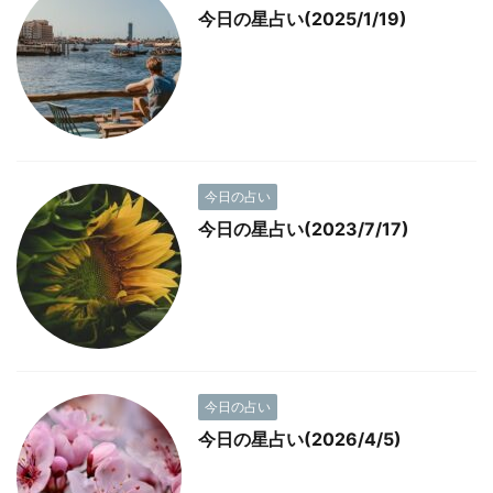
今日の星占い(2025/1/19)
今日の占い
今日の星占い(2023/7/17)
今日の占い
今日の星占い(2026/4/5)