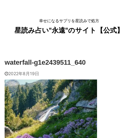
幸せになるサプリを星読みで処方
星読み占い"永遠"のサイト【公式】
waterfall-g1e2439511_640
2022年8月19日