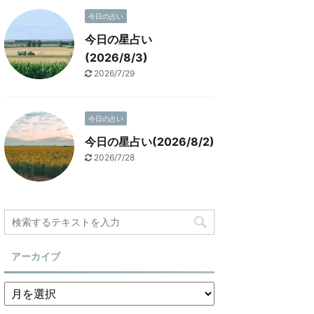
今日の占い
今日の星占い
(2026/8/3)
2026/7/29
今日の占い
今日の星占い(2026/8/2)
2026/7/28
アーカイブ