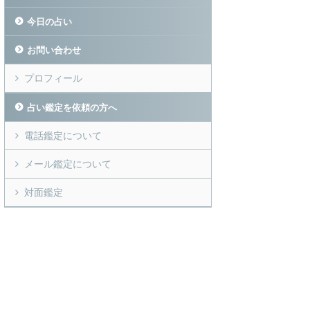
今日の占い
お問い合わせ
プロフィール
占い鑑定を依頼の方へ
電話鑑定について
メール鑑定について
対面鑑定