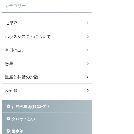
カテゴリー
12星座
ハウスシステムについて
今日の占い
惑星
星座と神話のお話
未分類
西洋占星術(ﾎﾛｽｺｰﾌﾟ）
タロット占い
鑑定例