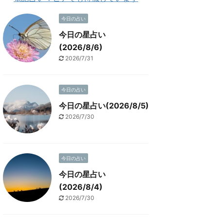
今日の占い
今日の星占い
(2026/8/6)
2026/7/31
今日の占い
今日の星占い(2026/8/5)
2026/7/30
今日の占い
今日の星占い
(2026/8/4)
2026/7/30