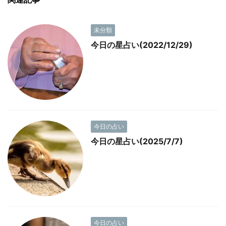
未分類
今日の星占い(2022/12/29)
今日の占い
今日の星占い(2025/7/7)
今日の占い