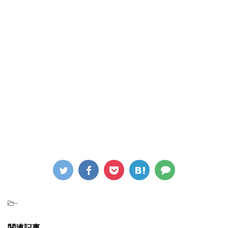
-
関連記事