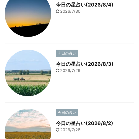
今日の星占い(2026/8/4)
2026/7/30
今日の占い
今日の星占い(2026/8/3)
2026/7/29
今日の占い
今日の星占い(2026/8/2)
2026/7/28