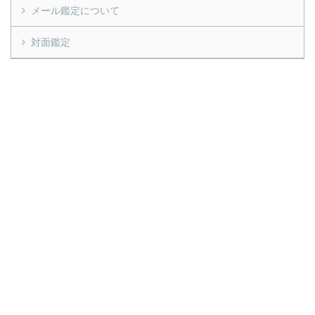
メール鑑定について
対面鑑定