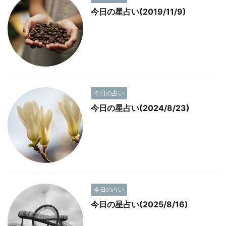
今日の星占い(2019/11/9)
今日の占い
今日の星占い(2024/8/23)
今日の占い
今日の星占い(2025/8/16)