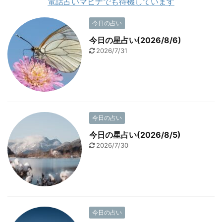
電話占いマヒナでも待機しています
今日の占い
今日の星占い(2026/8/6)
2026/7/31
今日の占い
今日の星占い(2026/8/5)
2026/7/30
今日の占い