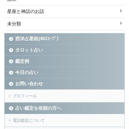
星座と神話のお話
未分類
西洋占星術(ﾎﾛｽｺｰﾌﾟ）
タロット占い
鑑定例
今日の占い
お問い合わせ
プロフィール
占い鑑定を依頼の方へ
電話鑑定について