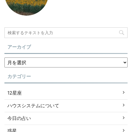
アーカイブ
カテゴリー
12星座
ハウスシステムについて
今日の占い
惑星