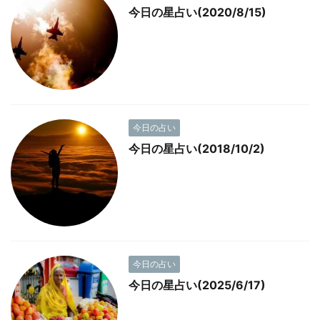
今日の星占い(2020/8/15)
今日の占い
今日の星占い(2018/10/2)
今日の占い
今日の星占い(2025/6/17)