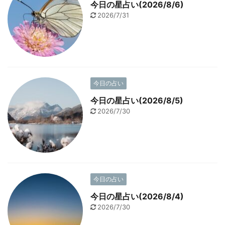
今日の星占い(2026/8/6)
2026/7/31
今日の占い
今日の星占い(2026/8/5)
2026/7/30
今日の占い
今日の星占い(2026/8/4)
2026/7/30