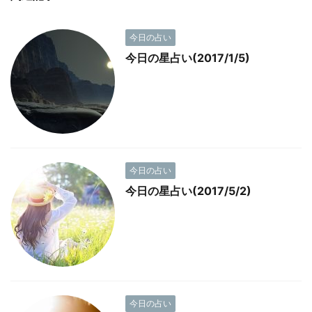
今日の占い
今日の星占い(2017/1/5)
今日の占い
今日の星占い(2017/5/2)
今日の占い