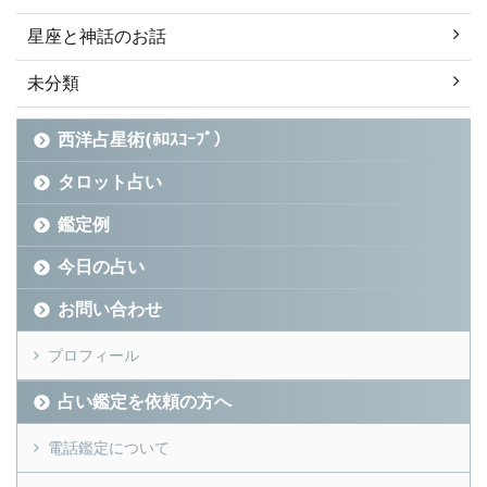
星座と神話のお話
未分類
西洋占星術(ﾎﾛｽｺｰﾌﾟ）
タロット占い
鑑定例
今日の占い
お問い合わせ
プロフィール
占い鑑定を依頼の方へ
電話鑑定について