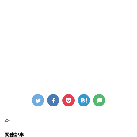
-
関連記事