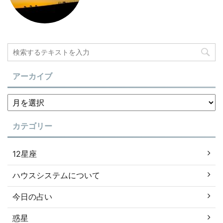
アーカイブ
カテゴリー
12星座
ハウスシステムについて
今日の占い
惑星