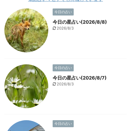
今日の占い
今日の星占い(2026/8/8)
2026/8/3
今日の占い
今日の星占い(2026/8/7)
2026/8/3
今日の占い