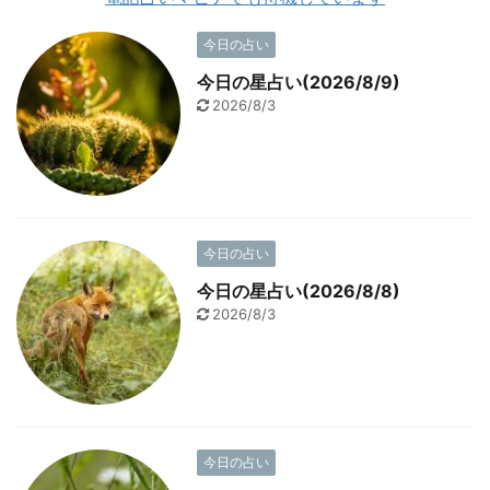
今日の占い
今日の星占い(2026/8/9)
2026/8/3
今日の占い
今日の星占い(2026/8/8)
2026/8/3
今日の占い