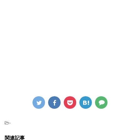
-
関連記事