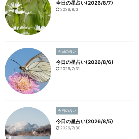
今日の星占い(2026/8/7)
2026/8/3
今日の占い
今日の星占い(2026/8/6)
2026/7/31
今日の占い
今日の星占い(2026/8/5)
2026/7/30