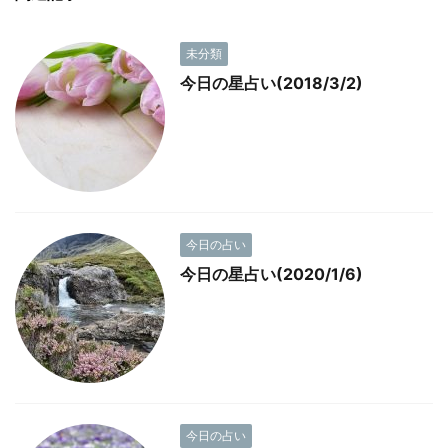
未分類
今日の星占い(2018/3/2)
今日の占い
今日の星占い(2020/1/6)
今日の占い