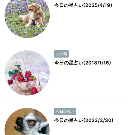
今日の星占い(2025/4/19)
未分類
今日の星占い(2018/1/16)
今日の占い
今日の星占い(2023/3/30)