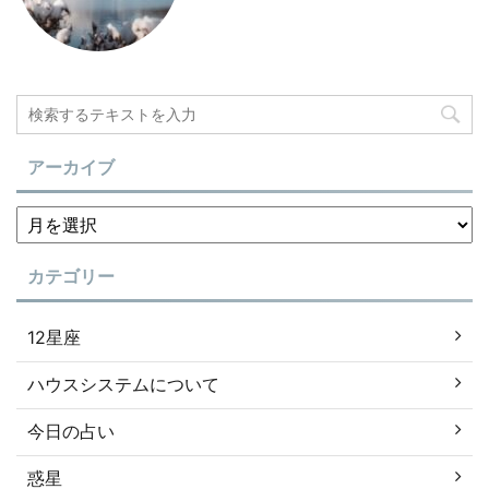
アーカイブ
カテゴリー
12星座
ハウスシステムについて
今日の占い
惑星