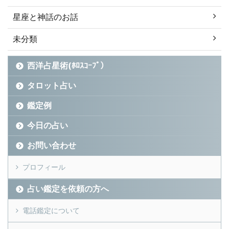
星座と神話のお話
未分類
西洋占星術(ﾎﾛｽｺｰﾌﾟ）
タロット占い
鑑定例
今日の占い
お問い合わせ
プロフィール
占い鑑定を依頼の方へ
電話鑑定について