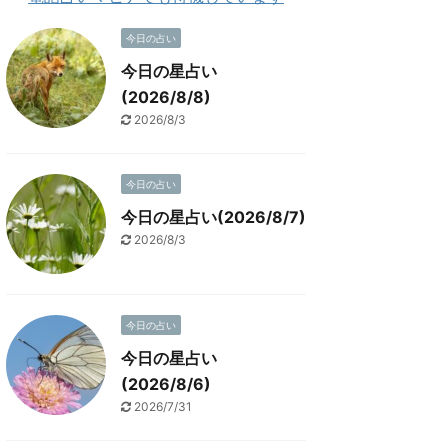
今日の占い
今日の星占い
(2026/8/8)
2026/8/3
今日の占い
今日の星占い(2026/8/7)
2026/8/3
今日の占い
今日の星占い
(2026/8/6)
2026/7/31