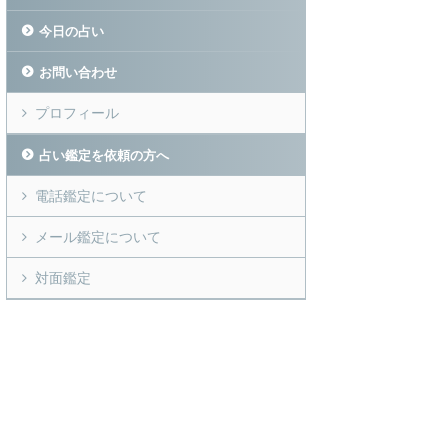
今日の占い
お問い合わせ
プロフィール
占い鑑定を依頼の方へ
電話鑑定について
メール鑑定について
対面鑑定