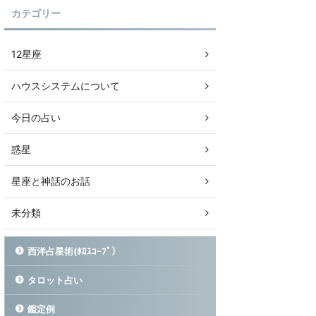
カテゴリー
12星座
ハウスシステムについて
今日の占い
惑星
星座と神話のお話
未分類
西洋占星術(ﾎﾛｽｺｰﾌﾟ）
タロット占い
鑑定例