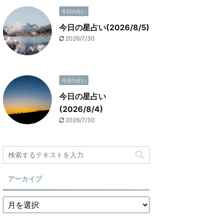
今日の占い
今日の星占い(2026/8/5)
2026/7/30
今日の占い
今日の星占い
(2026/8/4)
2026/7/30
アーカイブ