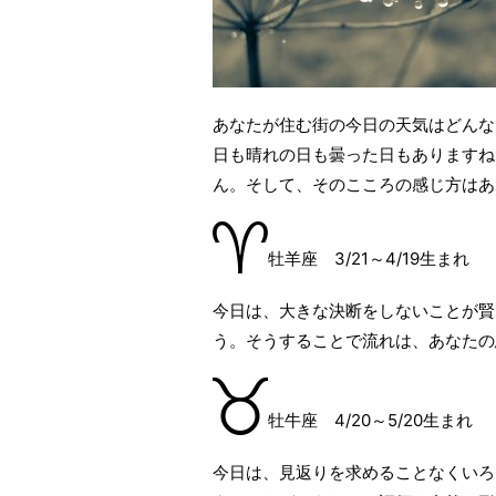
あなたが住む街の今日の天気はどんな
日も晴れの日も曇った日もありますね
ん。そして、そのこころの感じ方はあ
牡羊座 3/21～4/19生まれ
今日は、大きな決断をしないことが賢
う。そうすることで流れは、あなたの
牡牛座 4/20～5/20生まれ
今日は、見返りを求めることなくいろ