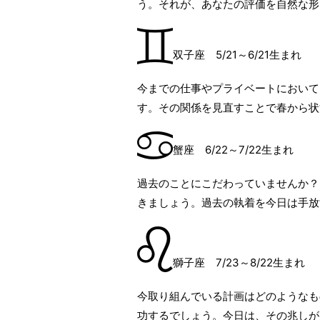
う。それが、あなたの評価を自然な形
双子座 5/21～6/21生まれ
今までの仕事やプライベートにおいて
す。その関係を見直すことで春から状
蟹座 6/22～7/22生まれ
過去のことにこだわっていませんか？
きましょう。過去の執着を今日は手放
獅子座 7/23～8/22生まれ
今取り組んでいる計画はどのようなも
功するでしょう。今日は、その兆しが