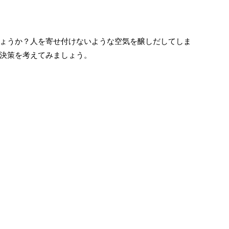
ょうか？人を寄せ付けないような空気を醸しだしてしま
決策を考えてみましょう。