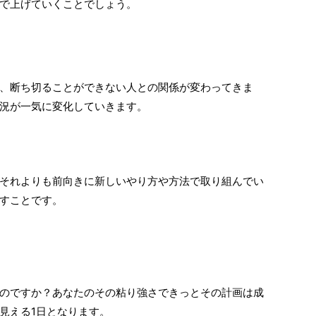
で上げていくことでしょう。
、断ち切ることができない人との関係が変わってきま
況が一気に変化していきます。
それよりも前向きに新しいやり方や方法で取り組んでい
すことです。
のですか？あなたのその粘り強さできっとその計画は成
見える1日となります。