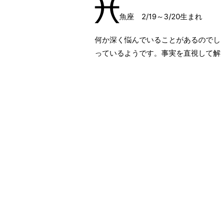
魚座 2/19～3/20生まれ
何か深く悩んでいることがあるのでし
っているようです。事実を直視して解