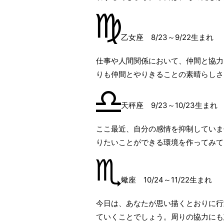
乙女座 8/23～9/22生まれ
仕事や人間関係において、仲間と協力
りも仲間とやりきることの素晴らしさ
天秤座 9/23～10/23生まれ
ここ最近、自分の感情を抑制していま
りたいことができる環境を作ってみて
蠍座 10/24～11/22生まれ
今日は、あなたが思い描くとおりに行
ていくことでしょう。周りの協力にも