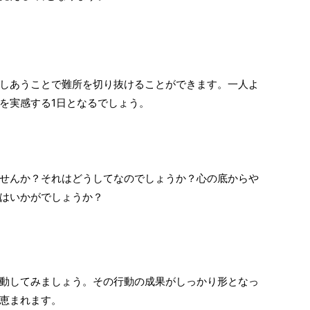
しあうことで難所を切り抜けることができます。一人よ
を実感する1日となるでしょう。
せんか？それはどうしてなのでしょうか？心の底からや
はいかがでしょうか？
動してみましょう。その行動の成果がしっかり形となっ
恵まれます。