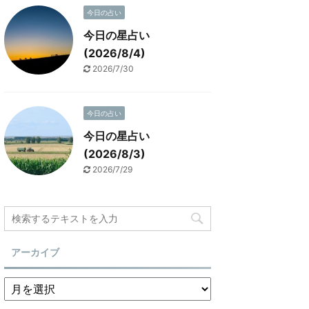
今日の占い
今日の星占い
(2026/8/4)
2026/7/30
今日の占い
今日の星占い
(2026/8/3)
2026/7/29
アーカイブ