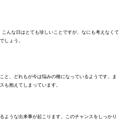
。こんな日はとても珍しいことですが、なにも考えなくて
でしょう。
こと、どれもが今は悩みの種になっているようです。ま
スも抱えてしまっています。
るような出来事が起こります。このチャンスをしっかり