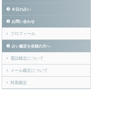
今日の占い
お問い合わせ
プロフィール
占い鑑定を依頼の方へ
電話鑑定について
メール鑑定について
対面鑑定