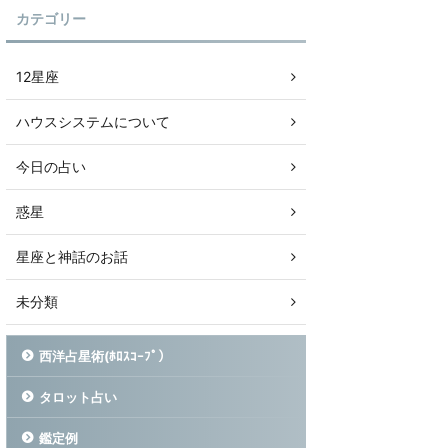
カテゴリー
12星座
ハウスシステムについて
今日の占い
惑星
星座と神話のお話
未分類
西洋占星術(ﾎﾛｽｺｰﾌﾟ）
タロット占い
鑑定例