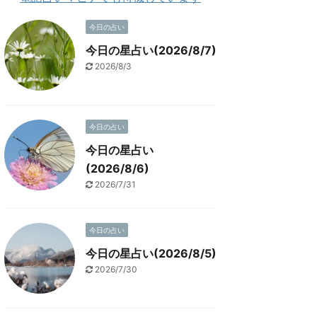
今日の占い
今日の星占い(2026/8/7)
2026/8/3
今日の占い
今日の星占い
(2026/8/6)
2026/7/31
今日の占い
今日の星占い(2026/8/5)
2026/7/30