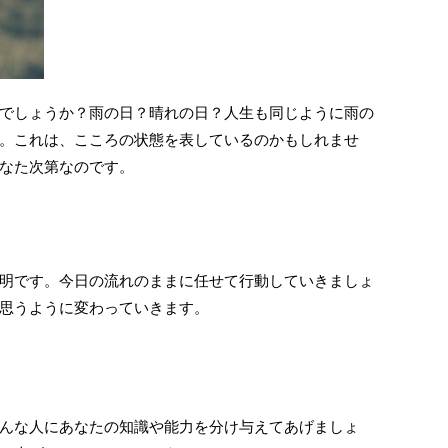
でしょうか？雨の日？晴れの日？人生も同じように雨の
。これは、こころの状態を表しているのかもしれませ
なた次第なのです。
明です。今日の流れのままに任せて行動していきましょ
思うように変わっていきます。
んな人にあなたの知識や能力を分け与えてあげましょ