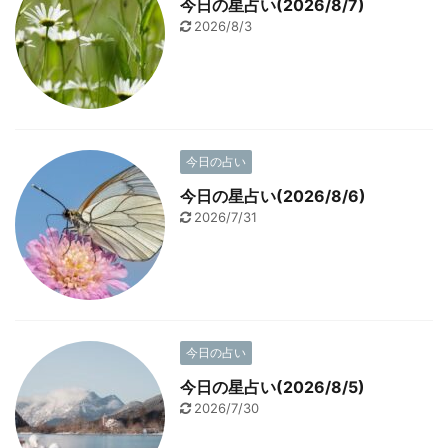
今日の星占い(2026/8/7)
2026/8/3
今日の占い
今日の星占い(2026/8/6)
2026/7/31
今日の占い
今日の星占い(2026/8/5)
2026/7/30