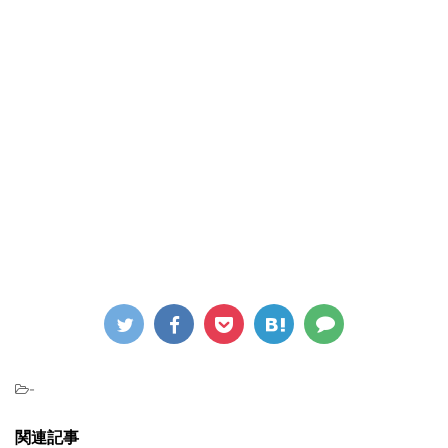
-
関連記事