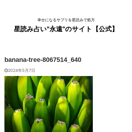
幸せになるサプリを星読みで処方
星読み占い"永遠"のサイト【公式】
banana-tree-8067514_640
2024年5月7日