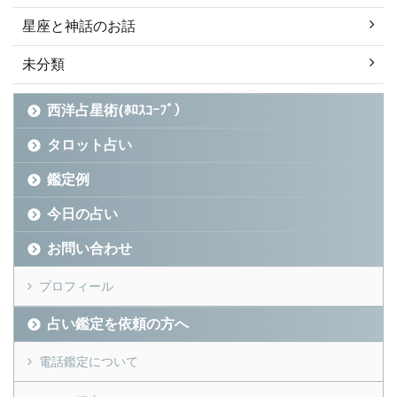
星座と神話のお話
未分類
西洋占星術(ﾎﾛｽｺｰﾌﾟ）
タロット占い
鑑定例
今日の占い
お問い合わせ
プロフィール
占い鑑定を依頼の方へ
電話鑑定について