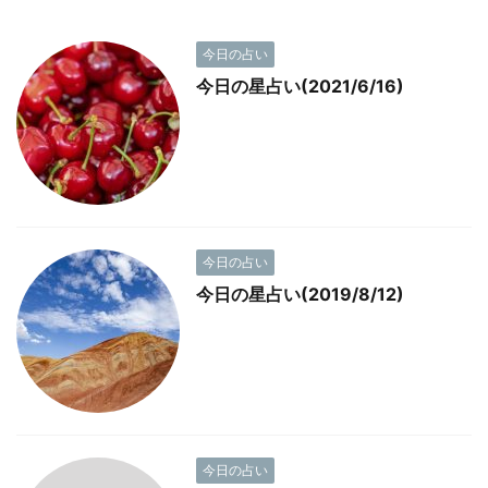
今日の占い
今日の星占い(2021/6/16)
今日の占い
今日の星占い(2019/8/12)
今日の占い