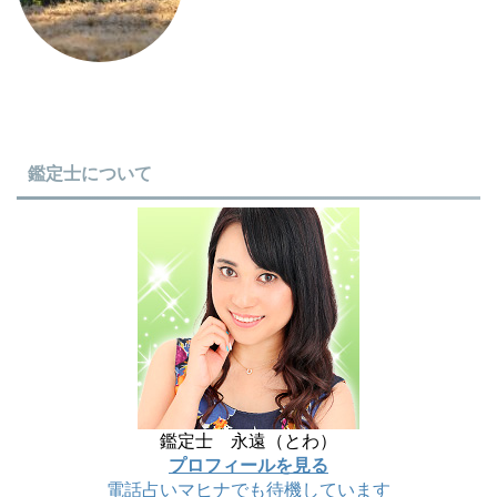
鑑定士について
鑑定士 永遠（とわ）
プロフィールを見る
電話占いマヒナでも待機しています