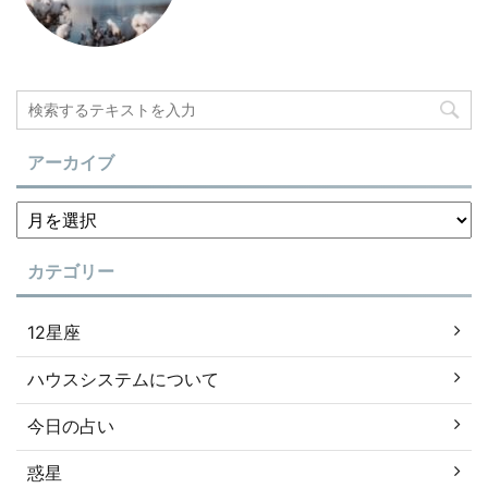
アーカイブ
カテゴリー
12星座
ハウスシステムについて
今日の占い
惑星