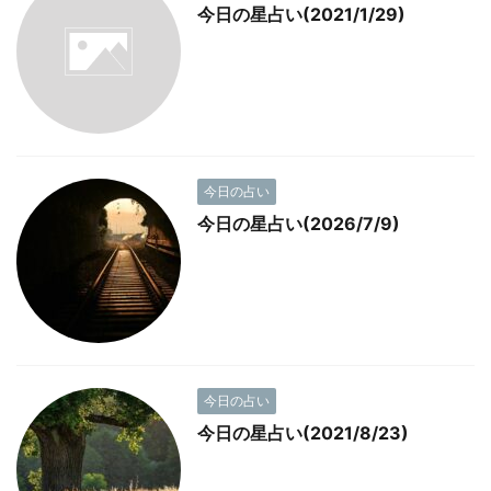
今日の星占い(2021/1/29)
今日の占い
今日の星占い(2026/7/9)
今日の占い
今日の星占い(2021/8/23)