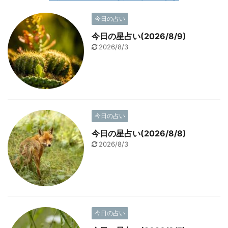
今日の占い
今日の星占い(2026/8/9)
2026/8/3
今日の占い
今日の星占い(2026/8/8)
2026/8/3
今日の占い